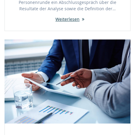
Personenrunde ein Abschlussgespräch über die
Resultate der Analyse sowie die Definition der…
Weiterlesen