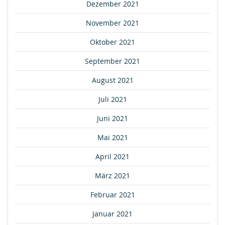
Dezember 2021
November 2021
Oktober 2021
September 2021
August 2021
Juli 2021
Juni 2021
Mai 2021
April 2021
März 2021
Februar 2021
Januar 2021