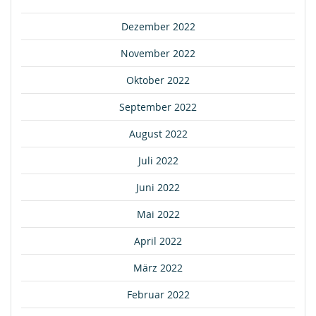
Dezember 2022
November 2022
Oktober 2022
September 2022
August 2022
Juli 2022
Juni 2022
Mai 2022
April 2022
März 2022
Februar 2022