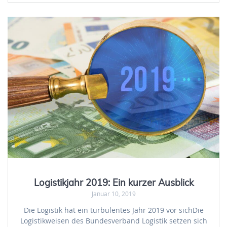
Logistikjahr 2019: Ein kurzer Ausblick
Januar 10, 2019
Die Logistik hat ein turbulentes Jahr 2019 vor sichDie
Logistikweisen des Bundesverband Logistik setzen sich