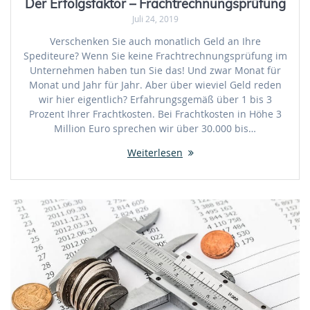
Der Erfolgsfaktor – Frachtrechnungsprüfung
Juli 24, 2019
Verschenken Sie auch monatlich Geld an Ihre
Spediteure? Wenn Sie keine Frachtrechnungsprüfung im
Unternehmen haben tun Sie das! Und zwar Monat für
Monat und Jahr für Jahr. Aber über wieviel Geld reden
wir hier eigentlich? Erfahrungsgemäß über 1 bis 3
Prozent Ihrer Frachtkosten. Bei Frachtkosten in Höhe 3
Million Euro sprechen wir über 30.000 bis…
Weiterlesen