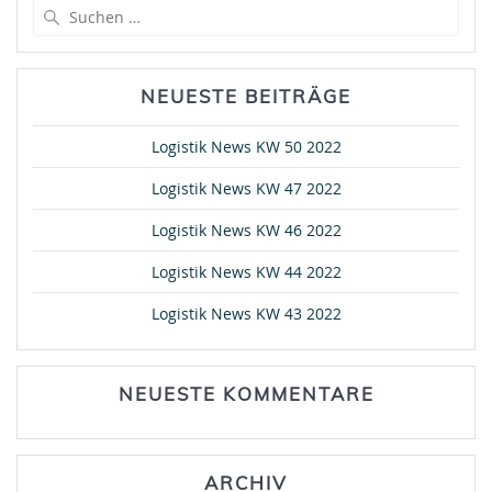
Suche
nach:
NEUESTE BEITRÄGE
Logistik News KW 50 2022
Logistik News KW 47 2022
Logistik News KW 46 2022
Logistik News KW 44 2022
Logistik News KW 43 2022
NEUESTE KOMMENTARE
ARCHIV