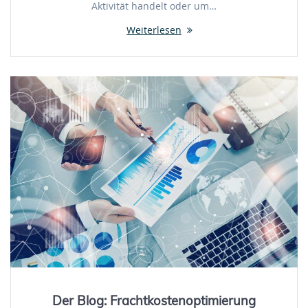
Aktivität handelt oder um…
Weiterlesen
Der Blog: Frachtkostenoptimierung