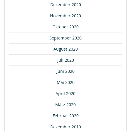
Dezember 2020
November 2020
Oktober 2020
September 2020
August 2020
Juli 2020
Juni 2020
Mai 2020
April 2020
März 2020
Februar 2020
Dezember 2019