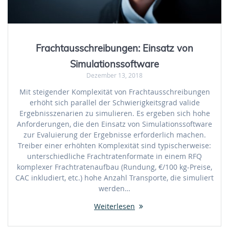
Frachtausschreibungen: Einsatz von
Simulationssoftware
Dezember 13, 2018
Mit steigender Komplexität von Frachtausschreibungen
erhöht sich parallel der Schwierigkeitsgrad valide
Ergebnisszenarien zu simulieren. Es ergeben sich hohe
Anforderungen, die den Einsatz von Simulationssoftware
zur Evaluierung der Ergebnisse erforderlich machen.
Treiber einer erhöhten Komplexität sind typischerweise:
unterschiedliche Frachtratenformate in einem RFQ
komplexer Frachtratenaufbau (Rundung, €/100 kg-Preise,
CAC inkludiert, etc.) hohe Anzahl Transporte, die simuliert
werden…
Weiterlesen