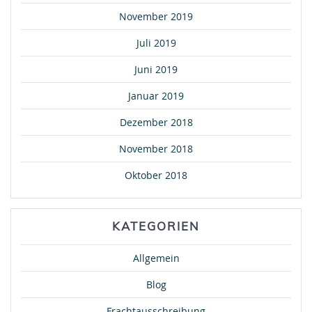
November 2019
Juli 2019
Juni 2019
Januar 2019
Dezember 2018
November 2018
Oktober 2018
KATEGORIEN
Allgemein
Blog
Frachtausschreibung