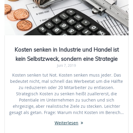
Kosten senken in Industrie und Handel ist
kein Selbstzweck, sondern eine Strategie
Juni 7, 2019
Kosten senken tut Not. Kosten senken muss jeder. Das
bedeutet nicht, mal schnell das Werbeetat um die Hälfte
zu reduzieren oder 20 Mitarbeiter zu entlassen.
Strategisch Kosten zu senken heißt zuallererst, die
Potentiale im Unternehmen zu suchen und sich
ehrgeizige, aber realistische Ziele zu stecken. Leichter
gesagt als getan. Frage: Warum nicht Kosten im Bereich…
Weiterlesen