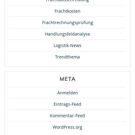
Frachtkosten
Frachtrechnungsprüfung
Handlungsfeldanalyse
Logistik-News
Trendthema
META
Anmelden
Eintrags-Feed
Kommentar-Feed
WordPress.org