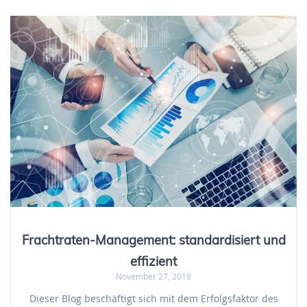
Frachtraten-Management: standardisiert und
effizient
November 27, 2018
Dieser Blog beschäftigt sich mit dem Erfolgsfaktor des