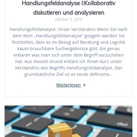
Handlungsfeldanalyse I:Kollaborativ
diskutieren und analysieren
Oktober 9, 2018
Handlungsfeldanalyse: Unser Verständnis Wenn Sie nach
dem Wort „Handlungsfeldanalyse“ googeln werden Sie
feststellen, dass es im Bezug auf Beratung und Logistik
kaum brauchbare Suchergebnisse gibt, die genau
erklären was man sich unter dem Begriff vorzustellen
hat. Aus diesem Grund erkläre ich Ihnen kurz unser
Verständnis des Begriffs Handlungsfeldanalyse. Das
grundsätzliche Ziel ist es vorab definierte…
Weiterlesen