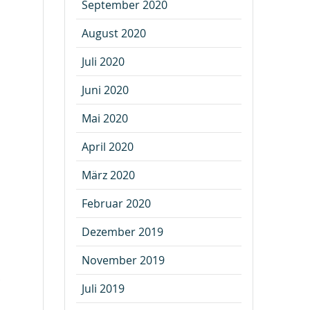
September 2020
August 2020
Juli 2020
Juni 2020
Mai 2020
April 2020
März 2020
Februar 2020
Dezember 2019
November 2019
.
Juli 2019