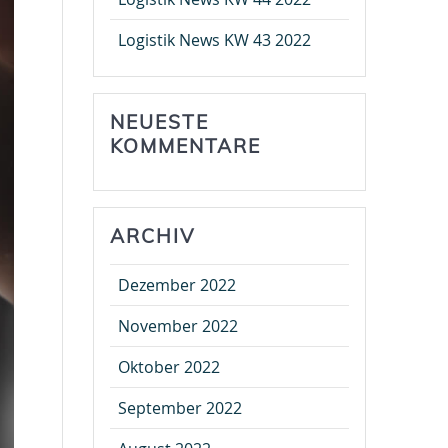
Logistik News KW 43 2022
NEUESTE
KOMMENTARE
ARCHIV
Dezember 2022
November 2022
Oktober 2022
September 2022