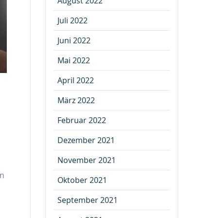
August 2022
Juli 2022
Juni 2022
Mai 2022
April 2022
März 2022
Februar 2022
Dezember 2021
November 2021
in
Oktober 2021
September 2021