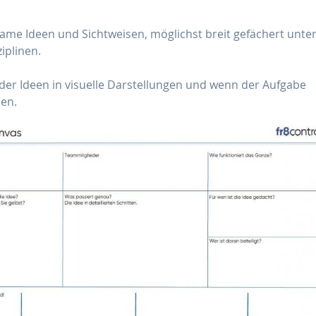
ame Ideen und Sichtweisen, möglichst breit gefächert unte
iplinen.
der Ideen in visuelle Darstellungen und wenn der Aufgabe
pen.