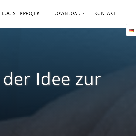
LOGISTIKPROJEKTE
DOWNLOAD
KONTAKT
 der Idee zur