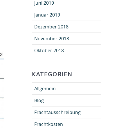
Juni 2019
r
Januar 2019
Dezember 2018
November 2018
Oktober 2018
KATEGORIEN
Allgemein
Blog
Frachtausschreibung
Frachtkosten