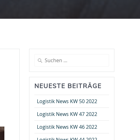
Suche
nach:
NEUESTE BEITRÄGE
Logistik News KW 50 2022
Logistik News KW 47 2022
Logistik News KW 46 2022
Logistik News KW 44 2022