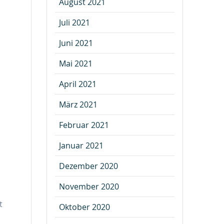
August 2021
Juli 2021
Juni 2021
Mai 2021
April 2021
März 2021
Februar 2021
Januar 2021
Dezember 2020
.
November 2020
t
Oktober 2020