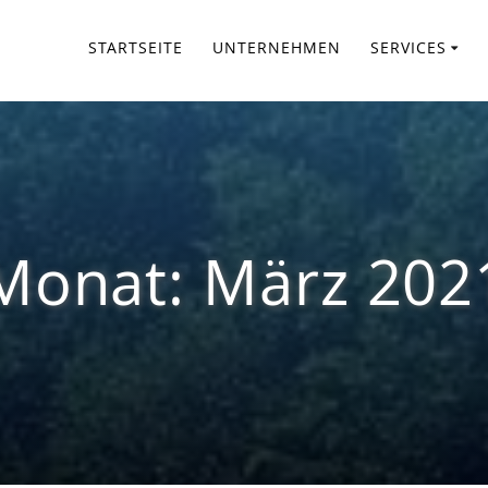
STARTSEITE
UNTERNEHMEN
SERVICES
Monat:
März 202