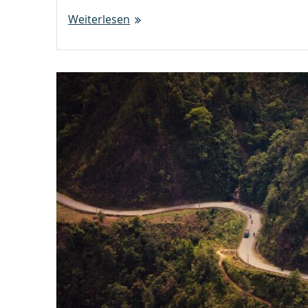
Weiterlesen