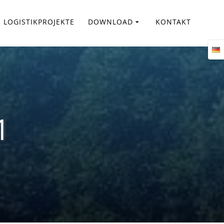
LOGISTIKPROJEKTE
DOWNLOAD
KONTAKT
1