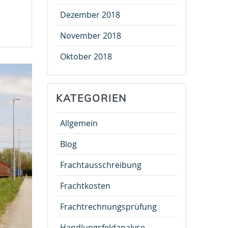
Dezember 2018
November 2018
Oktober 2018
KATEGORIEN
Allgemein
Blog
Frachtausschreibung
Frachtkosten
Frachtrechnungsprüfung
Handlungsfeldanalyse