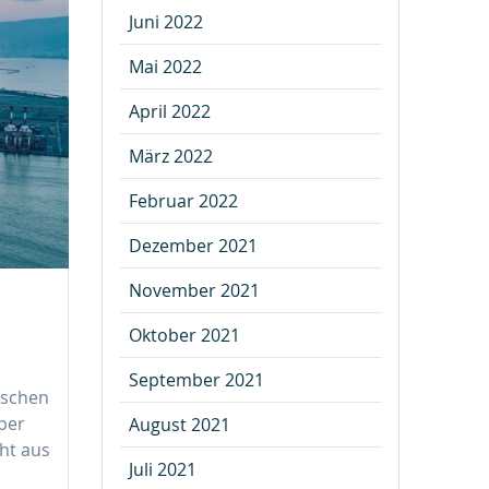
Juni 2022
Mai 2022
April 2022
März 2022
Februar 2022
Dezember 2021
November 2021
Oktober 2021
September 2021
tschen
aber
August 2021
eht aus
Juli 2021