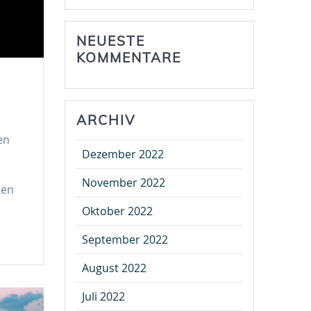
NEUESTE
KOMMENTARE
ARCHIV
en
Dezember 2022
November 2022
ren
Oktober 2022
September 2022
August 2022
Juli 2022