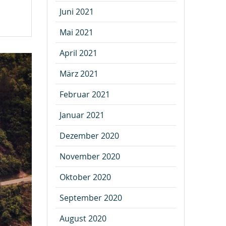
Juni 2021
Mai 2021
April 2021
März 2021
Februar 2021
Januar 2021
Dezember 2020
November 2020
Oktober 2020
September 2020
August 2020