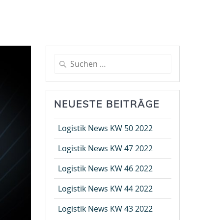
Suche
nach:
NEUESTE BEITRÄGE
Logistik News KW 50 2022
Logistik News KW 47 2022
Logistik News KW 46 2022
Logistik News KW 44 2022
Logistik News KW 43 2022