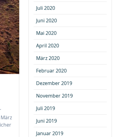
Juli 2020
Juni 2020
Mai 2020
April 2020
März 2020
Februar 2020
Dezember 2019
November 2019
Juli 2019
r
. März
Juni 2019
icher
Januar 2019