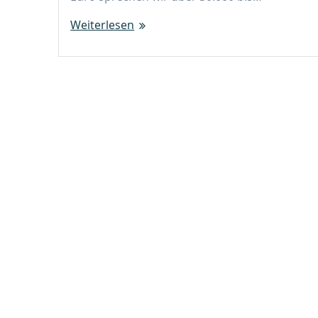
Weiterlesen