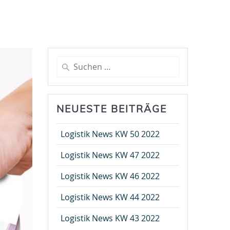
Suche
nach:
NEUESTE BEITRÄGE
Logistik News KW 50 2022
Logistik News KW 47 2022
Logistik News KW 46 2022
Logistik News KW 44 2022
Logistik News KW 43 2022