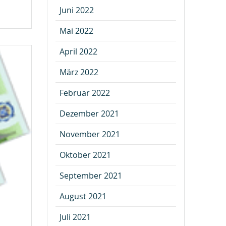
Juni 2022
Mai 2022
April 2022
März 2022
Februar 2022
Dezember 2021
November 2021
Oktober 2021
September 2021
August 2021
Juli 2021