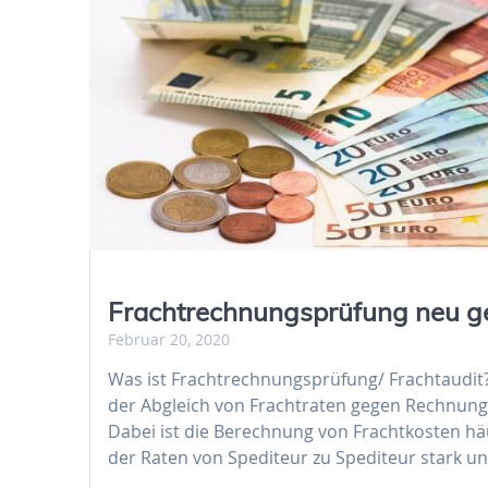
Frachtrechnungsprüfung neu g
Februar 20, 2020
Was ist Frachtrechnungsprüfung/ Frachtaudit?
der Abgleich von Frachtraten gegen Rechnunge
Dabei ist die Berechnung von Frachtkosten häu
der Raten von Spediteur zu Spediteur stark 