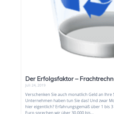
Der Erfolgsfaktor – Frachtrec
Juli 24, 2019
Verschenken Sie auch monatlich Geld an Ihre
Unternehmen haben tun Sie das! Und zwar Mona
hier eigentlich? Erfahrungsgemäß über 1 bis 3 
Euro sprechen wir über 30.000 bis…