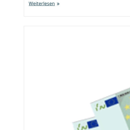
Weiterlesen