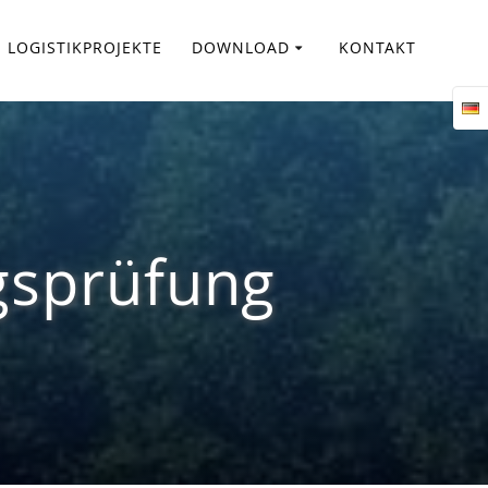
LOGISTIKPROJEKTE
DOWNLOAD
KONTAKT
gsprüfung