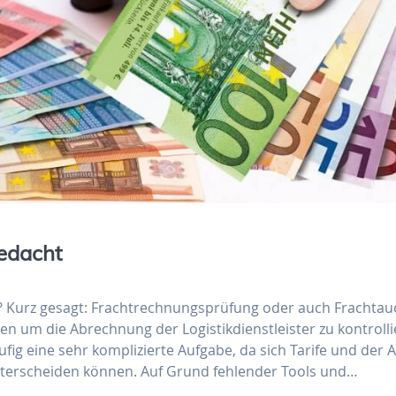
edacht
 Kurz gesagt: Frachtrechnungsprüfung oder auch Frachtaudi
n um die Abrechnung der Logistikdienstleister zu kontrolli
fig eine sehr komplizierte Aufgabe, da sich Tarife und der 
unterscheiden können. Auf Grund fehlender Tools und…