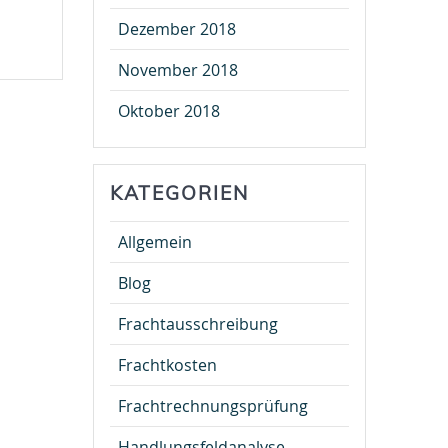
Dezember 2018
November 2018
Oktober 2018
KATEGORIEN
Allgemein
Blog
Frachtausschreibung
Frachtkosten
Frachtrechnungsprüfung
Handlungsfeldanalyse