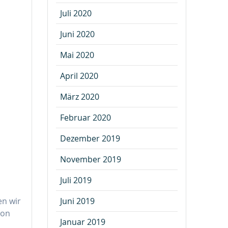
Juli 2020
Juni 2020
Mai 2020
April 2020
März 2020
Februar 2020
Dezember 2019
November 2019
Juli 2019
Juni 2019
en wir
ion
Januar 2019