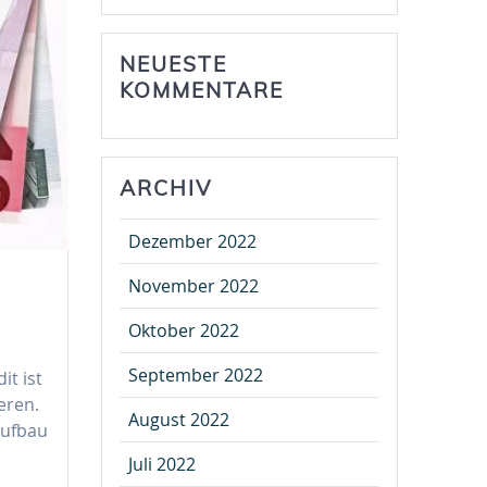
NEUESTE
KOMMENTARE
ARCHIV
Dezember 2022
November 2022
Oktober 2022
September 2022
t ist
eren.
August 2022
Aufbau
Juli 2022