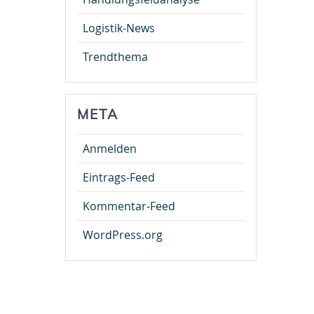
Logistik-News
Trendthema
META
Anmelden
Eintrags-Feed
Kommentar-Feed
WordPress.org