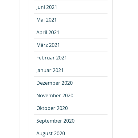
Juni 2021
Mai 2021
April 2021
März 2021
Februar 2021
Januar 2021
Dezember 2020
November 2020
Oktober 2020
September 2020
August 2020