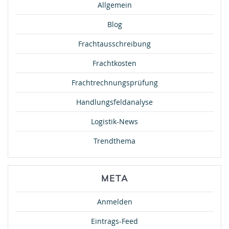
Allgemein
Blog
Frachtausschreibung
Frachtkosten
Frachtrechnungsprüfung
Handlungsfeldanalyse
Logistik-News
Trendthema
META
Anmelden
Eintrags-Feed