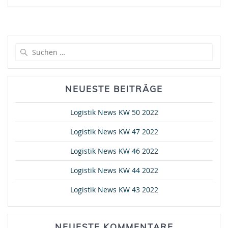
Suche
nach:
NEUESTE BEITRÄGE
Logistik News KW 50 2022
Logistik News KW 47 2022
Logistik News KW 46 2022
Logistik News KW 44 2022
Logistik News KW 43 2022
NEUESTE KOMMENTARE