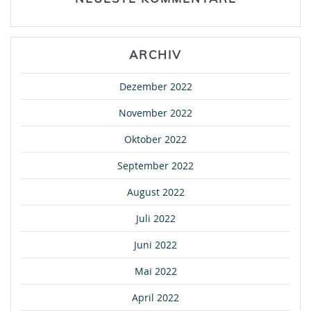
ARCHIV
Dezember 2022
November 2022
Oktober 2022
September 2022
August 2022
Juli 2022
Juni 2022
Mai 2022
April 2022