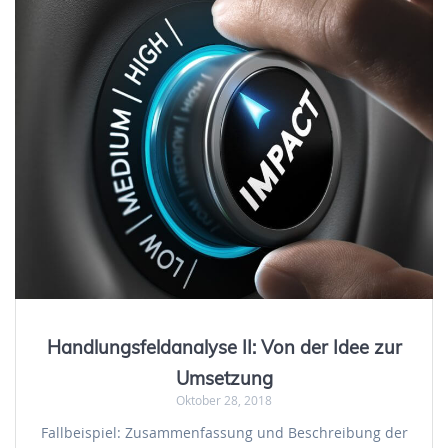
Handlungsfeldanalyse II: Von der Idee zur
Umsetzung
Oktober 28, 2018
Fallbeispiel: Zusammenfassung und Beschreibung der