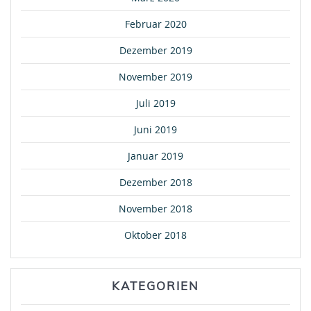
Februar 2020
Dezember 2019
November 2019
Juli 2019
Juni 2019
Januar 2019
Dezember 2018
November 2018
Oktober 2018
KATEGORIEN