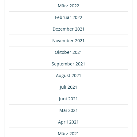
März 2022
Februar 2022
Dezember 2021
November 2021
Oktober 2021
September 2021
August 2021
Juli 2021
Juni 2021
Mai 2021
April 2021
März 2021