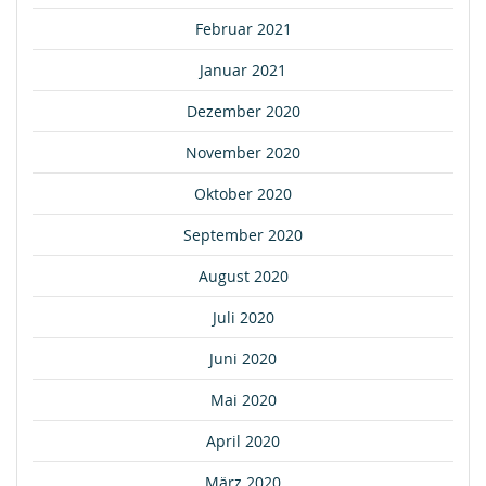
Februar 2021
Januar 2021
Dezember 2020
November 2020
Oktober 2020
September 2020
August 2020
Juli 2020
Juni 2020
Mai 2020
April 2020
März 2020