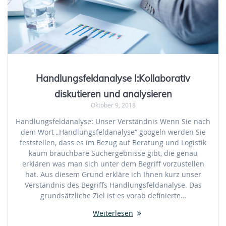
Handlungsfeldanalyse I:Kollaborativ
diskutieren und analysieren
Oktober 9, 2018
Handlungsfeldanalyse: Unser Verständnis Wenn Sie nach
dem Wort „Handlungsfeldanalyse“ googeln werden Sie
feststellen, dass es im Bezug auf Beratung und Logistik
kaum brauchbare Suchergebnisse gibt, die genau
erklären was man sich unter dem Begriff vorzustellen
hat. Aus diesem Grund erkläre ich Ihnen kurz unser
Verständnis des Begriffs Handlungsfeldanalyse. Das
grundsätzliche Ziel ist es vorab definierte…
Weiterlesen