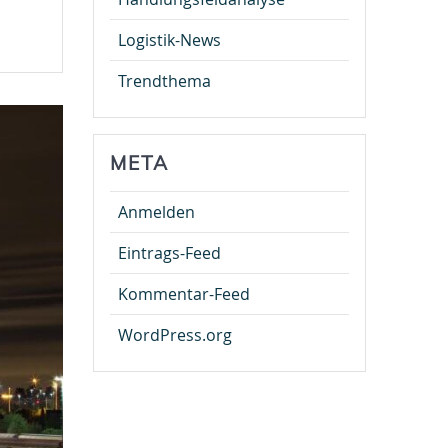
Logistik-News
Trendthema
META
Anmelden
Eintrags-Feed
Kommentar-Feed
WordPress.org