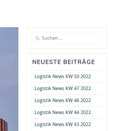
Suche
nach:
NEUESTE BEITRÄGE
Logistik News KW 50 2022
Logistik News KW 47 2022
Logistik News KW 46 2022
Logistik News KW 44 2022
Logistik News KW 43 2022