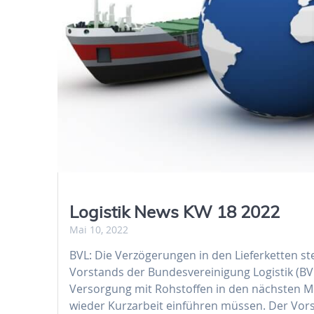
Logistik News KW 18 2022
Mai 10, 2022
BVL: Die Verzögerungen in den Lieferketten 
Vorstands der Bundesvereinigung Logistik (BVL)
Versorgung mit Rohstoffen in den nächsten 
wieder Kurzarbeit einführen müssen. Der Vors