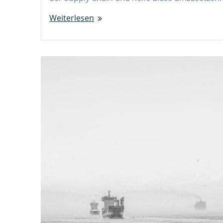
Weiterlesen