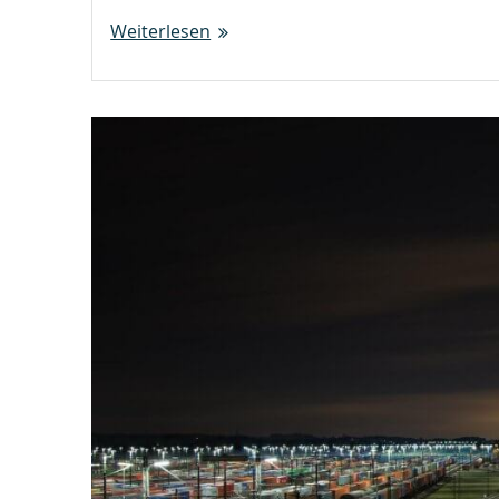
Weiterlesen