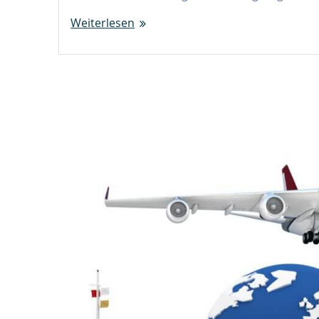
Weiterlesen