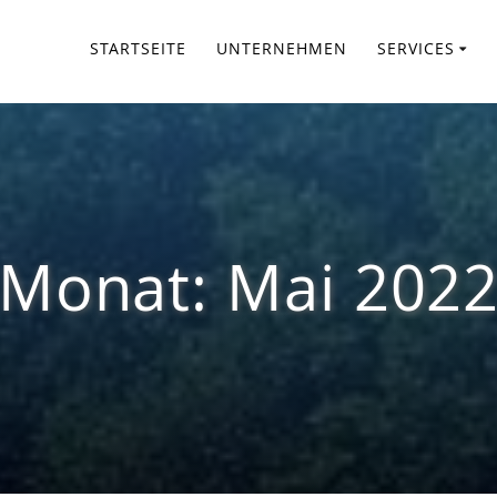
STARTSEITE
UNTERNEHMEN
SERVICES
Monat:
Mai 202