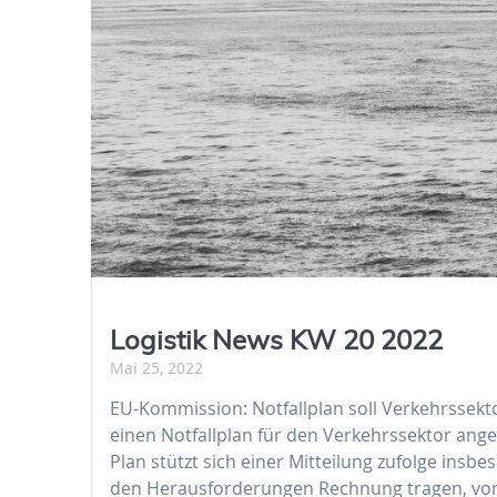
Logistik News KW 20 2022
Mai 25, 2022
EU-Kommission: Notfallplan soll Verkehrssekt
einen Notfallplan für den Verkehrssektor ang
Plan stützt sich einer Mitteilung zufolge ins
den Herausforderungen Rechnung tragen, vor