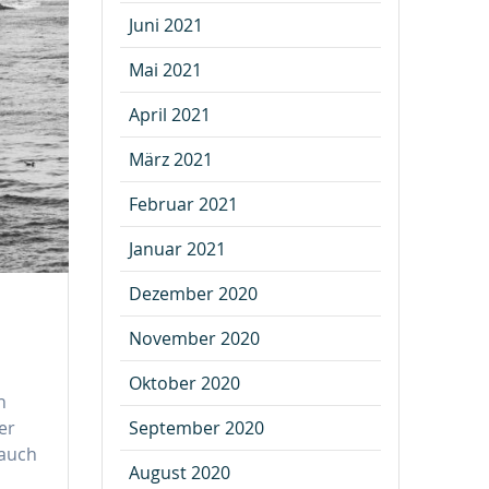
Juni 2021
Mai 2021
April 2021
März 2021
Februar 2021
Januar 2021
Dezember 2020
November 2020
Oktober 2020
n
September 2020
er
 auch
August 2020