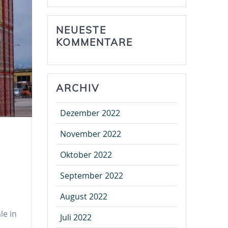
NEUESTE
KOMMENTARE
ARCHIV
Dezember 2022
November 2022
Oktober 2022
September 2022
August 2022
le in
Juli 2022