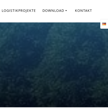
LOGISTIKPROJEKTE
DOWNLOAD
KONTAKT
2