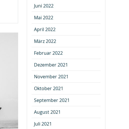
Juni 2022
Mai 2022
April 2022
März 2022
Februar 2022
Dezember 2021
November 2021
Oktober 2021
September 2021
August 2021
Juli 2021