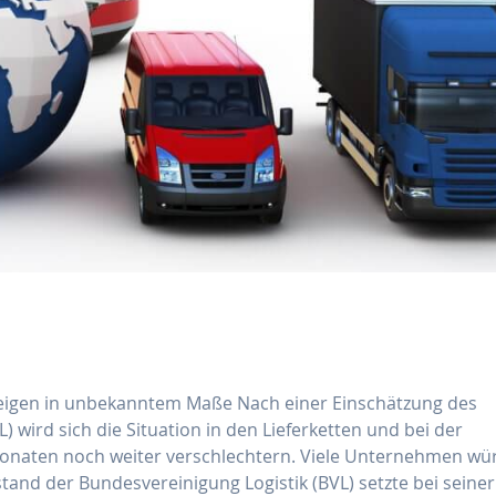
steigen in unbekanntem Maße Nach einer Einschätzung des
 wird sich die Situation in den Lieferketten und bei der
Monaten noch weiter verschlechtern. Viele Unternehmen wü
tand der Bundesvereinigung Logistik (BVL) setzte bei seine