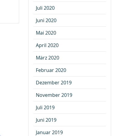
Juli 2020
Juni 2020
Mai 2020
April 2020
März 2020
Februar 2020
Dezember 2019
November 2019
Juli 2019
Juni 2019
Januar 2019