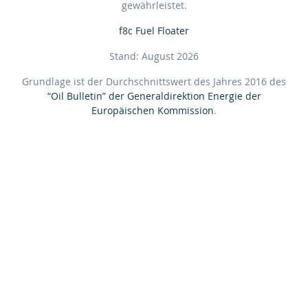
gewährleistet.
f8c Fuel Floater
Stand: August 2026
Grundlage ist der Durchschnittswert des Jahres 2016 des
“Oil Bulletin” der Generaldirektion Energie der
Europäischen Kommission
.