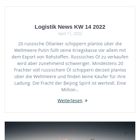
Logistik News KW 14 2022
April 11, 2022
20 russische Öltanker schippern planlos über die
Weltmeere Putin füllt seine Kriegskasse vor allem mit
dem Export von Rohstoffen. Russisches Öl zu verkaufen
wird aber zunehmend schwieriger. Mindestens 20
Frachter voll russischem Öl schippern derzeit planlos
über die Weltmeere und finden keine Käufer für ihre
Ladung. Die Fracht der Beijing Spirit ist wertvoll. Eine
Million…
Weiterlesen