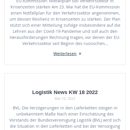
EU-Kommission: Notfallplan soll Verkehrssektor in
Krisenzeiten stärken Am 23. Mai hat die EU-Kommission
einen Notfallplan für den Verkehrssektor angenommen,
um dessen Resilienz in Krisenzeiten zu stärken. Der Plan
stützt sich einer Mitteilung zufolge insbesondere auf die
Lehren aus der Covid-19-Pandemie und soll auch den
Herausforderungen Rechnung tragen, vor denen der EU-
Verkehrssektor seit Beginn des russischen…
Weiterlesen
Logistik News KW 18 2022
Mai 10, 2022
BVL: Die Verzögerungen in den Lieferketten steigen in
unbekanntem Maße Nach einer Einschätzung des
Vorstands der Bundesvereinigung Logistik (BVL) wird sich
die Situation in den Lieferketten und bei der Versorgung