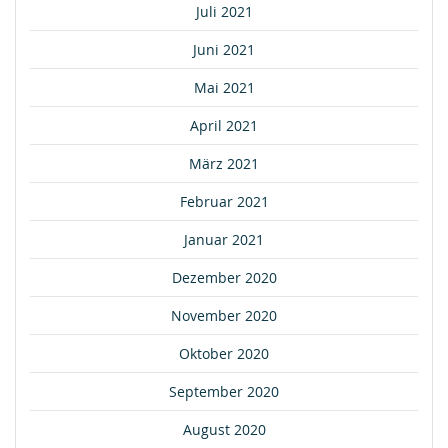
Juli 2021
Juni 2021
Mai 2021
April 2021
März 2021
Februar 2021
Januar 2021
Dezember 2020
November 2020
Oktober 2020
September 2020
August 2020