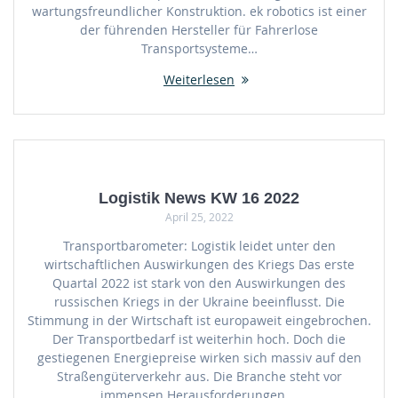
wartungsfreundlicher Konstruktion. ek robotics ist einer
der führenden Hersteller für Fahrerlose
Transportsysteme…
Weiterlesen
Logistik News KW 16 2022
April 25, 2022
Transportbarometer: Logistik leidet unter den
wirtschaftlichen Auswirkungen des Kriegs Das erste
Quartal 2022 ist stark von den Auswirkungen des
russischen Kriegs in der Ukraine beeinflusst. Die
Stimmung in der Wirtschaft ist europaweit eingebrochen.
Der Transportbedarf ist weiterhin hoch. Doch die
gestiegenen Energiepreise wirken sich massiv auf den
Straßengüterverkehr aus. Die Branche steht vor
immensen Herausforderungen.…