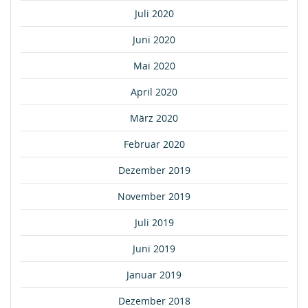
Juli 2020
Juni 2020
Mai 2020
April 2020
März 2020
Februar 2020
Dezember 2019
November 2019
Juli 2019
Juni 2019
Januar 2019
Dezember 2018