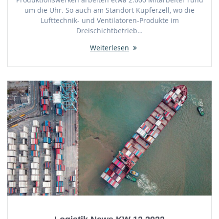
um die Uhr. So auch am Standort Kupferzell, wo die
Lufttechnik- und Ventilatoren-Produkte im
Dreischichtbetrieb…
Weiterlesen