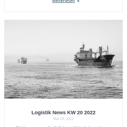
Weiterlesen
Logistik News KW 20 2022
Mai 25, 2022