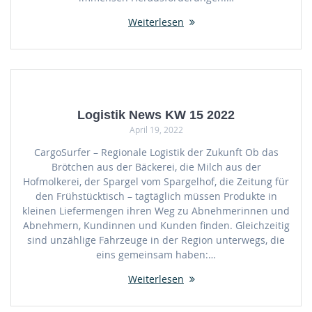
Weiterlesen
Logistik News KW 15 2022
April 19, 2022
CargoSurfer – Regionale Logistik der Zukunft Ob das
Brötchen aus der Bäckerei, die Milch aus der
Hofmolkerei, der Spargel vom Spargelhof, die Zeitung für
den Frühstücktisch – tagtäglich müssen Produkte in
kleinen Liefermengen ihren Weg zu Abnehmerinnen und
Abnehmern, Kundinnen und Kunden finden. Gleichzeitig
sind unzählige Fahrzeuge in der Region unterwegs, die
eins gemeinsam haben:…
Weiterlesen