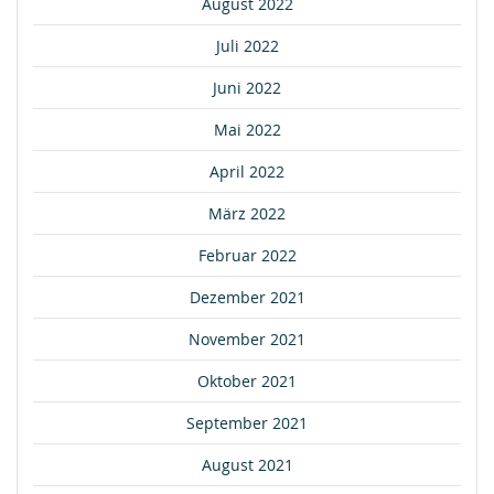
August 2022
Juli 2022
Juni 2022
Mai 2022
April 2022
März 2022
Februar 2022
Dezember 2021
November 2021
Oktober 2021
September 2021
August 2021