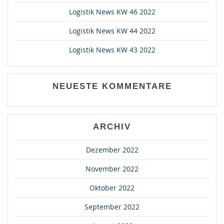
Logistik News KW 46 2022
Logistik News KW 44 2022
Logistik News KW 43 2022
NEUESTE KOMMENTARE
ARCHIV
Dezember 2022
November 2022
Oktober 2022
September 2022