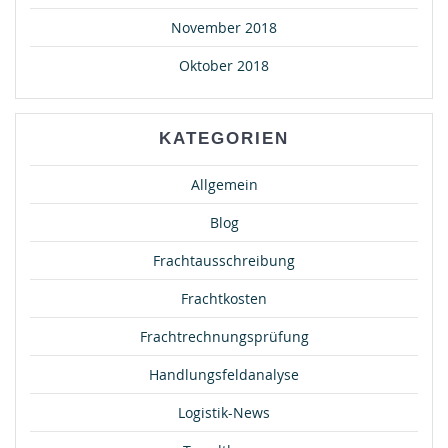
November 2018
Oktober 2018
KATEGORIEN
Allgemein
Blog
Frachtausschreibung
Frachtkosten
Frachtrechnungsprüfung
Handlungsfeldanalyse
Logistik-News