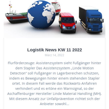
Logistik News KW 11 2022
März 14, 2022
Flurförderzeuge: Assistenzsystem sieht Fußgänger hinter
dem Stapler Das Assistenzsystem „Linde Motion
Detection“ soll Fußgänger in Lagerbereichen schützen,
indem es Bewegungen hinter einem stehenden Stapler
ortet. In diesem Fall werde das Rückwärts-Anfahren
verhindert und es ertöne ein Warnsignal, so der
Aschaffenburger Hersteller Linde Material Handling (MH).
Mit diesem Ansatz zur Unfallprävention richtet sich der
Anbieter sowohl…