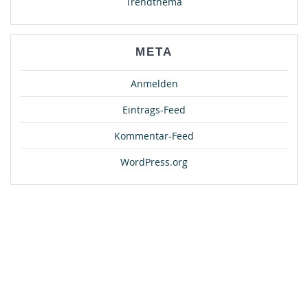
Trendthema
META
Anmelden
Eintrags-Feed
Kommentar-Feed
WordPress.org