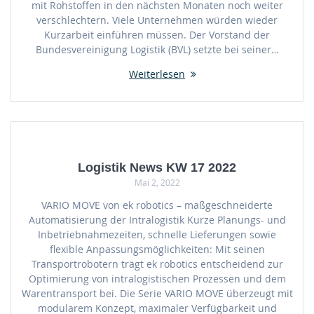
mit Rohstoffen in den nächsten Monaten noch weiter
verschlechtern. Viele Unternehmen würden wieder
Kurzarbeit einführen müssen. Der Vorstand der
Bundesvereinigung Logistik (BVL) setzte bei seiner…
Weiterlesen
Logistik News KW 17 2022
Mai 2, 2022
VARIO MOVE von ek robotics – maßgeschneiderte
Automatisierung der Intralogistik Kurze Planungs- und
Inbetriebnahmezeiten, schnelle Lieferungen sowie
flexible Anpassungsmöglichkeiten: Mit seinen
Transportrobotern trägt ek robotics entscheidend zur
Optimierung von intralogistischen Prozessen und dem
Warentransport bei. Die Serie VARIO MOVE überzeugt mit
modularem Konzept, maximaler Verfügbarkeit und