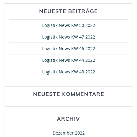
NEUESTE BEITRÄGE
Logistik News KW 50 2022
Logistik News KW 47 2022
Logistik News KW 46 2022
Logistik News KW 44 2022
Logistik News KW 43 2022
NEUESTE KOMMENTARE
ARCHIV
Dezember 2022