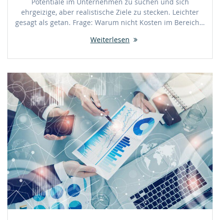
Potentiale im Unternehmen zu suchen und sich
ehrgeizige, aber realistische Ziele zu stecken. Leichter
gesagt als getan. Frage: Warum nicht Kosten im Bereich…
Weiterlesen