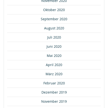
November 2020
Oktober 2020
September 2020
August 2020
Juli 2020
Juni 2020
Mai 2020
April 2020
März 2020
Februar 2020
Dezember 2019
November 2019