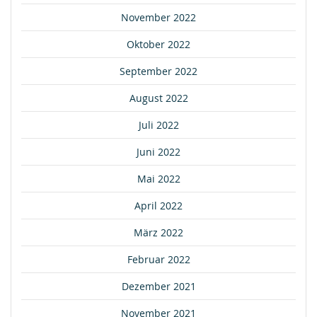
November 2022
Oktober 2022
September 2022
August 2022
Juli 2022
Juni 2022
Mai 2022
April 2022
März 2022
Februar 2022
Dezember 2021
November 2021