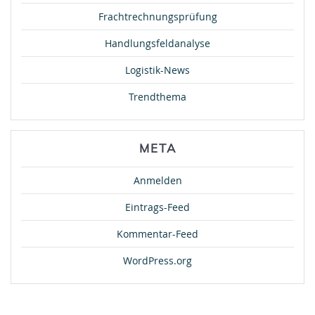
Frachtrechnungsprüfung
Handlungsfeldanalyse
Logistik-News
Trendthema
META
Anmelden
Eintrags-Feed
Kommentar-Feed
WordPress.org