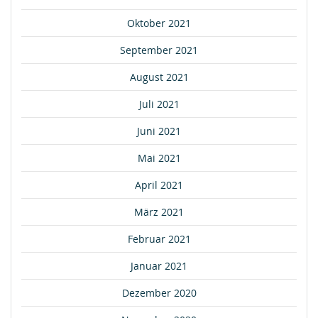
Oktober 2021
September 2021
August 2021
Juli 2021
Juni 2021
Mai 2021
April 2021
März 2021
Februar 2021
Januar 2021
Dezember 2020