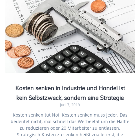
Kosten senken in Industrie und Handel ist
kein Selbstzweck, sondern eine Strategie
Juni 7, 2019
Kosten senken tut Not. Kosten senken muss jeder. Das
bedeutet nicht, mal schnell das Werbeetat um die Hälfte
zu reduzieren oder 20 Mitarbeiter zu entlassen.
Strategisch Kosten zu senken heißt zuallererst, die