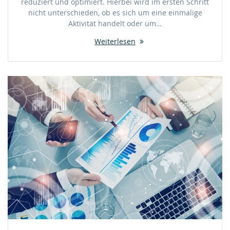
reduziert und optimiert. Hierbei wird im ersten Schritt
nicht unterschieden, ob es sich um eine einmalige
Aktivität handelt oder um…
Weiterlesen