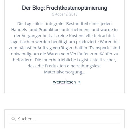
Der Blog: Frachtkostenoptimierung
Oktober 2, 2018
Die Logistik ist integraler Bestandteil eines jeden
Handels- und Produktionsunternehmens und wurde in
der Vergangenheit als reine Kostenstelle betrachtet.
Lagerflächen werden benötigt um produzierte Waren bis
zum nächsten Auftrag vorrätig zu halten. Transporte sind
notwendig um die Waren vom Verkäufer zum Käufer zu
befördern. Die innerbetriebliche Logistik stellt sicher,
dass die Produktion eine reibungslose
Materialversorgung…
Weiterlesen
Suche
nach: