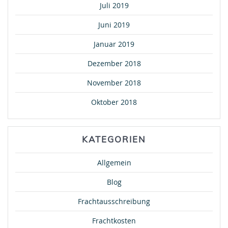
Juli 2019
Juni 2019
Januar 2019
Dezember 2018
November 2018
Oktober 2018
KATEGORIEN
Allgemein
Blog
Frachtausschreibung
Frachtkosten