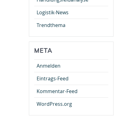
Logistik-News
Trendthema
META
Anmelden
Eintrags-Feed
Kommentar-Feed
WordPress.org