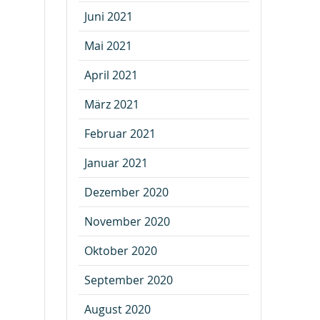
Juni 2021
Mai 2021
April 2021
März 2021
Februar 2021
Januar 2021
Dezember 2020
November 2020
Oktober 2020
September 2020
August 2020