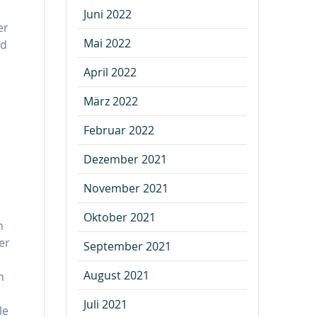
Juni 2022
er
Mai 2022
nd
April 2022
März 2022
Februar 2022
Dezember 2021
November 2021
Oktober 2021
n
er
September 2021
August 2021
m
Juli 2021
le