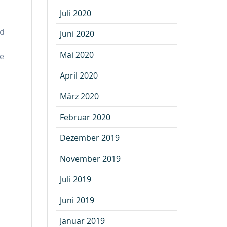
Juli 2020
nd
Juni 2020
Mai 2020
te
April 2020
März 2020
Februar 2020
Dezember 2019
November 2019
Juli 2019
Juni 2019
Januar 2019