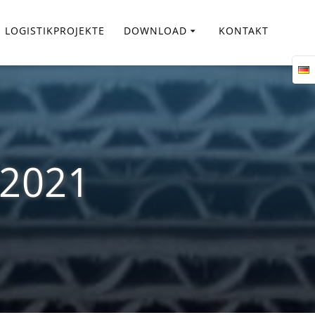
LOGISTIKPROJEKTE
DOWNLOAD
KONTAKT
/2021