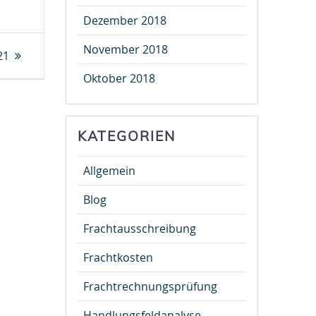
Dezember 2018
November 2018
21
Oktober 2018
KATEGORIEN
Allgemein
Blog
Frachtausschreibung
Frachtkosten
Frachtrechnungsprüfung
Handlungsfeldanalyse