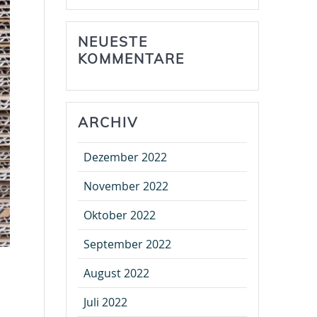
NEUESTE
KOMMENTARE
ARCHIV
Dezember 2022
November 2022
Oktober 2022
September 2022
August 2022
Juli 2022