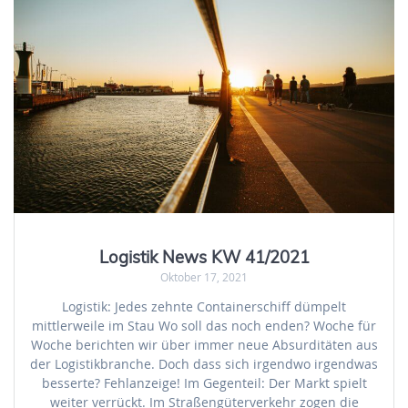
Logistik News KW 41/2021
Oktober 17, 2021
Logistik: Jedes zehnte Containerschiff dümpelt
mittlerweile im Stau Wo soll das noch enden? Woche für
Woche berichten wir über immer neue Absurditäten aus
der Logistikbranche. Doch dass sich irgendwo irgendwas
besserte? Fehlanzeige! Im Gegenteil: Der Markt spielt
weiter verrückt. Im Straßengüterverkehr zogen die