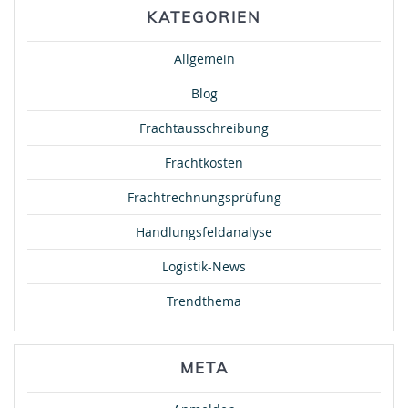
KATEGORIEN
Allgemein
Blog
Frachtausschreibung
Frachtkosten
Frachtrechnungsprüfung
Handlungsfeldanalyse
Logistik-News
Trendthema
META