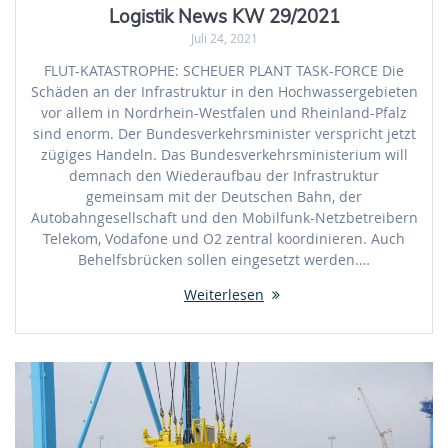
Logistik News KW 29/2021
Juli 24, 2021
FLUT-KATASTROPHE: SCHEUER PLANT TASK-FORCE Die
Schäden an der Infrastruktur in den Hochwassergebieten
vor allem in Nordrhein-Westfalen und Rheinland-Pfalz
sind enorm. Der Bundesverkehrsminister verspricht jetzt
zügiges Handeln. Das Bundesverkehrsministerium will
demnach den Wiederaufbau der Infrastruktur
gemeinsam mit der Deutschen Bahn, der
Autobahngesellschaft und den Mobilfunk-Netzbetreibern
Telekom, Vodafone und O2 zentral koordinieren. Auch
Behelfsbrücken sollen eingesetzt werden.…
Weiterlesen