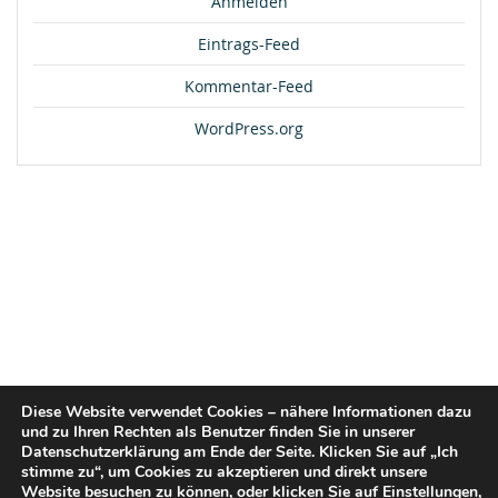
Anmelden
Eintrags-Feed
Kommentar-Feed
WordPress.org
Diese Website verwendet Cookies – nähere Informationen dazu
und zu Ihren Rechten als Benutzer finden Sie in unserer
Datenschutzerklärung am Ende der Seite. Klicken Sie auf „Ich
stimme zu“, um Cookies zu akzeptieren und direkt unsere
Website besuchen zu können, oder klicken Sie auf
Einstellungen
,