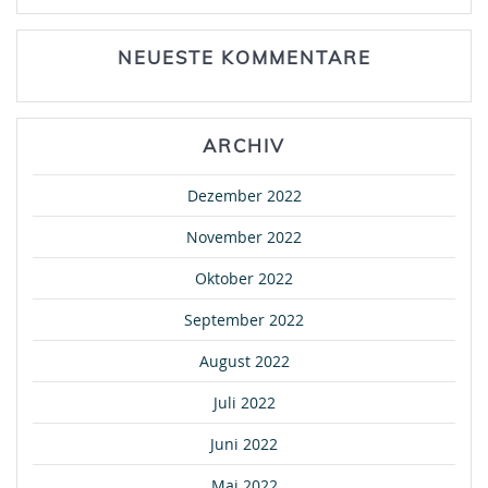
NEUESTE KOMMENTARE
ARCHIV
Dezember 2022
November 2022
Oktober 2022
September 2022
August 2022
Juli 2022
Juni 2022
Mai 2022