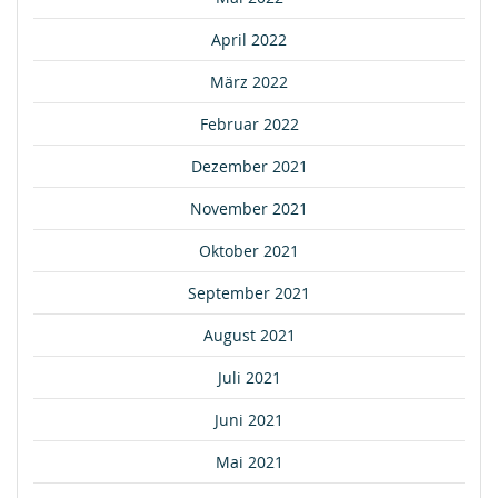
April 2022
März 2022
Februar 2022
Dezember 2021
November 2021
Oktober 2021
September 2021
August 2021
Juli 2021
Juni 2021
Mai 2021