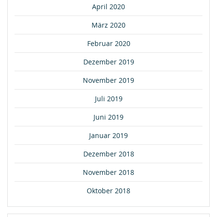
April 2020
März 2020
Februar 2020
Dezember 2019
November 2019
Juli 2019
Juni 2019
Januar 2019
Dezember 2018
November 2018
Oktober 2018