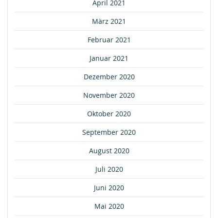
April 2021
März 2021
Februar 2021
Januar 2021
Dezember 2020
November 2020
Oktober 2020
September 2020
August 2020
Juli 2020
Juni 2020
Mai 2020