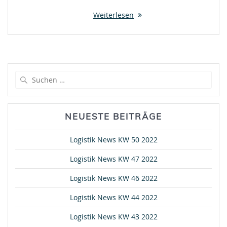
Weiterlesen
Suche
nach:
NEUESTE BEITRÄGE
Logistik News KW 50 2022
Logistik News KW 47 2022
Logistik News KW 46 2022
Logistik News KW 44 2022
Logistik News KW 43 2022