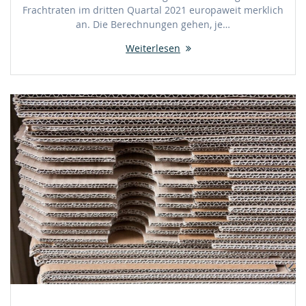
Frachtraten im dritten Quartal 2021 europaweit merklich
an. Die Berechnungen gehen, je…
Weiterlesen