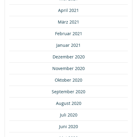
April 2021
März 2021
Februar 2021
Januar 2021
Dezember 2020
November 2020
Oktober 2020
September 2020
August 2020
Juli 2020
Juni 2020