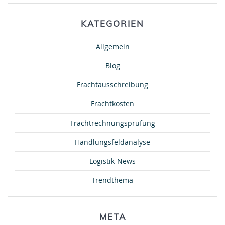
KATEGORIEN
Allgemein
Blog
Frachtausschreibung
Frachtkosten
Frachtrechnungsprüfung
Handlungsfeldanalyse
Logistik-News
Trendthema
META