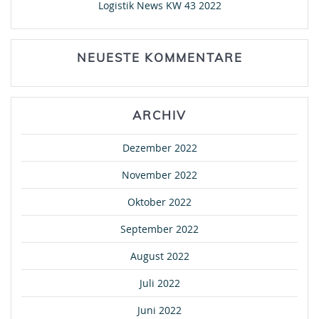
Logistik News KW 43 2022
NEUESTE KOMMENTARE
ARCHIV
Dezember 2022
November 2022
Oktober 2022
September 2022
August 2022
Juli 2022
Juni 2022