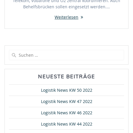
Telekom, Vodafone und O2 zentral koordinieren. Auch
Behelfsbrücken sollen eingesetzt werden.…
Weiterlesen
Suche
nach:
NEUESTE BEITRÄGE
Logistik News KW 50 2022
Logistik News KW 47 2022
Logistik News KW 46 2022
Logistik News KW 44 2022