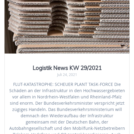
Logistik News KW 29/2021
Juli 24, 2021
FLUT-KATASTROPHE: SCHEUER PLANT TASK-FORCE Die
Schäden an der Infrastruktur in den Hochwassergebieten
vor allem in Nordrhein-Westfalen und Rheinland-Pfalz
sind enorm. Der Bundesverkehrsminister verspricht jetzt
zügiges Handeln. Das Bundesverkehrsministerium will
demnach den Wiederaufbau der Infrastruktur
gemeinsam mit der Deutschen Bahn, der
Autobahngesellschaft und den Mobilfunk-Netzbetreibern