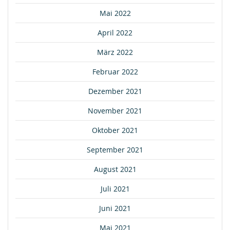
Mai 2022
April 2022
März 2022
Februar 2022
Dezember 2021
November 2021
Oktober 2021
September 2021
August 2021
Juli 2021
Juni 2021
Mai 2021