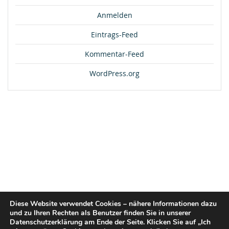
Anmelden
Eintrags-Feed
Kommentar-Feed
WordPress.org
Diese Website verwendet Cookies – nähere Informationen dazu
und zu Ihren Rechten als Benutzer finden Sie in unserer
Datenschutzerklärung am Ende der Seite. Klicken Sie auf „Ich