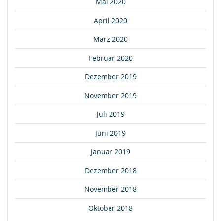
Mai 2020
April 2020
März 2020
Februar 2020
Dezember 2019
November 2019
Juli 2019
Juni 2019
Januar 2019
Dezember 2018
November 2018
Oktober 2018