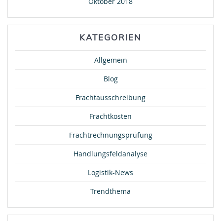
Oktober 2018
KATEGORIEN
Allgemein
Blog
Frachtausschreibung
Frachtkosten
Frachtrechnungsprüfung
Handlungsfeldanalyse
Logistik-News
Trendthema