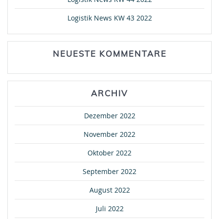
Logistik News KW 43 2022
NEUESTE KOMMENTARE
ARCHIV
Dezember 2022
November 2022
Oktober 2022
September 2022
August 2022
Juli 2022