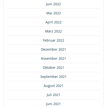
Juni 2022
Mai 2022
April 2022
März 2022
Februar 2022
Dezember 2021
November 2021
Oktober 2021
September 2021
August 2021
Juli 2021
Juni 2021