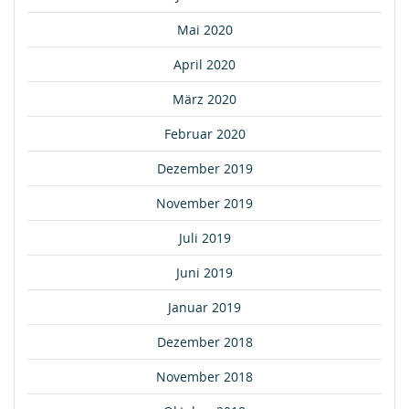
Mai 2020
April 2020
März 2020
Februar 2020
Dezember 2019
November 2019
Juli 2019
Juni 2019
Januar 2019
Dezember 2018
November 2018