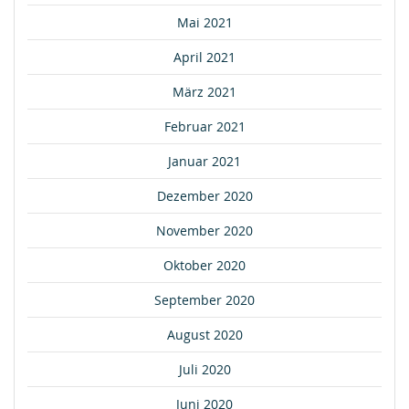
Mai 2021
April 2021
März 2021
Februar 2021
Januar 2021
Dezember 2020
November 2020
Oktober 2020
September 2020
August 2020
Juli 2020
Juni 2020