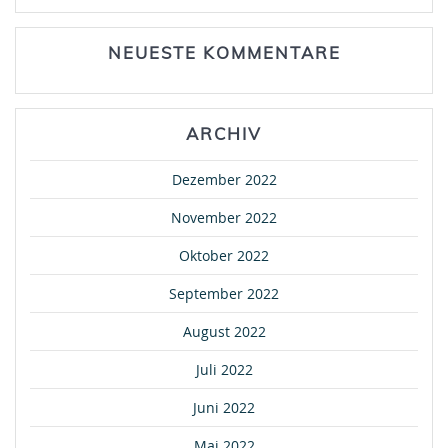
NEUESTE KOMMENTARE
ARCHIV
Dezember 2022
November 2022
Oktober 2022
September 2022
August 2022
Juli 2022
Juni 2022
Mai 2022