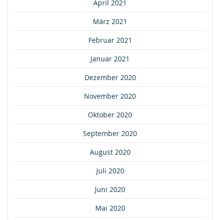
April 2021
März 2021
Februar 2021
Januar 2021
Dezember 2020
November 2020
Oktober 2020
September 2020
August 2020
Juli 2020
Juni 2020
Mai 2020