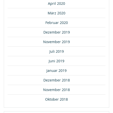
April 2020
März 2020
Februar 2020
Dezember 2019
November 2019
Juli 2019
Juni 2019
Januar 2019
Dezember 2018
November 2018
Oktober 2018