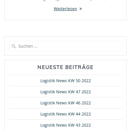
Weiterlesen
Suche
nach:
NEUESTE BEITRÄGE
Logistik News KW 50 2022
Logistik News KW 47 2022
Logistik News KW 46 2022
Logistik News KW 44 2022
Logistik News KW 43 2022