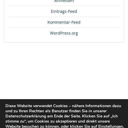
Anmelden
Eintrags-Feed
Kommentar-Feed
WordPress.org
Diese Website verwendet Cookies – nähere Informationen dazu
und zu Ihren Rechten als Benutzer finden Sie in unserer
Datenschutzerklärung am Ende der Seite. Klicken Sie auf „Ich
stimme zu“, um Cookies zu akzeptieren und direkt unsere
Website besuchen zu können, oder klicken Sie auf
Einstellungen
,