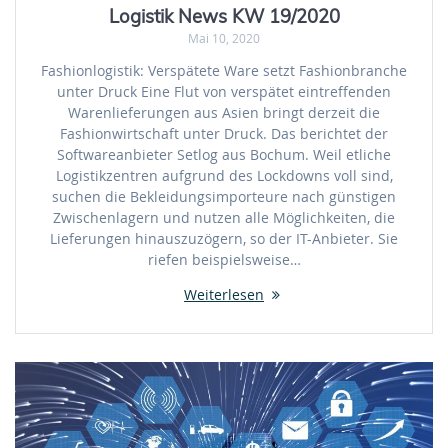
Logistik News KW 19/2020
Mai 10, 2020
Fashionlogistik: Verspätete Ware setzt Fashionbranche
unter Druck Eine Flut von verspätet eintreffenden
Warenlieferungen aus Asien bringt derzeit die
Fashionwirtschaft unter Druck. Das berichtet der
Softwareanbieter Setlog aus Bochum. Weil etliche
Logistikzentren aufgrund des Lockdowns voll sind,
suchen die Bekleidungsimporteure nach günstigen
Zwischenlagern und nutzen alle Möglichkeiten, die
Lieferungen hinauszuzögern, so der IT-Anbieter. Sie
riefen beispielsweise…
Weiterlesen