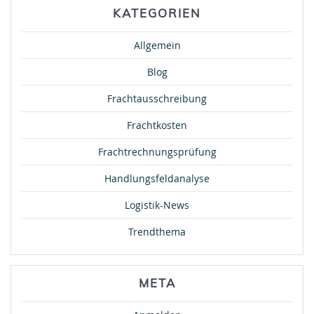
KATEGORIEN
Allgemein
Blog
Frachtausschreibung
Frachtkosten
Frachtrechnungsprüfung
Handlungsfeldanalyse
Logistik-News
Trendthema
META