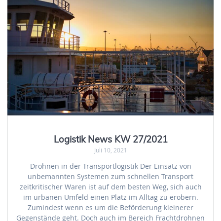
Logistik News KW 27/2021
Juli 10, 2021
Drohnen in der Transportlogistik Der Einsatz von
unbemannten Systemen zum schnellen Transport
zeitkritischer Waren ist auf dem besten Weg, sich auch
im urbanen Umfeld einen Platz im Alltag zu erobern.
Zumindest wenn es um die Beförderung kleinerer
Gegenstände geht. Doch auch im Bereich Frachtdrohnen