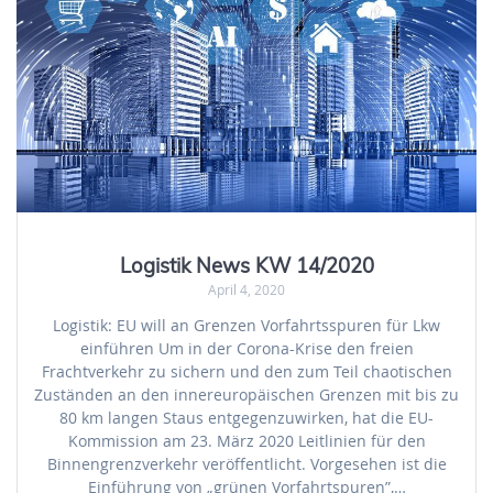
Logistik News KW 14/2020
April 4, 2020
Logistik: EU will an Grenzen Vorfahrtsspuren für Lkw
einführen Um in der Corona-Krise den freien
Frachtverkehr zu sichern und den zum Teil chaotischen
Zuständen an den innereuropäischen Grenzen mit bis zu
80 km langen Staus entgegenzuwirken, hat die EU-
Kommission am 23. März 2020 Leitlinien für den
Binnengrenzverkehr veröffentlicht. Vorgesehen ist die
Einführung von „grünen Vorfahrtspuren”,…