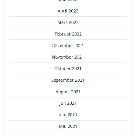
April 2022
März 2022
Februar 2022
Dezember 2021
November 2021
Oktober 2021
September 2021
August 2021
Juli 2021
Juni 2021
Mai 2021