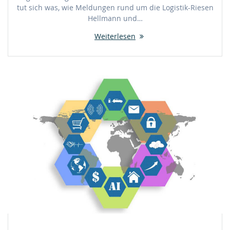
tut sich was, wie Meldungen rund um die Logistik-Riesen
Hellmann und…
Weiterlesen