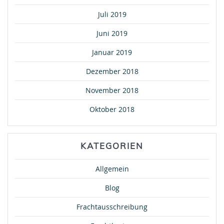
Juli 2019
Juni 2019
Januar 2019
Dezember 2018
November 2018
Oktober 2018
KATEGORIEN
Allgemein
Blog
Frachtausschreibung