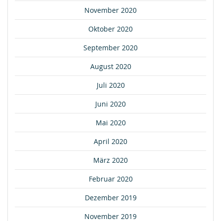
November 2020
Oktober 2020
September 2020
August 2020
Juli 2020
Juni 2020
Mai 2020
April 2020
März 2020
Februar 2020
Dezember 2019
November 2019