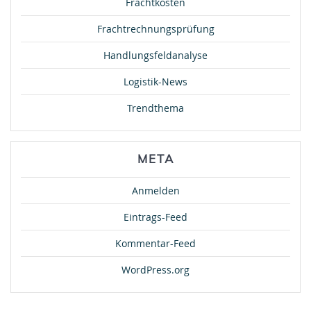
Frachtkosten
Frachtrechnungsprüfung
Handlungsfeldanalyse
Logistik-News
Trendthema
META
Anmelden
Eintrags-Feed
Kommentar-Feed
WordPress.org