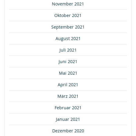
November 2021
Oktober 2021
September 2021
August 2021
Juli 2021
Juni 2021
Mai 2021
April 2021
März 2021
Februar 2021
Januar 2021
Dezember 2020