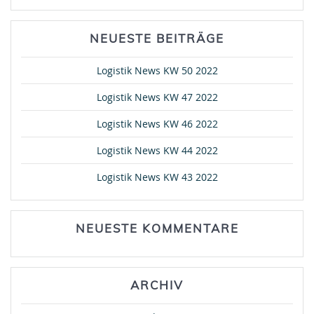
NEUESTE BEITRÄGE
Logistik News KW 50 2022
Logistik News KW 47 2022
Logistik News KW 46 2022
Logistik News KW 44 2022
Logistik News KW 43 2022
NEUESTE KOMMENTARE
ARCHIV