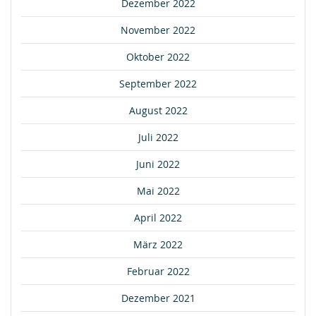
Dezember 2022
November 2022
Oktober 2022
September 2022
August 2022
Juli 2022
Juni 2022
Mai 2022
April 2022
März 2022
Februar 2022
Dezember 2021