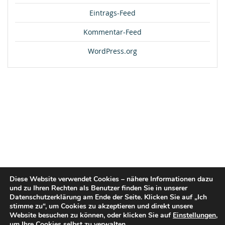
Eintrags-Feed
Kommentar-Feed
WordPress.org
Diese Website verwendet Cookies – nähere Informationen dazu
und zu Ihren Rechten als Benutzer finden Sie in unserer
Datenschutzerklärung am Ende der Seite. Klicken Sie auf „Ich
stimme zu“, um Cookies zu akzeptieren und direkt unsere
Website besuchen zu können, oder klicken Sie auf
Einstellungen
,
um Ihre Cookies selbst zu verwalten.