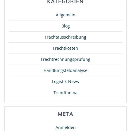
KATEGORIEN
Allgemein
Blog
Frachtausschreibung
Frachtkosten
Frachtrechnungsprüfung
Handlungsfeldanalyse
Logistik-News
Trendthema
META
Anmelden