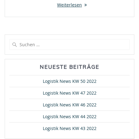
Weiterlesen
Suche
nach:
NEUESTE BEITRÄGE
Logistik News KW 50 2022
Logistik News KW 47 2022
Logistik News KW 46 2022
Logistik News KW 44 2022
Logistik News KW 43 2022