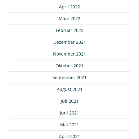
April 2022
März 2022
Februar 2022
Dezember 2021
November 2021
Oktober 2021
September 2021
August 2021
Juli 2021
Juni 2021
Mai 2021
April 2021