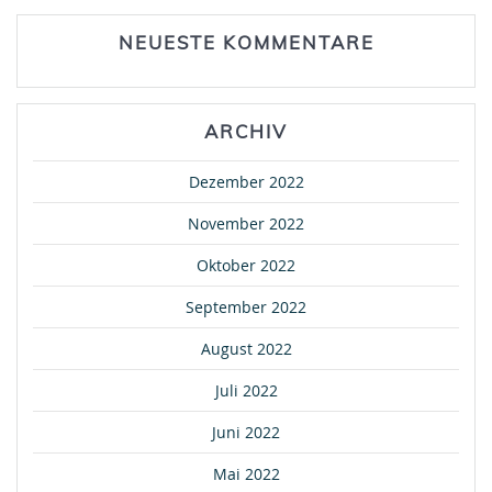
NEUESTE KOMMENTARE
ARCHIV
Dezember 2022
November 2022
Oktober 2022
September 2022
August 2022
Juli 2022
Juni 2022
Mai 2022