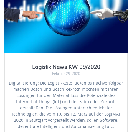
Logistik News KW 09/2020
Februar 29, 2020
Digitalisierung: Die Logistikkette lückenlos nachverfolgbar
machen Bosch und Bosch Rexroth möchten mit ihren
Lösungen für den Materialfluss die Potenziale des
Internet of Things (IoT) und der Fabrik der Zukunft
erschließen. Die Lösungen unterschiedlichster
Technologien, die vom 10. bis 12. März auf der LogiMAT
2020 in Stuttgart vorgestellt werden, sollen Software,
dezentrale Intelligenz und Automatisierung für…