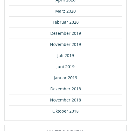
März 2020
Februar 2020
Dezember 2019
November 2019
Juli 2019
Juni 2019
Januar 2019
Dezember 2018
November 2018
Oktober 2018