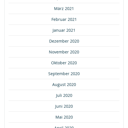
März 2021
Februar 2021
Januar 2021
Dezember 2020
November 2020
Oktober 2020
September 2020
August 2020
Juli 2020
Juni 2020
Mai 2020
April 2020