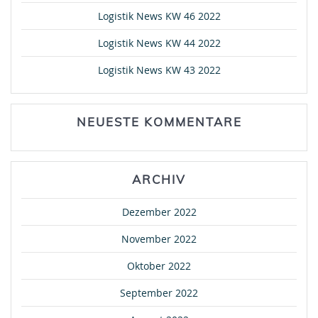
Logistik News KW 46 2022
Logistik News KW 44 2022
Logistik News KW 43 2022
NEUESTE KOMMENTARE
ARCHIV
Dezember 2022
November 2022
Oktober 2022
September 2022