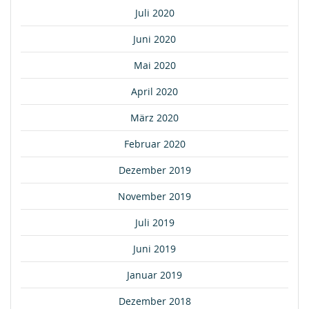
Juli 2020
Juni 2020
Mai 2020
April 2020
März 2020
Februar 2020
Dezember 2019
November 2019
Juli 2019
Juni 2019
Januar 2019
Dezember 2018