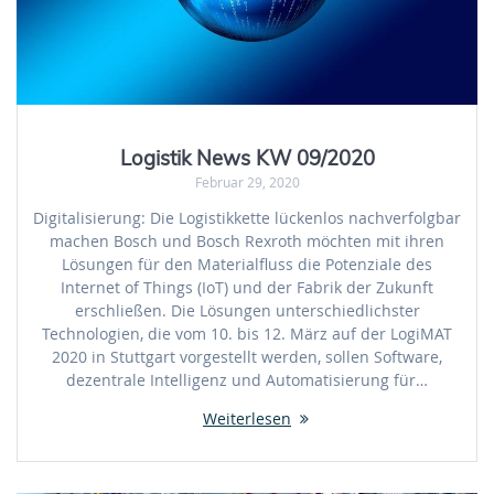
Logistik News KW 09/2020
Februar 29, 2020
Digitalisierung: Die Logistikkette lückenlos nachverfolgbar
machen Bosch und Bosch Rexroth möchten mit ihren
Lösungen für den Materialfluss die Potenziale des
Internet of Things (IoT) und der Fabrik der Zukunft
erschließen. Die Lösungen unterschiedlichster
Technologien, die vom 10. bis 12. März auf der LogiMAT
2020 in Stuttgart vorgestellt werden, sollen Software,
dezentrale Intelligenz und Automatisierung für…
Weiterlesen