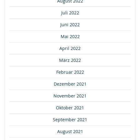
August 2022
Juli 2022
Juni 2022
Mai 2022
April 2022
März 2022
Februar 2022
Dezember 2021
November 2021
Oktober 2021
September 2021
August 2021