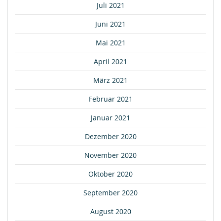
Juli 2021
Juni 2021
Mai 2021
April 2021
März 2021
Februar 2021
Januar 2021
Dezember 2020
November 2020
Oktober 2020
September 2020
August 2020