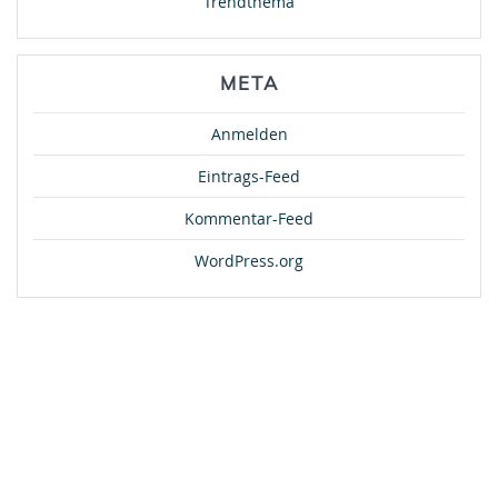
Trendthema
META
Anmelden
Eintrags-Feed
Kommentar-Feed
WordPress.org