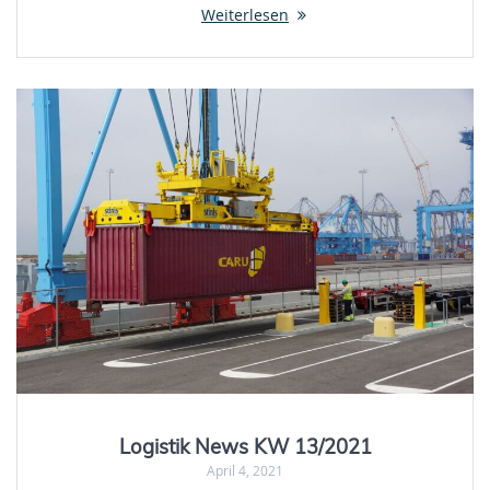
Weiterlesen
Logistik News KW 13/2021
April 4, 2021