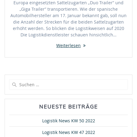
Europa eingesetzten Sattelzugarten „Duo Trailer“ und
„Giga Trailer“ transportieren. Wie der spanische
Automobilhersteller am 17. Januar bekannt gab, soll nun
die Anzahl der Strecken für die beiden Sattelzugarten
erhöht werden. So blicken die Logistikweisen auf 2020
Die Logistikdienstleister schauen hinsichtlich…
Weiterlesen
Suche
nach:
NEUESTE BEITRÄGE
Logistik News KW 50 2022
Logistik News KW 47 2022