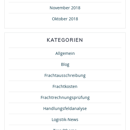
November 2018
Oktober 2018
KATEGORIEN
Allgemein
Blog
Frachtausschreibung
Frachtkosten
Frachtrechnungsprüfung
Handlungsfeldanalyse
Logistik-News