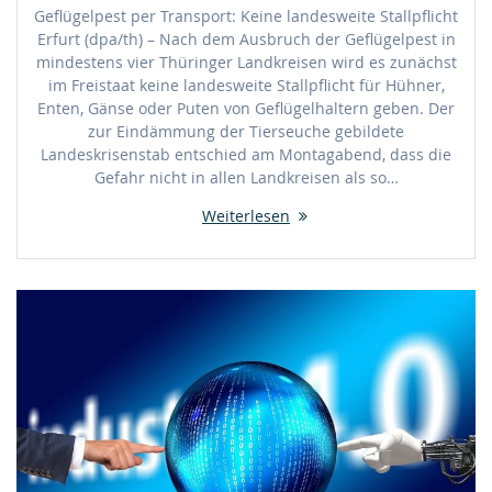
Geflügelpest per Transport: Keine landesweite Stallpflicht
Erfurt (dpa/th) – Nach dem Ausbruch der Geflügelpest in
mindestens vier Thüringer Landkreisen wird es zunächst
im Freistaat keine landesweite Stallpflicht für Hühner,
Enten, Gänse oder Puten von Geflügelhaltern geben. Der
zur Eindämmung der Tierseuche gebildete
Landeskrisenstab entschied am Montagabend, dass die
Gefahr nicht in allen Landkreisen als so…
Weiterlesen