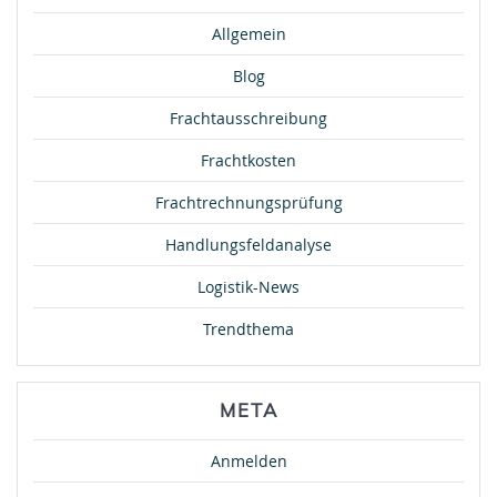
Allgemein
Blog
Frachtausschreibung
Frachtkosten
Frachtrechnungsprüfung
Handlungsfeldanalyse
Logistik-News
Trendthema
META
Anmelden