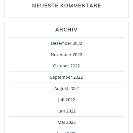
NEUESTE KOMMENTARE
ARCHIV
Dezember 2022
November 2022
Oktober 2022
September 2022
August 2022
Juli 2022
Juni 2022
Mai 2022