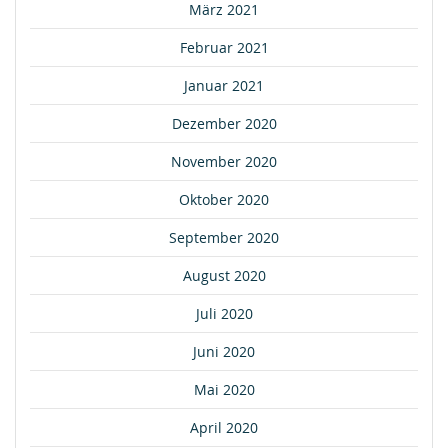
März 2021
Februar 2021
Januar 2021
Dezember 2020
November 2020
Oktober 2020
September 2020
August 2020
Juli 2020
Juni 2020
Mai 2020
April 2020