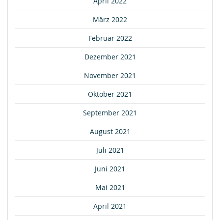
April 2022
März 2022
Februar 2022
Dezember 2021
November 2021
Oktober 2021
September 2021
August 2021
Juli 2021
Juni 2021
Mai 2021
April 2021