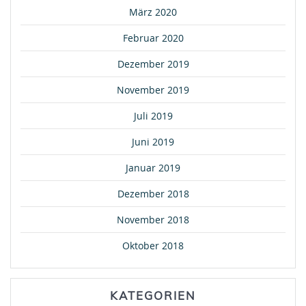
März 2020
Februar 2020
Dezember 2019
November 2019
Juli 2019
Juni 2019
Januar 2019
Dezember 2018
November 2018
Oktober 2018
KATEGORIEN