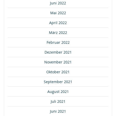
Juni 2022
Mai 2022
April 2022
März 2022
Februar 2022
Dezember 2021
November 2021
Oktober 2021
September 2021
August 2021
Juli 2021
Juni 2021