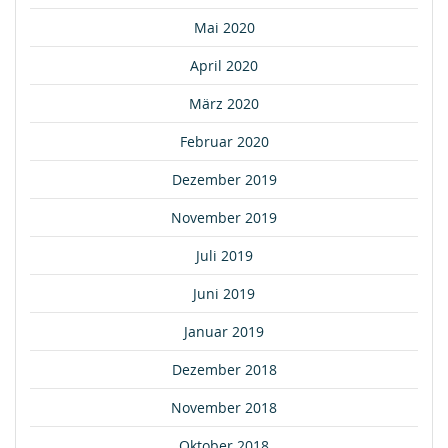
Mai 2020
April 2020
März 2020
Februar 2020
Dezember 2019
November 2019
Juli 2019
Juni 2019
Januar 2019
Dezember 2018
November 2018
Oktober 2018