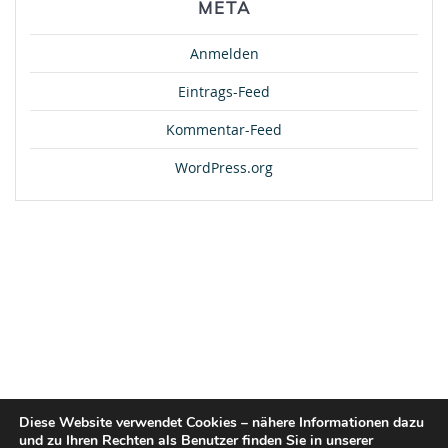
META
Anmelden
Eintrags-Feed
Kommentar-Feed
WordPress.org
Diese Website verwendet Cookies – nähere Informationen dazu
und zu Ihren Rechten als Benutzer finden Sie in unserer