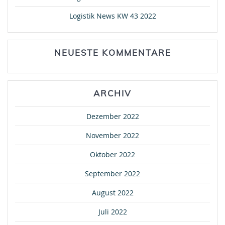
Logistik News KW 43 2022
NEUESTE KOMMENTARE
ARCHIV
Dezember 2022
November 2022
Oktober 2022
September 2022
August 2022
Juli 2022