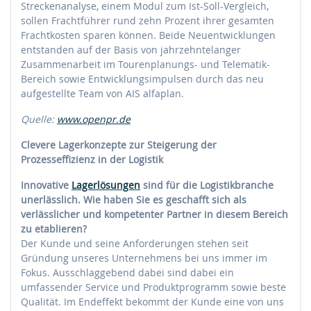
Streckenanalyse, einem Modul zum Ist-Soll-Vergleich,
sollen Frachtführer rund zehn Prozent ihrer gesamten
Frachtkosten sparen können. Beide Neuentwicklungen
entstanden auf der Basis von jahrzehntelanger
Zusammenarbeit im Tourenplanungs- und Telematik-
Bereich sowie Entwicklungsimpulsen durch das neu
aufgestellte Team von AIS alfaplan.
Quelle:
www.openpr.de
Clevere Lagerkonzepte zur Steigerung der
Prozesseffizienz in der Logistik
Innovative
Lagerlösungen
sind für die Logistikbranche
unerlässlich. Wie haben Sie es geschafft sich als
verlässlicher und kompetenter Partner in diesem Bereich
zu etablieren?
Der Kunde und seine Anforderungen stehen seit
Gründung unseres Unternehmens bei uns immer im
Fokus. Ausschlaggebend dabei sind dabei ein
umfassender Service und Produktprogramm sowie beste
Qualität. Im Endeffekt bekommt der Kunde eine von uns