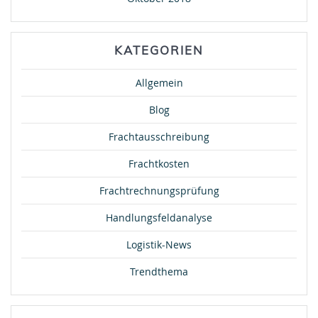
KATEGORIEN
Allgemein
Blog
Frachtausschreibung
Frachtkosten
Frachtrechnungsprüfung
Handlungsfeldanalyse
Logistik-News
Trendthema