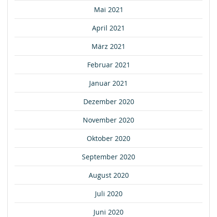
Mai 2021
April 2021
März 2021
Februar 2021
Januar 2021
Dezember 2020
November 2020
Oktober 2020
September 2020
August 2020
Juli 2020
Juni 2020