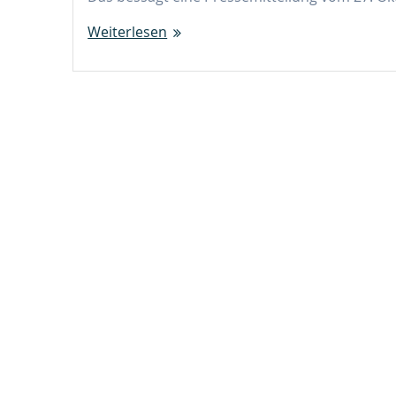
Weiterlesen