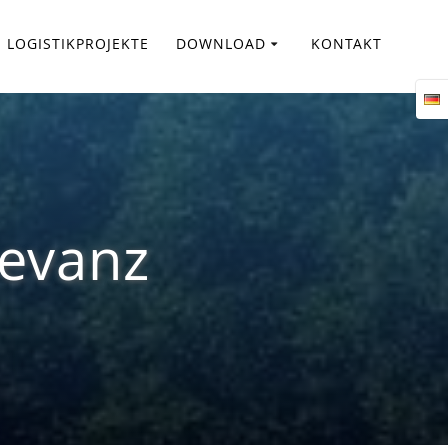
LOGISTIKPROJEKTE
DOWNLOAD
KONTAKT
levanz