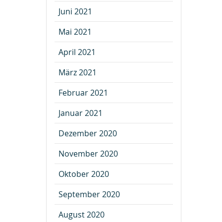
Juni 2021
Mai 2021
April 2021
März 2021
Februar 2021
Januar 2021
Dezember 2020
November 2020
Oktober 2020
September 2020
August 2020