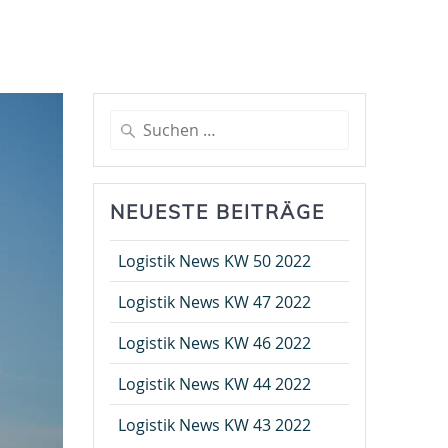
Suche
nach:
NEUESTE BEITRÄGE
Logistik News KW 50 2022
Logistik News KW 47 2022
Logistik News KW 46 2022
Logistik News KW 44 2022
Logistik News KW 43 2022