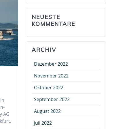
NEUESTE
KOMMENTARE
ARCHIV
Dezember 2022
November 2022
Oktober 2022
September 2022
 in
en-
August 2022
oy AG
kfurt.
Juli 2022