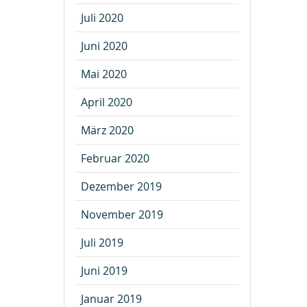
Juli 2020
Juni 2020
Mai 2020
April 2020
März 2020
Februar 2020
Dezember 2019
November 2019
Juli 2019
Juni 2019
Januar 2019