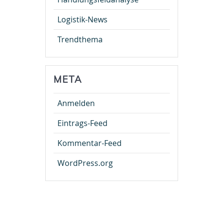
Logistik-News
Trendthema
META
Anmelden
Eintrags-Feed
Kommentar-Feed
WordPress.org