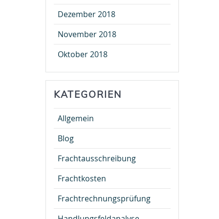
Dezember 2018
November 2018
Oktober 2018
KATEGORIEN
Allgemein
Blog
Frachtausschreibung
Frachtkosten
Frachtrechnungsprüfung
Handlungsfeldanalyse