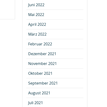
Juni 2022
Mai 2022
April 2022
März 2022
Februar 2022
Dezember 2021
November 2021
Oktober 2021
September 2021
August 2021
Juli 2021