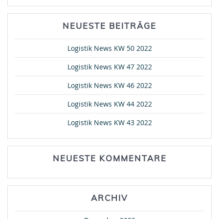
NEUESTE BEITRÄGE
Logistik News KW 50 2022
Logistik News KW 47 2022
Logistik News KW 46 2022
Logistik News KW 44 2022
Logistik News KW 43 2022
NEUESTE KOMMENTARE
ARCHIV