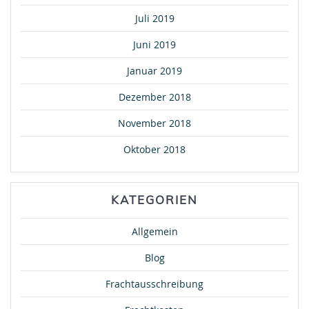
Juli 2019
Juni 2019
Januar 2019
Dezember 2018
November 2018
Oktober 2018
KATEGORIEN
Allgemein
Blog
Frachtausschreibung