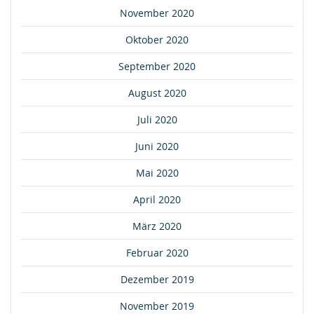
November 2020
Oktober 2020
September 2020
August 2020
Juli 2020
Juni 2020
Mai 2020
April 2020
März 2020
Februar 2020
Dezember 2019
November 2019