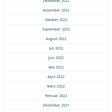
Dezember 2022
November 2022
Oktober 2022
September 2022
August 2022
Juli 2022
Juni 2022
Mai 2022
April 2022
März 2022
Februar 2022
Dezember 2021