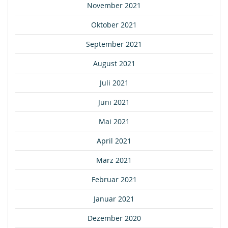
November 2021
Oktober 2021
September 2021
August 2021
Juli 2021
Juni 2021
Mai 2021
April 2021
März 2021
Februar 2021
Januar 2021
Dezember 2020