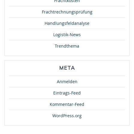
Frachtkosten
Frachtrechnungsprüfung
Handlungsfeldanalyse
Logistik-News
Trendthema
META
Anmelden
Eintrags-Feed
Kommentar-Feed
WordPress.org