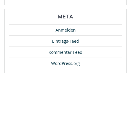
META
Anmelden
Eintrags-Feed
Kommentar-Feed
WordPress.org