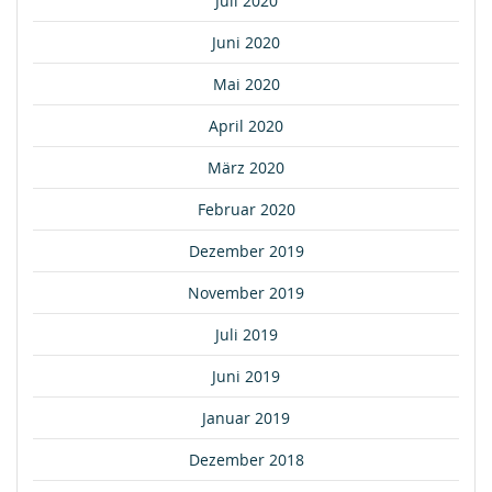
Juli 2020
Juni 2020
Mai 2020
April 2020
März 2020
Februar 2020
Dezember 2019
November 2019
Juli 2019
Juni 2019
Januar 2019
Dezember 2018