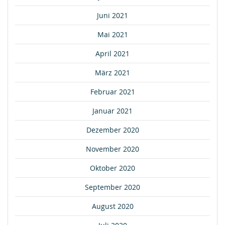
Juni 2021
Mai 2021
April 2021
März 2021
Februar 2021
Januar 2021
Dezember 2020
November 2020
Oktober 2020
September 2020
August 2020