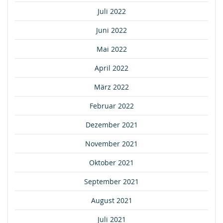
Juli 2022
Juni 2022
Mai 2022
April 2022
März 2022
Februar 2022
Dezember 2021
November 2021
Oktober 2021
September 2021
August 2021
Juli 2021