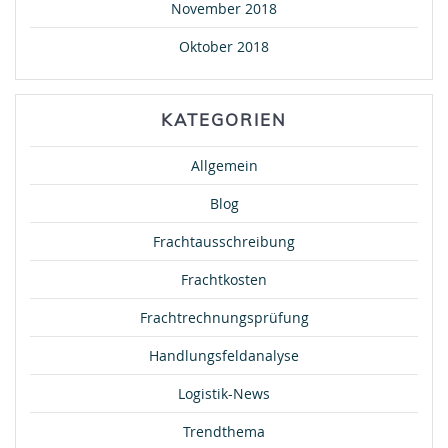
November 2018
Oktober 2018
KATEGORIEN
Allgemein
Blog
Frachtausschreibung
Frachtkosten
Frachtrechnungsprüfung
Handlungsfeldanalyse
Logistik-News
Trendthema