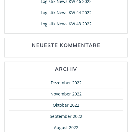
Logistik News KW 46 2022
Logistik News KW 44 2022
Logistik News KW 43 2022
NEUESTE KOMMENTARE
ARCHIV
Dezember 2022
November 2022
Oktober 2022
September 2022
August 2022