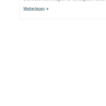
Weiterlesen