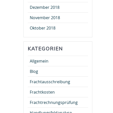
Dezember 2018
November 2018
Oktober 2018
KATEGORIEN
Allgemein
Blog
Frachtausschreibung
Frachtkosten
Frachtrechnungsprüfung
Handlungsfeldanalyse