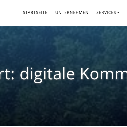
STARTSEITE
UNTERNEHMEN
SERVICES
rt:
digitale Komm