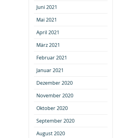
Juni 2021
Mai 2021
April 2021
März 2021
Februar 2021
Januar 2021
Dezember 2020
November 2020
Oktober 2020
September 2020
August 2020