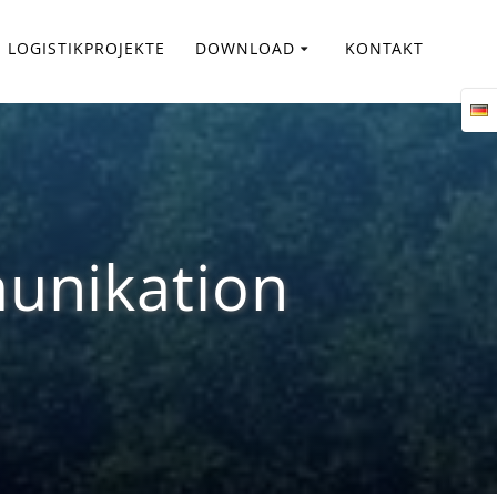
LOGISTIKPROJEKTE
DOWNLOAD
KONTAKT
unikation