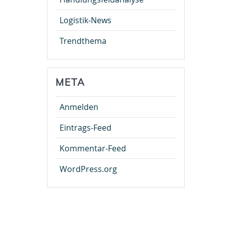
Logistik-News
Trendthema
META
Anmelden
Eintrags-Feed
Kommentar-Feed
WordPress.org