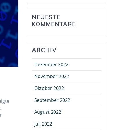
NEUESTE
KOMMENTARE
ARCHIV
Dezember 2022
November 2022
Oktober 2022
September 2022
eigte
t
August 2022
r
Juli 2022