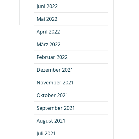
Juni 2022
Mai 2022
April 2022
März 2022
Februar 2022
Dezember 2021
November 2021
Oktober 2021
September 2021
August 2021
Juli 2021