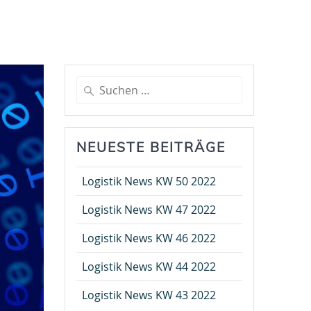
Suche
nach:
NEUESTE BEITRÄGE
Logistik News KW 50 2022
Logistik News KW 47 2022
Logistik News KW 46 2022
Logistik News KW 44 2022
Logistik News KW 43 2022