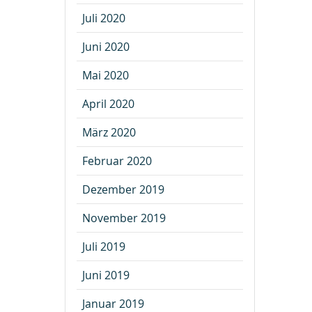
Juli 2020
Juni 2020
Mai 2020
April 2020
März 2020
Februar 2020
Dezember 2019
November 2019
Juli 2019
Juni 2019
Januar 2019