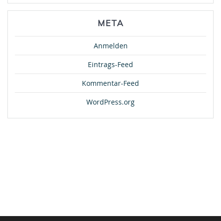
META
Anmelden
Eintrags-Feed
Kommentar-Feed
WordPress.org