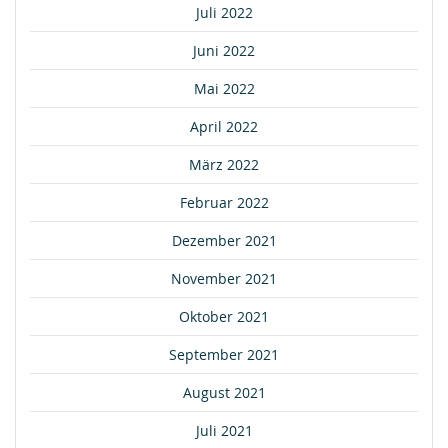
Juli 2022
Juni 2022
Mai 2022
April 2022
März 2022
Februar 2022
Dezember 2021
November 2021
Oktober 2021
September 2021
August 2021
Juli 2021