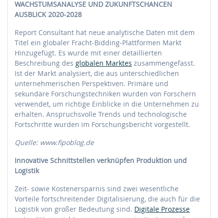
WACHSTUMSANALYSE UND ZUKUNFTSCHANCEN
AUSBLICK 2020-2028
Report Consultant hat neue analytische Daten mit dem
Titel ein globaler Fracht-Bidding-Plattformen Markt
Hinzugefügt. Es wurde mit einer detaillierten
Beschreibung des
globalen Marktes
zusammengefasst.
Ist der Markt analysiert, die aus unterschiedlichen
unternehmerischen Perspektiven. Primäre und
sekundäre Forschungstechniken wurden von Forschern
verwendet, um richtige Einblicke in die Unternehmen zu
erhalten. Anspruchsvolle Trends und technologische
Fortschritte wurden im Forschungsbericht vorgestellt.
Quelle: www.fipoblog.de
Innovative Schnittstellen verknüpfen Produktion und
Logistik
Zeit- sowie Kostenersparnis sind zwei wesentliche
Vorteile fortschreitender Digitalisierung, die auch für die
Logistik von großer Bedeutung sind.
Digitale Prozesse