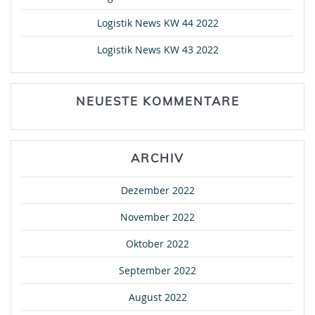
Logistik News KW 44 2022
Logistik News KW 43 2022
NEUESTE KOMMENTARE
ARCHIV
Dezember 2022
November 2022
Oktober 2022
September 2022
August 2022