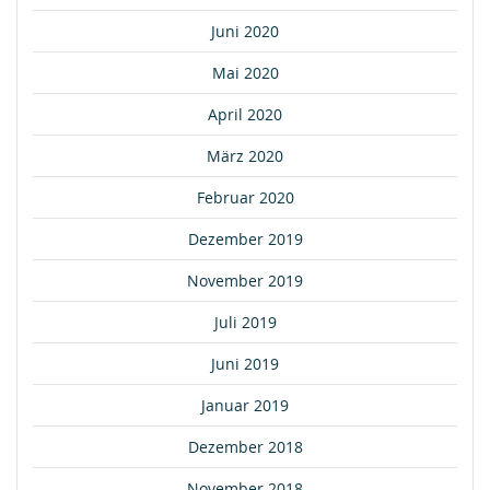
Juni 2020
Mai 2020
April 2020
März 2020
Februar 2020
Dezember 2019
November 2019
Juli 2019
Juni 2019
Januar 2019
Dezember 2018
November 2018