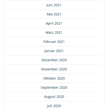
Juni 2021
Mai 2021
April 2021
März 2021
Februar 2021
Januar 2021
Dezember 2020
November 2020
Oktober 2020
September 2020
August 2020
Juli 2020