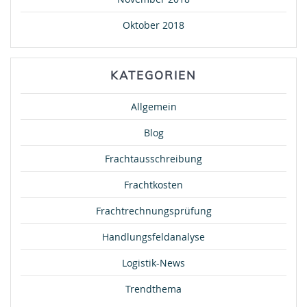
Oktober 2018
KATEGORIEN
Allgemein
Blog
Frachtausschreibung
Frachtkosten
Frachtrechnungsprüfung
Handlungsfeldanalyse
Logistik-News
Trendthema