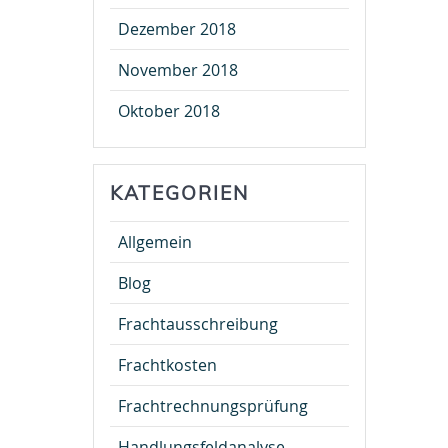
Dezember 2018
November 2018
Oktober 2018
KATEGORIEN
Allgemein
Blog
Frachtausschreibung
Frachtkosten
Frachtrechnungsprüfung
Handlungsfeldanalyse