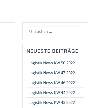
Suche
nach:
NEUESTE BEITRÄGE
Logistik News KW 50 2022
Logistik News KW 47 2022
Logistik News KW 46 2022
Logistik News KW 44 2022
Logistik News KW 43 2022