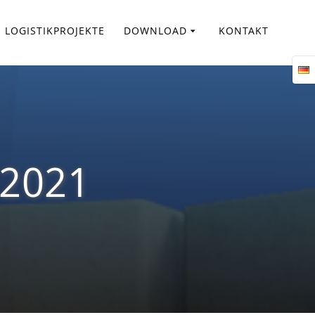
LOGISTIKPROJEKTE
DOWNLOAD
KONTAKT
/2021