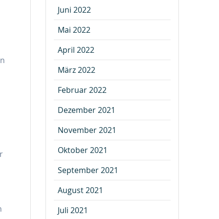
Juni 2022
Mai 2022
April 2022
en
März 2022
Februar 2022
Dezember 2021
November 2021
Oktober 2021
r
September 2021
August 2021
n
Juli 2021