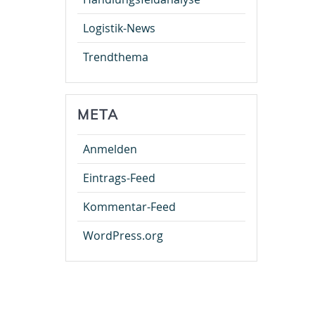
Logistik-News
Trendthema
META
Anmelden
Eintrags-Feed
Kommentar-Feed
WordPress.org