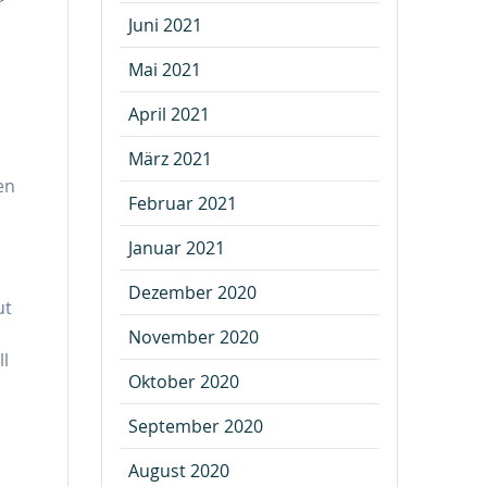
r
Juni 2021
Mai 2021
April 2021
März 2021
en
Februar 2021
Januar 2021
Dezember 2020
ut
November 2020
ll
Oktober 2020
September 2020
August 2020