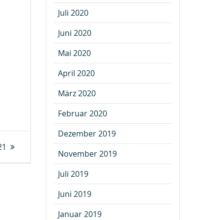
Juli 2020
Juni 2020
Mai 2020
April 2020
März 2020
Februar 2020
Dezember 2019
21
November 2019
Juli 2019
Juni 2019
Januar 2019