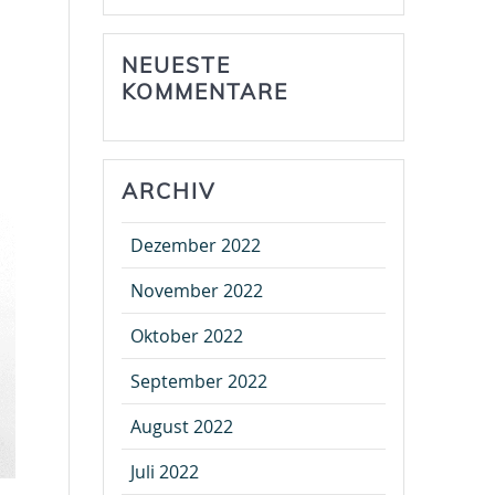
NEUESTE
KOMMENTARE
ARCHIV
Dezember 2022
November 2022
Oktober 2022
September 2022
August 2022
Juli 2022