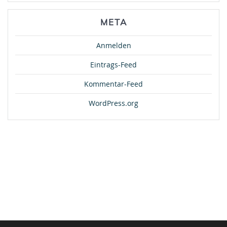
META
Anmelden
Eintrags-Feed
Kommentar-Feed
WordPress.org