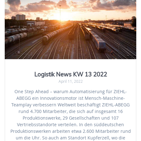
Logistik News KW 13 2022
April 11, 2022
One Step Ahead – warum Automatisierung für ZIEHL-
ABEGG ein Innovationsmotor ist Mensch-Maschine-
Teamplay verbessern Weltweit beschäftigt ZIEHL-ABEGG
rund 4.700 Mitarbeiter, die sich auf insgesamt 16
Produktionswerke, 29 Gesellschaften und 107
Vertriebsstandorte verteilen. In den süddeutschen
Produktionswerken arbeiten etwa 2.600 Mitarbeiter rund
um die Uhr. So auch am Standort Kupferzell, wo die