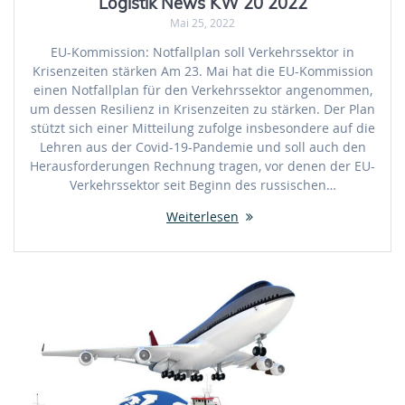
Logistik News KW 20 2022
Mai 25, 2022
EU-Kommission: Notfallplan soll Verkehrssektor in
Krisenzeiten stärken Am 23. Mai hat die EU-Kommission
einen Notfallplan für den Verkehrssektor angenommen,
um dessen Resilienz in Krisenzeiten zu stärken. Der Plan
stützt sich einer Mitteilung zufolge insbesondere auf die
Lehren aus der Covid-19-Pandemie und soll auch den
Herausforderungen Rechnung tragen, vor denen der EU-
Verkehrssektor seit Beginn des russischen…
Weiterlesen