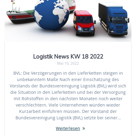
Logistik News KW 18 2022
Mai 10, 2022
BVL: Die Verzögerungen in den Lieferketten steigen in
unbekanntem Maße Nach einer Einschätzung des
Vorstands der Bundesvereinigung Logistik (BVL) wird sich
die Situation in den Lieferketten und bei der Versorgung
mit Rohstoffen in den nächsten Monaten noch weiter
verschlechtern. Viele Unternehmen würden wieder
Kurzarbeit einführen müssen. Der Vorstand der
Bundesvereinigung Logistik (BVL) setzte bei seiner…
Weiterlesen