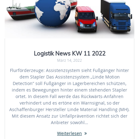
Logistik News KW 11 2022
März 14, 2022
Flurförderzeuge: Assistenzsystem sieht Fußgänger hinter
dem Stapler Das Assistenzsystem „Linde Motion
Detection“ soll Fußgänger in Lagerbereichen schützen,
indem es Bewegungen hinter einem stehenden Stapler
ortet. In diesem Fall werde das Rückwärts-Anfahren
verhindert und es ertöne ein Warnsignal, so der
Aschaffenburger Hersteller Linde Material Handling (MH).
Mit diesem Ansatz zur Unfallprävention richtet sich der
Anbieter sowohl…
Weiterlesen