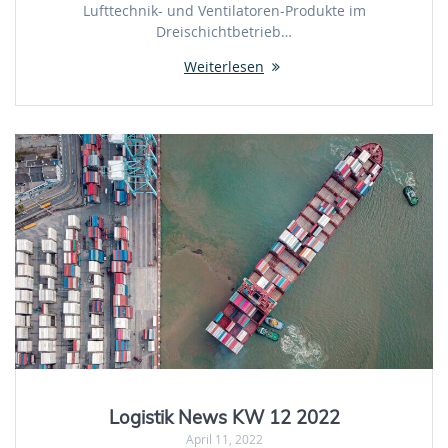
Lufttechnik- und Ventilatoren-Produkte im
Dreischichtbetrieb…
Weiterlesen
Logistik News KW 12 2022
April 11, 2022