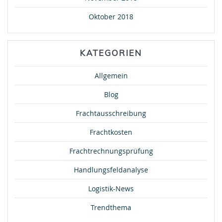
Oktober 2018
KATEGORIEN
Allgemein
Blog
Frachtausschreibung
Frachtkosten
Frachtrechnungsprüfung
Handlungsfeldanalyse
Logistik-News
Trendthema