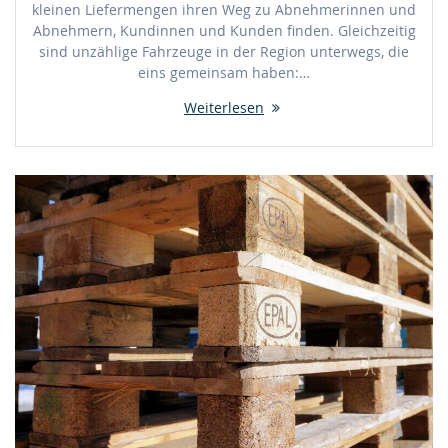
kleinen Liefermengen ihren Weg zu Abnehmerinnen und
Abnehmern, Kundinnen und Kunden finden. Gleichzeitig
sind unzählige Fahrzeuge in der Region unterwegs, die
eins gemeinsam haben:…
Weiterlesen