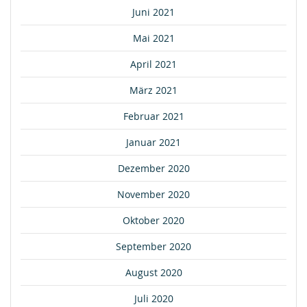
Juni 2021
Mai 2021
April 2021
März 2021
Februar 2021
Januar 2021
Dezember 2020
November 2020
Oktober 2020
September 2020
August 2020
Juli 2020