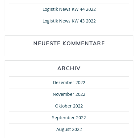
Logistik News KW 44 2022
Logistik News KW 43 2022
NEUESTE KOMMENTARE
ARCHIV
Dezember 2022
November 2022
Oktober 2022
September 2022
August 2022