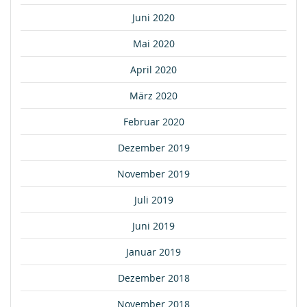
Juni 2020
Mai 2020
April 2020
März 2020
Februar 2020
Dezember 2019
November 2019
Juli 2019
Juni 2019
Januar 2019
Dezember 2018
November 2018