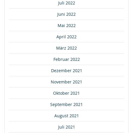
Juli 2022
Juni 2022
Mai 2022
April 2022
März 2022
Februar 2022
Dezember 2021
November 2021
Oktober 2021
September 2021
August 2021
Juli 2021