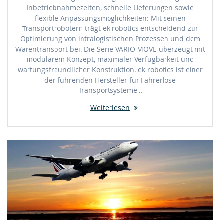
Inbetriebnahmezeiten, schnelle Lieferungen sowie
flexible Anpassungsmöglichkeiten: Mit seinen
Transportrobotern trägt ek robotics entscheidend zur
Optimierung von intralogistischen Prozessen und dem
Warentransport bei. Die Serie VARIO MOVE überzeugt mit
modularem Konzept, maximaler Verfügbarkeit und
wartungsfreundlicher Konstruktion. ek robotics ist einer
der führenden Hersteller für Fahrerlose
Transportsysteme…
Weiterlesen