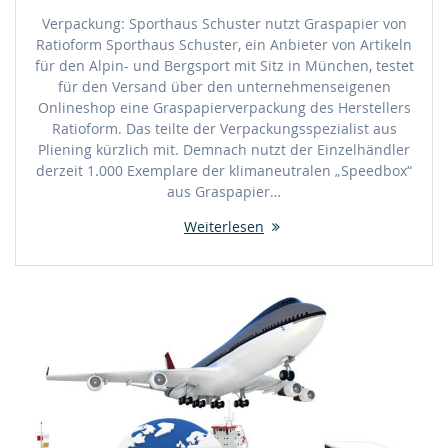
Verpackung: Sporthaus Schuster nutzt Graspapier von
Ratioform Sporthaus Schuster, ein Anbieter von Artikeln
für den Alpin- und Bergsport mit Sitz in München, testet
für den Versand über den unternehmenseigenen
Onlineshop eine Graspapierverpackung des Herstellers
Ratioform. Das teilte der Verpackungsspezialist aus
Pliening kürzlich mit. Demnach nutzt der Einzelhändler
derzeit 1.000 Exemplare der klimaneutralen „Speedbox“
aus Graspapier…
Weiterlesen