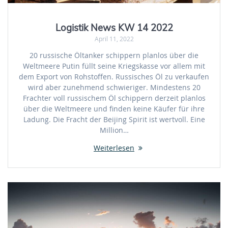
Logistik News KW 14 2022
April 11, 2022
20 russische Öltanker schippern planlos über die
Weltmeere Putin füllt seine Kriegskasse vor allem mit
dem Export von Rohstoffen. Russisches Öl zu verkaufen
wird aber zunehmend schwieriger. Mindestens 20
Frachter voll russischem Öl schippern derzeit planlos
über die Weltmeere und finden keine Käufer für ihre
Ladung. Die Fracht der Beijing Spirit ist wertvoll. Eine
Million…
Weiterlesen