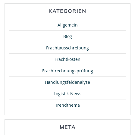
KATEGORIEN
Allgemein
Blog
Frachtausschreibung
Frachtkosten
Frachtrechnungsprüfung
Handlungsfeldanalyse
Logistik-News
Trendthema
META