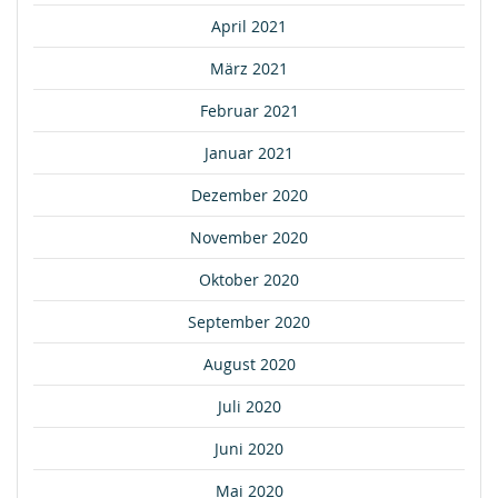
April 2021
März 2021
Februar 2021
Januar 2021
Dezember 2020
November 2020
Oktober 2020
September 2020
August 2020
Juli 2020
Juni 2020
Mai 2020