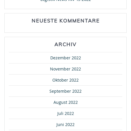
NEUESTE KOMMENTARE
ARCHIV
Dezember 2022
November 2022
Oktober 2022
September 2022
August 2022
Juli 2022
Juni 2022