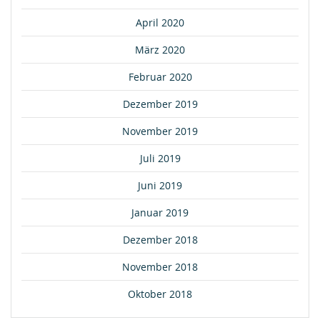
April 2020
März 2020
Februar 2020
Dezember 2019
November 2019
Juli 2019
Juni 2019
Januar 2019
Dezember 2018
November 2018
Oktober 2018