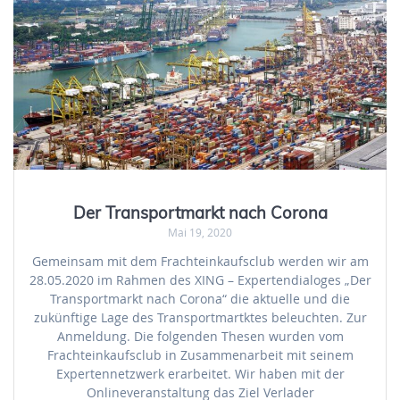
Der Transportmarkt nach Corona
Mai 19, 2020
Gemeinsam mit dem Frachteinkaufsclub werden wir am
28.05.2020 im Rahmen des XING – Expertendialoges „Der
Transportmarkt nach Corona“ die aktuelle und die
zukünftige Lage des Transportmartktes beleuchten. Zur
Anmeldung. Die folgenden Thesen wurden vom
Frachteinkaufsclub in Zusammenarbeit mit seinem
Expertennetzwerk erarbeitet. Wir haben mit der
Onlineveranstaltung das Ziel Verlader