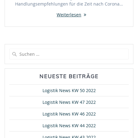
Handlungsempfehlungen für die Zeit nach Corona…
Weiterlesen
Suche
nach:
NEUESTE BEITRÄGE
Logistik News KW 50 2022
Logistik News KW 47 2022
Logistik News KW 46 2022
Logistik News KW 44 2022
Logistik News KW 43 2022