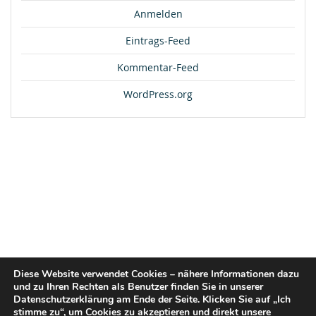
Anmelden
Eintrags-Feed
Kommentar-Feed
WordPress.org
Diese Website verwendet Cookies – nähere Informationen dazu
und zu Ihren Rechten als Benutzer finden Sie in unserer
Datenschutzerklärung am Ende der Seite. Klicken Sie auf „Ich
stimme zu“, um Cookies zu akzeptieren und direkt unsere