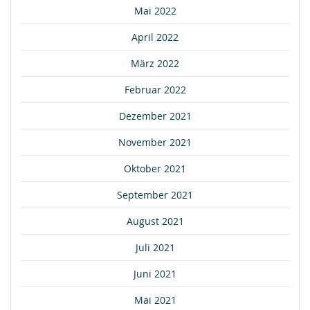
Mai 2022
April 2022
März 2022
Februar 2022
Dezember 2021
November 2021
Oktober 2021
September 2021
August 2021
Juli 2021
Juni 2021
Mai 2021