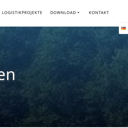
LOGISTIKPROJEKTE
DOWNLOAD
KONTAKT
en