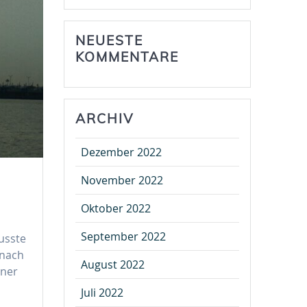
NEUESTE
KOMMENTARE
ARCHIV
Dezember 2022
November 2022
Oktober 2022
September 2022
usste
 nach
August 2022
iner
Juli 2022