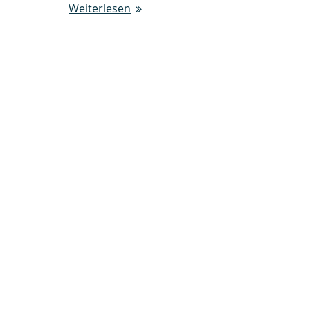
Weiterlesen