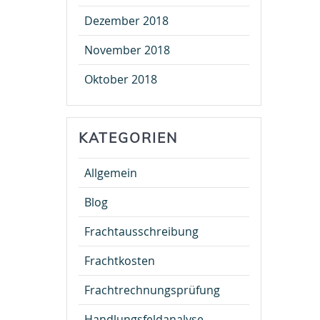
Dezember 2018
November 2018
Oktober 2018
KATEGORIEN
Allgemein
Blog
Frachtausschreibung
Frachtkosten
Frachtrechnungsprüfung
Handlungsfeldanalyse