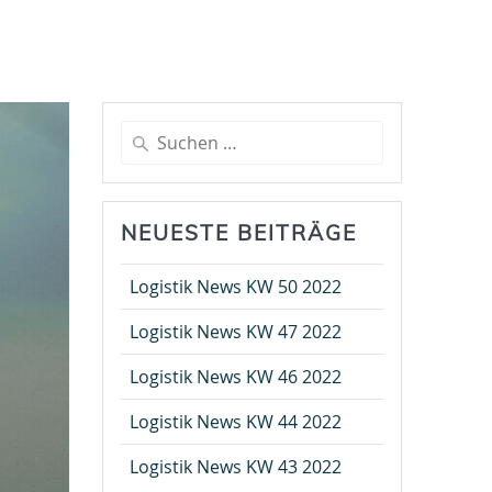
Suche
nach:
NEUESTE BEITRÄGE
Logistik News KW 50 2022
Logistik News KW 47 2022
Logistik News KW 46 2022
Logistik News KW 44 2022
Logistik News KW 43 2022