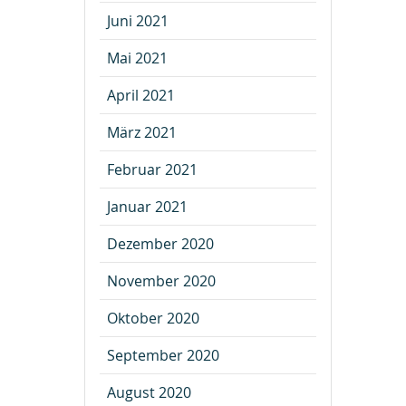
Juni 2021
Mai 2021
April 2021
März 2021
Februar 2021
Januar 2021
Dezember 2020
November 2020
Oktober 2020
September 2020
August 2020