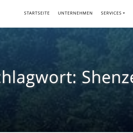
STARTSEITE
UNTERNEHMEN
SERVICES
chlagwort:
Shenz