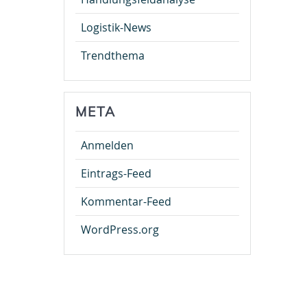
Logistik-News
Trendthema
META
Anmelden
Eintrags-Feed
Kommentar-Feed
WordPress.org