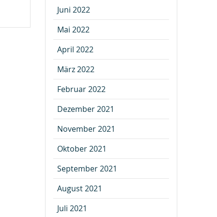
Juni 2022
Mai 2022
April 2022
März 2022
Februar 2022
Dezember 2021
November 2021
Oktober 2021
September 2021
August 2021
Juli 2021