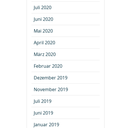
Juli 2020
Juni 2020
Mai 2020
April 2020
März 2020
Februar 2020
Dezember 2019
November 2019
Juli 2019
Juni 2019
Januar 2019