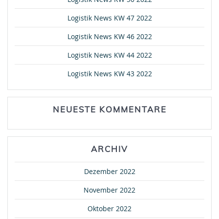
Logistik News KW 47 2022
Logistik News KW 46 2022
Logistik News KW 44 2022
Logistik News KW 43 2022
NEUESTE KOMMENTARE
ARCHIV
Dezember 2022
November 2022
Oktober 2022