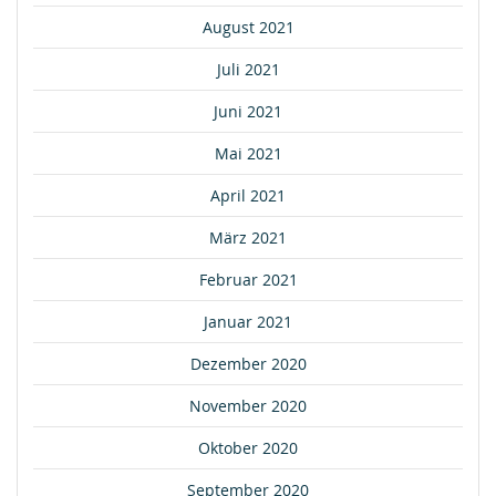
August 2021
Juli 2021
Juni 2021
Mai 2021
April 2021
März 2021
Februar 2021
Januar 2021
Dezember 2020
November 2020
Oktober 2020
September 2020