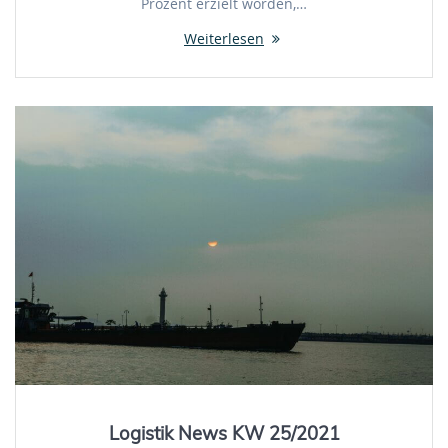
Prozent erzielt worden,…
Weiterlesen
Logistik News KW 25/2021