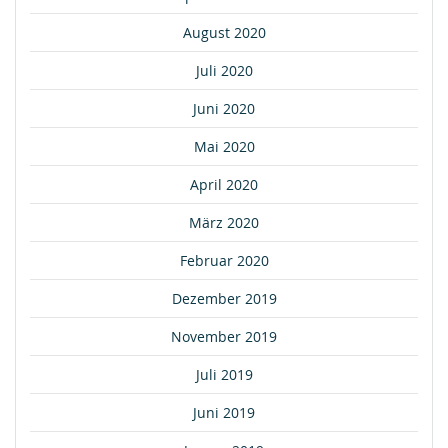
August 2020
Juli 2020
Juni 2020
Mai 2020
April 2020
März 2020
Februar 2020
Dezember 2019
November 2019
Juli 2019
Juni 2019