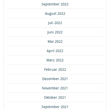
September 2022
August 2022
Juli 2022
Juni 2022
Mai 2022
April 2022
März 2022
Februar 2022
Dezember 2021
November 2021
Oktober 2021
September 2021