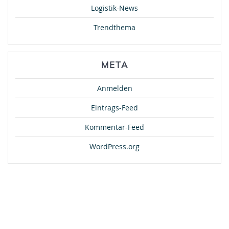
Logistik-News
Trendthema
META
Anmelden
Eintrags-Feed
Kommentar-Feed
WordPress.org