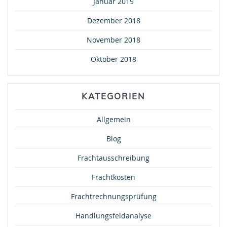
Januar 2019
Dezember 2018
November 2018
Oktober 2018
KATEGORIEN
Allgemein
Blog
Frachtausschreibung
Frachtkosten
Frachtrechnungsprüfung
Handlungsfeldanalyse