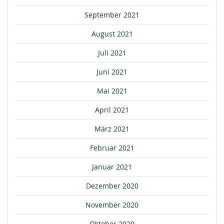
September 2021
August 2021
Juli 2021
Juni 2021
Mai 2021
April 2021
März 2021
Februar 2021
Januar 2021
Dezember 2020
November 2020
Oktober 2020