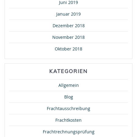
Juni 2019
Januar 2019
Dezember 2018
November 2018
Oktober 2018
KATEGORIEN
Allgemein
Blog
Frachtausschreibung
Frachtkosten
Frachtrechnungsprüfung