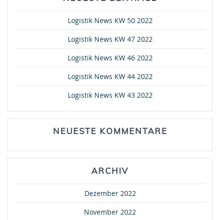
Logistik News KW 50 2022
Logistik News KW 47 2022
Logistik News KW 46 2022
Logistik News KW 44 2022
Logistik News KW 43 2022
NEUESTE KOMMENTARE
ARCHIV
Dezember 2022
November 2022