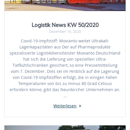
Logistik News KW 50/2020
Dezember 16, 2020
Covid-19-Impfstoff: Movianto weitet Ultrakalt-
Lagerkapazitäten aus Der auf Pharmaprodukte
spezialisierte Logistikdienstleister Movianto Deutschland
hat sich die Lieferung von speziellen Ultra-
Tiefkühlschränken gesichert, so eine Pressemitteilung
vom 7. Dezember. Dies sei im Hinblick auf die Lagerung
von Covid-19-Impfstoffen erfolgt, die in einigen Fällen
Temperaturen von bis zu minus 80 Grad Celsius
erfordern könne, gibt das Neunkircher Unternehmen an.
…
Weiterlesen