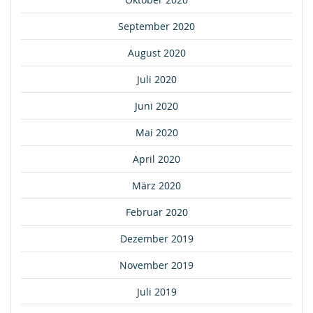
September 2020
August 2020
Juli 2020
Juni 2020
Mai 2020
April 2020
März 2020
Februar 2020
Dezember 2019
November 2019
Juli 2019