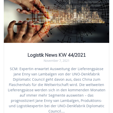
Logistik News KW 44/2021
November 7, 2021
SCM: Expertin erwartet Ausweitung der Lieferengpässe
Jane Enny van Lambalgen von der UNO-Denkfabrik
Diplomatic Council geht davon aus, dass China zum
Flaschenhals für die Weltwirtschaft wird. Die weltweiten
Lieferengpässe werden sich in den kommenden Monaten
auf immer mehr Segmente ausweiten – das
prognostiziert Jane Enny van Lambalgen, Produktions-
und Logistikexpertin bei der UNO-Denkfabrik Diplomatic
Council.…