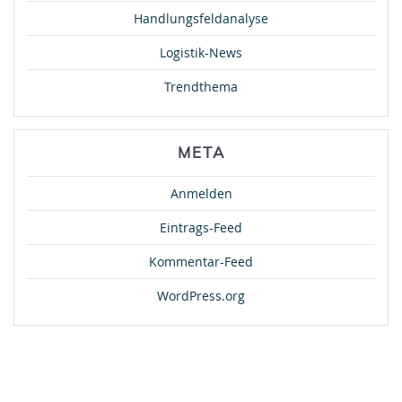
Handlungsfeldanalyse
Logistik-News
Trendthema
META
Anmelden
Eintrags-Feed
Kommentar-Feed
WordPress.org