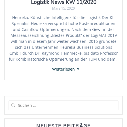
Logistik News KW 11/2020
März 15, 2020
Heureka: Künstliche Intelligenz für die Logistik Der KI-
Spezialist Heureka verspricht hohe Kostenreduktionen
und Cashflow-Optimierungen. Nach dem Gewinn der
Messeauszeichnung „Bestes Produkt“ der LogiMAT 2019
will man in diesem Jahr weiter wachsen. 2016 gründete
sich das Unternehmen Heureka Business Solutions
GmbH durch Dr. Raymond Hemmecke, bis dato Professor
für Kombinatorische Optimierung an der TUM und dem…
Weiterlesen
Suche
nach:
NEUESTE BEITRÄGE