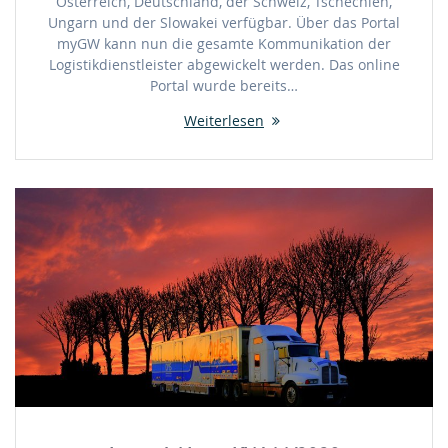
Österreich, Deutschland, der Schweiz, Tschechien,
Ungarn und der Slowakei verfügbar. Über das Portal
myGW kann nun die gesamte Kommunikation der
Logistikdienstleister abgewickelt werden. Das online
Portal wurde bereits…
Weiterlesen