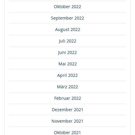
Oktober 2022
September 2022
August 2022
Juli 2022
Juni 2022
Mai 2022
April 2022
März 2022
Februar 2022
Dezember 2021
November 2021
Oktober 2021