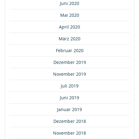
Juni 2020
Mai 2020
April 2020
März 2020
Februar 2020
Dezember 2019
November 2019
Juli 2019
Juni 2019
Januar 2019
Dezember 2018
November 2018