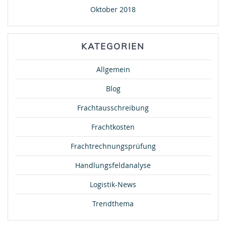
Oktober 2018
KATEGORIEN
Allgemein
Blog
Frachtausschreibung
Frachtkosten
Frachtrechnungsprüfung
Handlungsfeldanalyse
Logistik-News
Trendthema