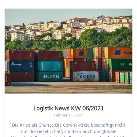
Logistik News KW 06/2021
Februar 14, 2021
Die Krise als Chance Die Corona-Krise beschäftigt nicht
nur die Gesellschaft, sondern auch die globale