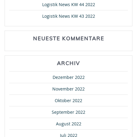
Logistik News KW 44 2022
Logistik News KW 43 2022
NEUESTE KOMMENTARE
ARCHIV
Dezember 2022
November 2022
Oktober 2022
September 2022
August 2022
Juli 2022