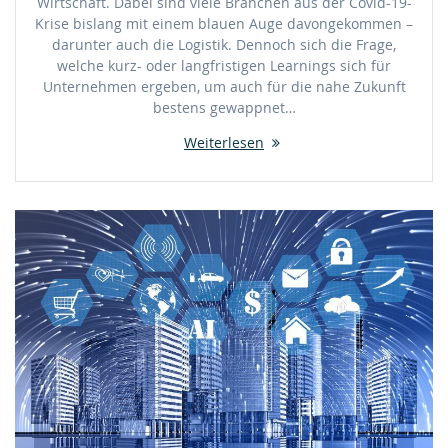
Wirtschaft. Dabei sind viele Branchen aus der Covid-19-
Krise bislang mit einem blauen Auge davongekommen –
darunter auch die Logistik. Dennoch sich die Frage,
welche kurz- oder langfristigen Learnings sich für
Unternehmen ergeben, um auch für die nahe Zukunft
bestens gewappnet…
Weiterlesen