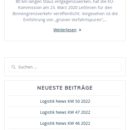
80 km langen Staus entgegenzuwirken, hat die EU-
Kommission am 23. März 2020 Leitlinien für den
Binnengrenzverkehr veröffentlicht. Vorgesehen ist die
Einführung von „grünen Vorfahrtspuren”,…
Weiterlesen
Suche
nach:
NEUESTE BEITRÄGE
Logistik News KW 50 2022
Logistik News KW 47 2022
Logistik News KW 46 2022