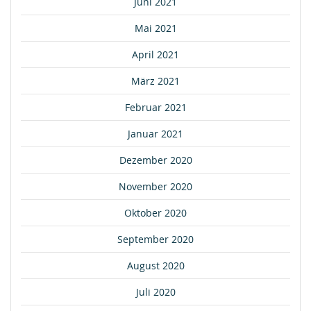
Juni 2021
Mai 2021
April 2021
März 2021
Februar 2021
Januar 2021
Dezember 2020
November 2020
Oktober 2020
September 2020
August 2020
Juli 2020