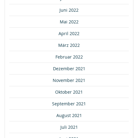
Juni 2022
Mai 2022
April 2022
März 2022
Februar 2022
Dezember 2021
November 2021
Oktober 2021
September 2021
August 2021
Juli 2021