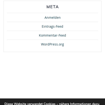
META
Anmelden
Eintrags-Feed
Kommentar-Feed
WordPress.org
Diese Website verwendet Cookies – nähere Informationen dazu