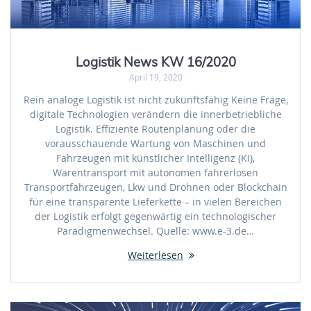
Logistik News KW 16/2020
April 19, 2020
Rein analoge Logistik ist nicht zukunftsfähig Keine Frage,
digitale Technologien verändern die innerbetriebliche
Logistik. Effiziente Routenplanung oder die
vorausschauende Wartung von Maschinen und
Fahrzeugen mit künstlicher Intelligenz (KI),
Warentransport mit autonomen fah­rerlosen
Transportfahrzeugen, Lkw und Drohnen oder Blockchain
für eine transparente Lieferkette – in vielen Bereichen
der Logistik erfolgt gegenwärtig ein technologischer
Paradigmenwechsel. Quelle: www.e-3.de…
Weiterlesen