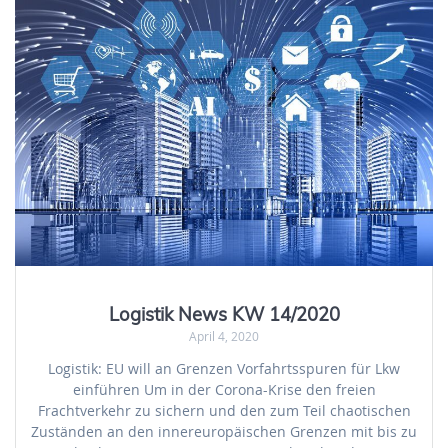
Logistik News KW 14/2020
April 4, 2020
Logistik: EU will an Grenzen Vorfahrtsspuren für Lkw
einführen Um in der Corona-Krise den freien
Frachtverkehr zu sichern und den zum Teil chaotischen
Zuständen an den innereuropäischen Grenzen mit bis zu