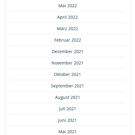
Mai 2022
April 2022
März 2022
Februar 2022
Dezember 2021
November 2021
Oktober 2021
September 2021
August 2021
Juli 2021
Juni 2021
Mai 2021