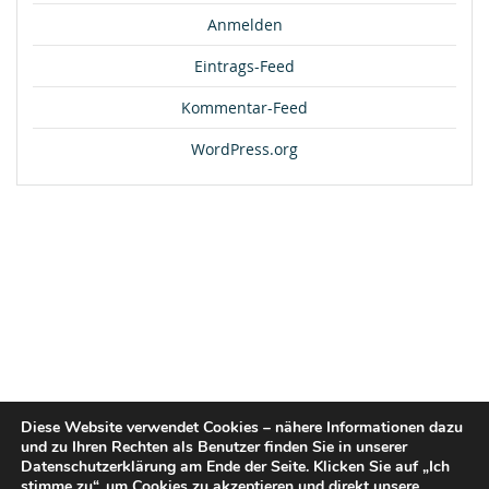
Anmelden
Eintrags-Feed
Kommentar-Feed
WordPress.org
Diese Website verwendet Cookies – nähere Informationen dazu
und zu Ihren Rechten als Benutzer finden Sie in unserer
Datenschutzerklärung am Ende der Seite. Klicken Sie auf „Ich
stimme zu“, um Cookies zu akzeptieren und direkt unsere