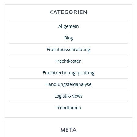
KATEGORIEN
Allgemein
Blog
Frachtausschreibung
Frachtkosten
Frachtrechnungsprüfung
Handlungsfeldanalyse
Logistik-News
Trendthema
META