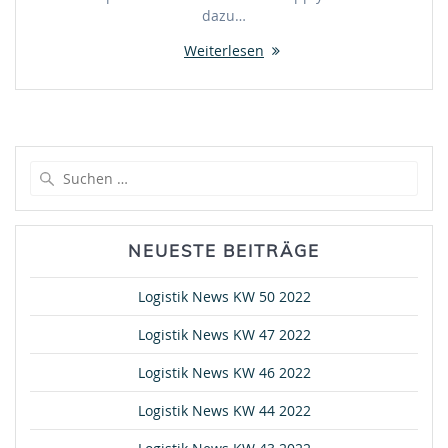
dazu…
Weiterlesen
Suche
nach:
NEUESTE BEITRÄGE
Logistik News KW 50 2022
Logistik News KW 47 2022
Logistik News KW 46 2022
Logistik News KW 44 2022