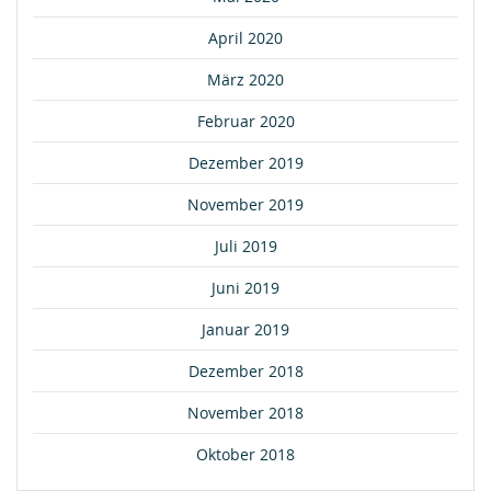
April 2020
März 2020
Februar 2020
Dezember 2019
November 2019
Juli 2019
Juni 2019
Januar 2019
Dezember 2018
November 2018
Oktober 2018