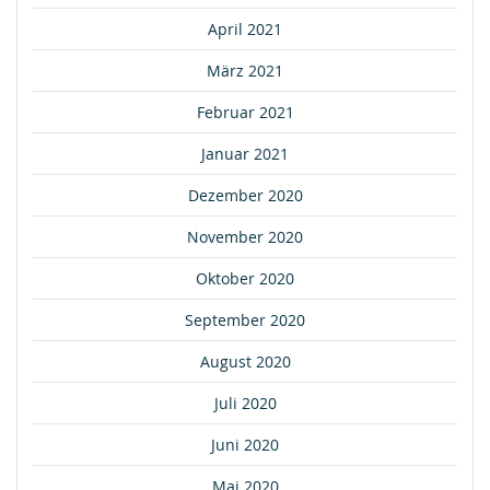
April 2021
März 2021
Februar 2021
Januar 2021
Dezember 2020
November 2020
Oktober 2020
September 2020
August 2020
Juli 2020
Juni 2020
Mai 2020