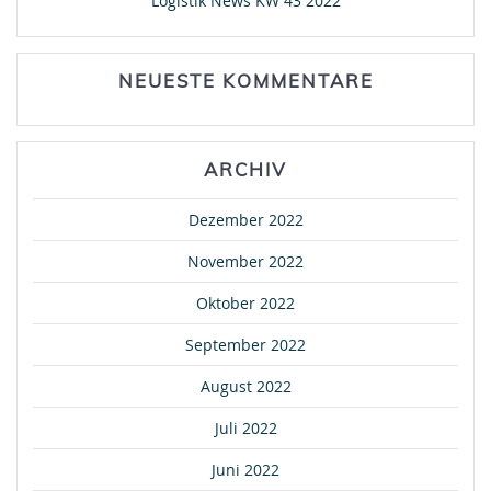
Logistik News KW 43 2022
NEUESTE KOMMENTARE
ARCHIV
Dezember 2022
November 2022
Oktober 2022
September 2022
August 2022
Juli 2022
Juni 2022