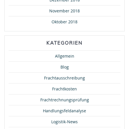
November 2018
Oktober 2018
KATEGORIEN
Allgemein
Blog
Frachtausschreibung
Frachtkosten
Frachtrechnungsprüfung
Handlungsfeldanalyse
Logistik-News