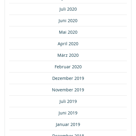
Juli 2020
Juni 2020
Mai 2020
April 2020
März 2020
Februar 2020
Dezember 2019
November 2019
Juli 2019
Juni 2019
Januar 2019
Dezember 2018