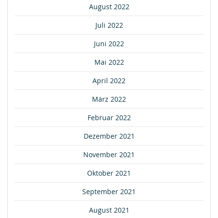
August 2022
Juli 2022
Juni 2022
Mai 2022
April 2022
März 2022
Februar 2022
Dezember 2021
November 2021
Oktober 2021
September 2021
August 2021