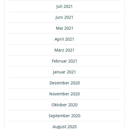
Juli 2021
Juni 2021
Mai 2021
April 2021
März 2021
Februar 2021
Januar 2021
Dezember 2020
November 2020
Oktober 2020
September 2020
August 2020