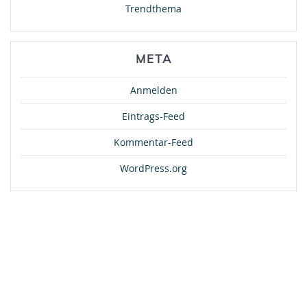
Trendthema
META
Anmelden
Eintrags-Feed
Kommentar-Feed
WordPress.org