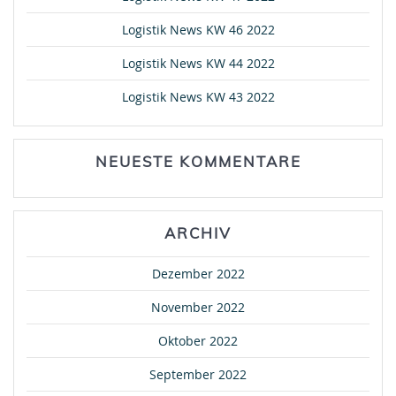
Logistik News KW 46 2022
Logistik News KW 44 2022
Logistik News KW 43 2022
NEUESTE KOMMENTARE
ARCHIV
Dezember 2022
November 2022
Oktober 2022
September 2022