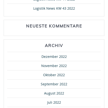
Logistik News KW 43 2022
NEUESTE KOMMENTARE
ARCHIV
Dezember 2022
November 2022
Oktober 2022
September 2022
August 2022
Juli 2022