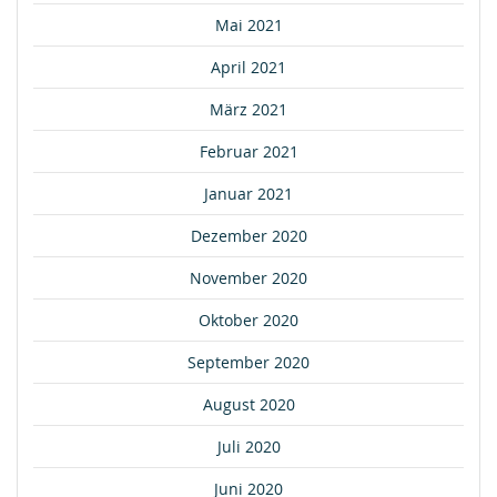
Mai 2021
April 2021
März 2021
Februar 2021
Januar 2021
Dezember 2020
November 2020
Oktober 2020
September 2020
August 2020
Juli 2020
Juni 2020