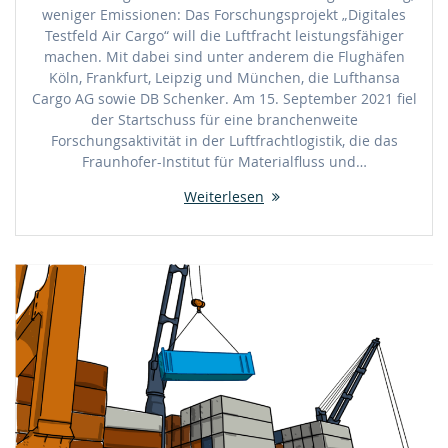
weniger Emissionen: Das Forschungsprojekt „Digitales
Testfeld Air Cargo“ will die Luftfracht leistungsfähiger
machen. Mit dabei sind unter anderem die Flughäfen
Köln, Frankfurt, Leipzig und München, die Lufthansa
Cargo AG sowie DB Schenker. Am 15. September 2021 fiel
der Startschuss für eine branchenweite
Forschungsaktivität in der Luftfrachtlogistik, die das
Fraunhofer-Institut für Materialfluss und…
Weiterlesen