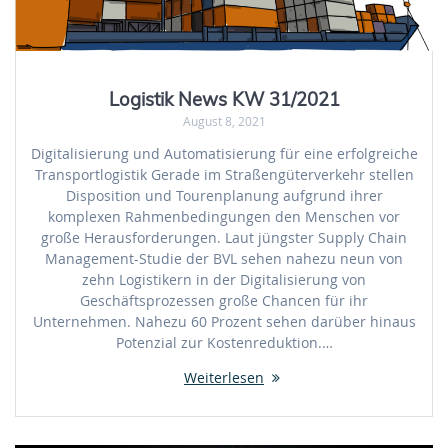
Logistik News KW 31/2021
August 8, 2021
Digitalisierung und Automatisierung für eine erfolgreiche
Transportlogistik Gerade im Straßengüterverkehr stellen
Disposition und Tourenplanung aufgrund ihrer
komplexen Rahmenbedingungen den Menschen vor
große Herausforderungen. Laut jüngster Supply Chain
Management-Studie der BVL sehen nahezu neun von
zehn Logistikern in der Digitalisierung von
Geschäftsprozessen große Chancen für ihr
Unternehmen. Nahezu 60 Prozent sehen darüber hinaus
Potenzial zur Kostenreduktion.…
Weiterlesen