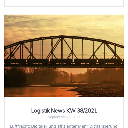
Logistik News KW 38/2021
September 26, 2021
Luftfracht: Digitaler und effizienter Mehr Digitalisierung,