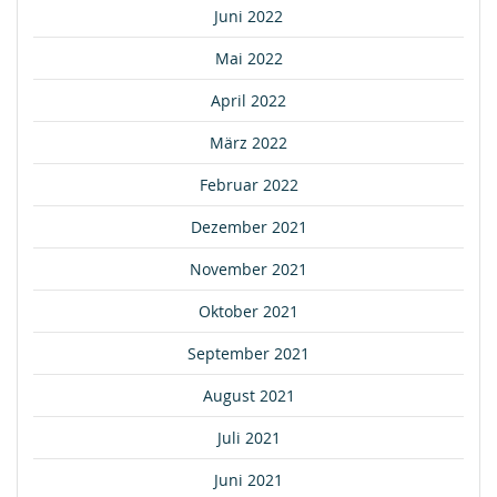
Juni 2022
Mai 2022
April 2022
März 2022
Februar 2022
Dezember 2021
November 2021
Oktober 2021
September 2021
August 2021
Juli 2021
Juni 2021