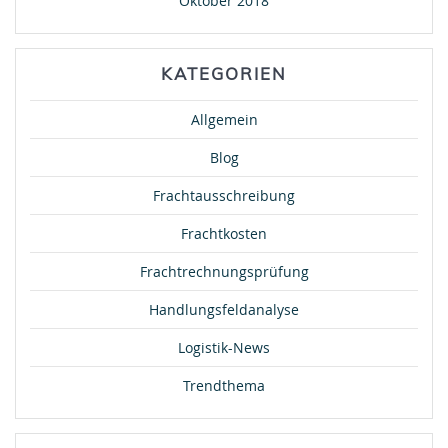
Oktober 2018
KATEGORIEN
Allgemein
Blog
Frachtausschreibung
Frachtkosten
Frachtrechnungsprüfung
Handlungsfeldanalyse
Logistik-News
Trendthema