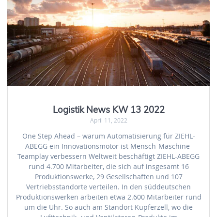
Logistik News KW 13 2022
April 11, 2022
One Step Ahead – warum Automatisierung für ZIEHL-
ABEGG ein Innovationsmotor ist Mensch-Maschine-
Teamplay verbessern Weltweit beschäftigt ZIEHL-ABEGG
rund 4.700 Mitarbeiter, die sich auf insgesamt 16
Produktionswerke, 29 Gesellschaften und 107
Vertriebsstandorte verteilen. In den süddeutschen
Produktionswerken arbeiten etwa 2.600 Mitarbeiter rund
um die Uhr. So auch am Standort Kupferzell, wo die