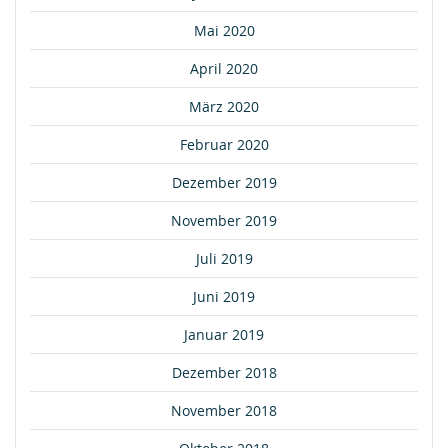
Mai 2020
April 2020
März 2020
Februar 2020
Dezember 2019
November 2019
Juli 2019
Juni 2019
Januar 2019
Dezember 2018
November 2018