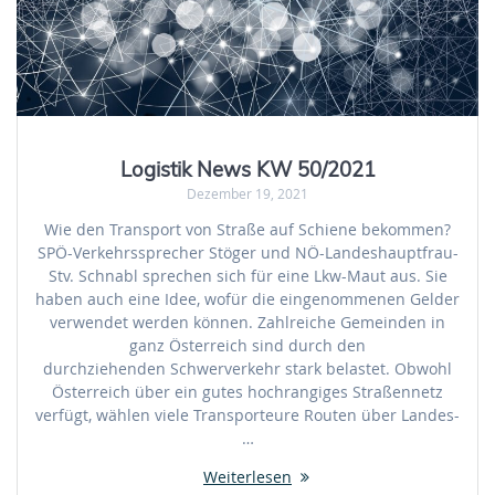
Logistik News KW 50/2021
Dezember 19, 2021
Wie den Transport von Straße auf Schiene bekommen?
SPÖ-Verkehrssprecher Stöger und NÖ-Landeshauptfrau-
Stv. Schnabl sprechen sich für eine Lkw-Maut aus. Sie
haben auch eine Idee, wofür die eingenommenen Gelder
verwendet werden können. Zahlreiche Gemeinden in
ganz Österreich sind durch den
durchziehenden Schwerverkehr stark belastet. Obwohl
Österreich über ein gutes hochrangiges Straßennetz
verfügt, wählen viele Transporteure Routen über Landes-
…
Weiterlesen