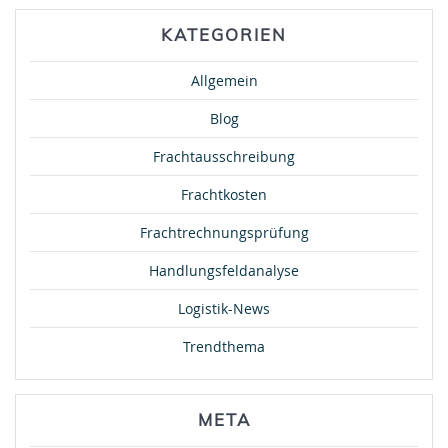
KATEGORIEN
Allgemein
Blog
Frachtausschreibung
Frachtkosten
Frachtrechnungsprüfung
Handlungsfeldanalyse
Logistik-News
Trendthema
META