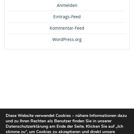
Anmelden
Eintrags-Feed
Kommentar-Feed
WordPress.org
Diese Website verwendet Cookies – nähere Informationen dazu
und zu Ihren Rechten als Benutzer finden Sie in unserer
Datenschutzerklärung am Ende der Seite. Klicken Sie auf „Ich
stimme zu“, um Cookies zu akzeptieren und direkt unsere