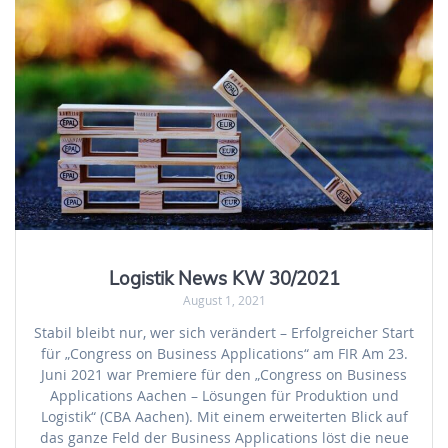
Logistik News KW 30/2021
August 1, 2021
Stabil bleibt nur, wer sich verändert – Erfolgreicher Start
für „Congress on Business Applications“ am FIR Am 23.
Juni 2021 war Premiere für den „Congress on Business
Applications Aachen – Lösungen für Produktion und
Logistik“ (CBA Aachen). Mit einem erweiterten Blick auf
das ganze Feld der Business Applications löst die neue