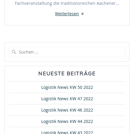
Fachveranstaltung die traditionsreichen Aachener…
Weiterlesen
Suche
nach:
NEUESTE BEITRÄGE
Logistik News KW 50 2022
Logistik News KW 47 2022
Logistik News KW 46 2022
Logistik News KW 44 2022
Logistik News KW 43 2022