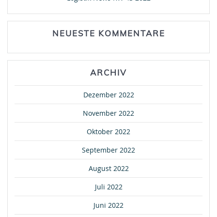
NEUESTE KOMMENTARE
ARCHIV
Dezember 2022
November 2022
Oktober 2022
September 2022
August 2022
Juli 2022
Juni 2022