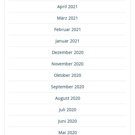
April 2021
März 2021
Februar 2021
Januar 2021
Dezember 2020
November 2020
Oktober 2020
September 2020
August 2020
Juli 2020
Juni 2020
Mai 2020