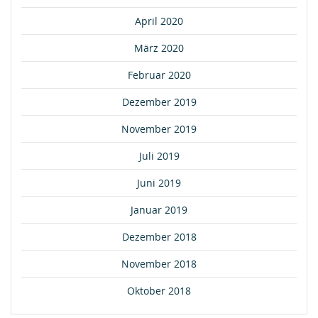
April 2020
März 2020
Februar 2020
Dezember 2019
November 2019
Juli 2019
Juni 2019
Januar 2019
Dezember 2018
November 2018
Oktober 2018