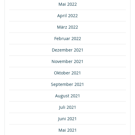
Mai 2022
April 2022
März 2022
Februar 2022
Dezember 2021
November 2021
Oktober 2021
September 2021
August 2021
Juli 2021
Juni 2021
Mai 2021