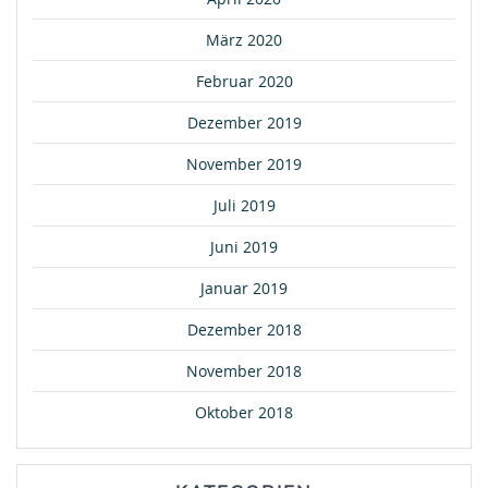
März 2020
Februar 2020
Dezember 2019
November 2019
Juli 2019
Juni 2019
Januar 2019
Dezember 2018
November 2018
Oktober 2018