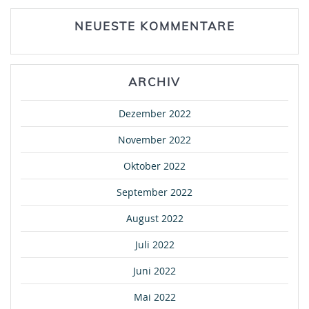
NEUESTE KOMMENTARE
ARCHIV
Dezember 2022
November 2022
Oktober 2022
September 2022
August 2022
Juli 2022
Juni 2022
Mai 2022