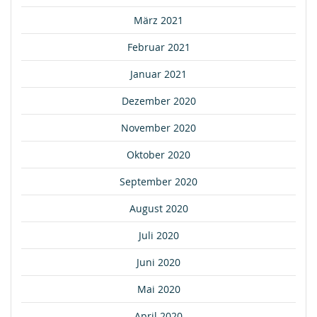
März 2021
Februar 2021
Januar 2021
Dezember 2020
November 2020
Oktober 2020
September 2020
August 2020
Juli 2020
Juni 2020
Mai 2020
April 2020