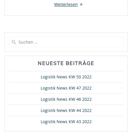
Weiterlesen
Suche
nach:
NEUESTE BEITRÄGE
Logistik News KW 50 2022
Logistik News KW 47 2022
Logistik News KW 46 2022
Logistik News KW 44 2022
Logistik News KW 43 2022