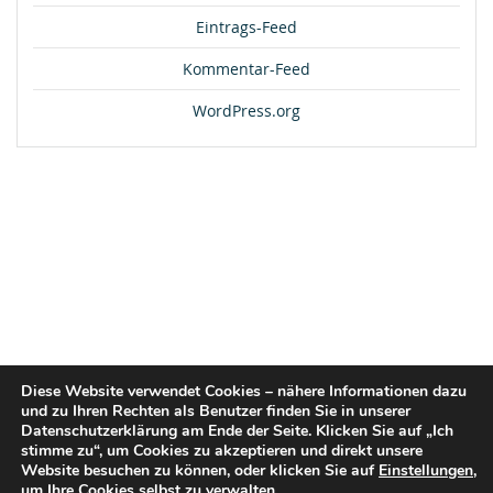
Eintrags-Feed
Kommentar-Feed
WordPress.org
Diese Website verwendet Cookies – nähere Informationen dazu
und zu Ihren Rechten als Benutzer finden Sie in unserer
Datenschutzerklärung am Ende der Seite. Klicken Sie auf „Ich
stimme zu“, um Cookies zu akzeptieren und direkt unsere
Website besuchen zu können, oder klicken Sie auf
Einstellungen
,
um Ihre Cookies selbst zu verwalten.