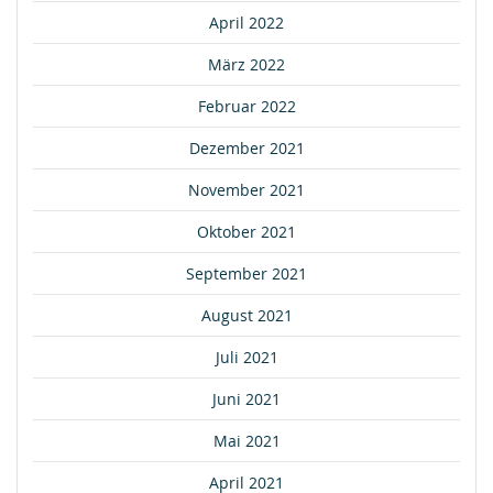
April 2022
März 2022
Februar 2022
Dezember 2021
November 2021
Oktober 2021
September 2021
August 2021
Juli 2021
Juni 2021
Mai 2021
April 2021