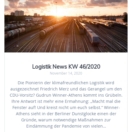
Logistik News KW 46/2020
November 14, 2020
Die Pionierin der klimafreundlichen Logistik wird
ausgezeichnet Friedrich Merz und das Gerangel um den
CDU-Vorsitz? Gudrun Winner-Athens kommt ins Grübeln.
Ihre Antwort ist mehr eine Ermahnung: „Macht mal die
Fenster auf! Und kreist nicht um euch selbst.“ Winner-
Athens sieht in der Berliner Dunstglocke einen der
Gründe, warum notwendige Maßnahmen zur
Eindämmung der Pandemie von vielen…