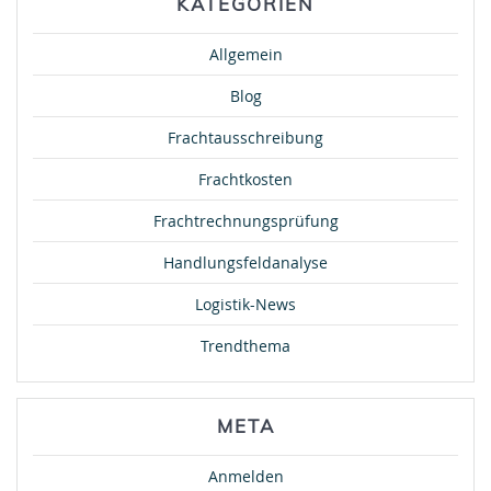
KATEGORIEN
Allgemein
Blog
Frachtausschreibung
Frachtkosten
Frachtrechnungsprüfung
Handlungsfeldanalyse
Logistik-News
Trendthema
META
Anmelden