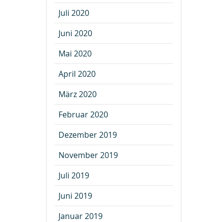
Juli 2020
Juni 2020
Mai 2020
April 2020
März 2020
Februar 2020
Dezember 2019
November 2019
Juli 2019
Juni 2019
Januar 2019