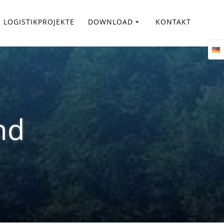
LOGISTIKPROJEKTE
DOWNLOAD
KONTAKT
nd