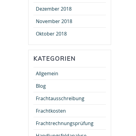
Dezember 2018
November 2018
Oktober 2018
KATEGORIEN
Allgemein
Blog
Frachtausschreibung
Frachtkosten
Frachtrechnungsprüfung
Handlungsfeldanalyse