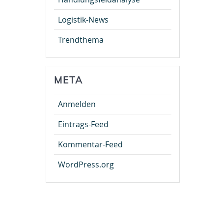
Logistik-News
Trendthema
META
Anmelden
Eintrags-Feed
Kommentar-Feed
WordPress.org