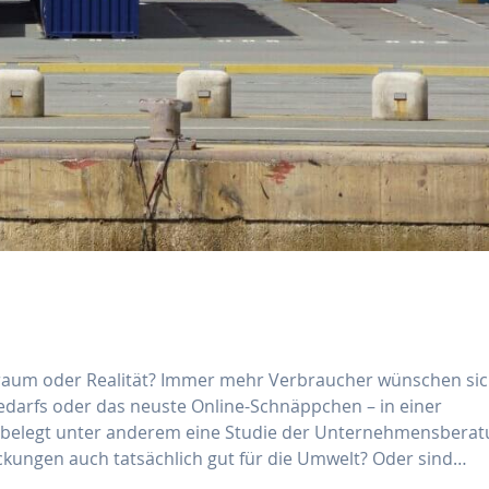
aum oder Realität? Immer mehr Verbraucher wünschen sic
Bedarfs oder das neuste Online-Schnäppchen – in einer
belegt unter anderem eine Studie der Unternehmensbera
ackungen auch tatsächlich gut für die Umwelt? Oder sind…