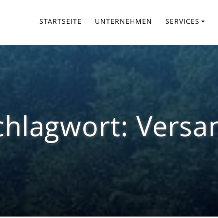
STARTSEITE
UNTERNEHMEN
SERVICES
chlagwort:
Versa