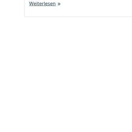
Weiterlesen