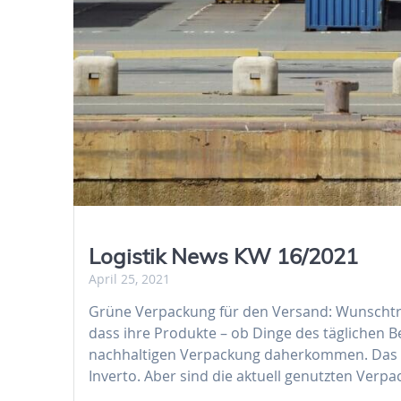
Logistik News KW 16/2021
April 25, 2021
Grüne Verpackung für den Versand: Wunschtr
dass ihre Produkte – ob Dinge des täglichen 
nachhaltigen Verpackung daherkommen. Das 
Inverto. Aber sind die aktuell genutzten Verp