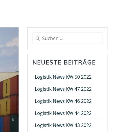
Suche
nach:
NEUESTE BEITRÄGE
Logistik News KW 50 2022
Logistik News KW 47 2022
Logistik News KW 46 2022
Logistik News KW 44 2022
Logistik News KW 43 2022