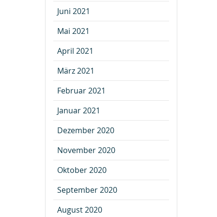
Juni 2021
Mai 2021
April 2021
März 2021
Februar 2021
Januar 2021
Dezember 2020
November 2020
Oktober 2020
September 2020
August 2020