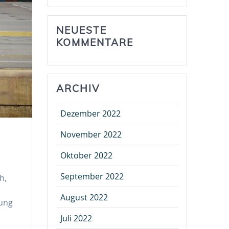
NEUESTE
KOMMENTARE
ARCHIV
Dezember 2022
November 2022
Oktober 2022
September 2022
h,
August 2022
tung
Juli 2022