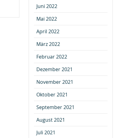
Juni 2022
Mai 2022
April 2022
März 2022
Februar 2022
Dezember 2021
November 2021
Oktober 2021
September 2021
August 2021
Juli 2021