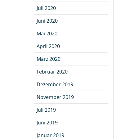
Juli 2020
Juni 2020
Mai 2020
April 2020
März 2020
Februar 2020
Dezember 2019
November 2019
Juli 2019
Juni 2019
Januar 2019