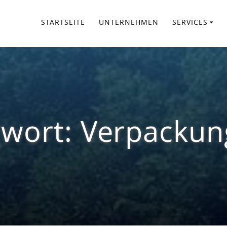
STARTSEITE
UNTERNEHMEN
SERVICES
gwort:
Verpackun