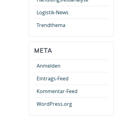
Logistik-News
Trendthema
META
Anmelden
Eintrags-Feed
Kommentar-Feed
WordPress.org