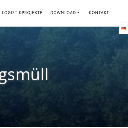
LOGISTIKPROJEKTE
DOWNLOAD
KONTAKT
gsmüll