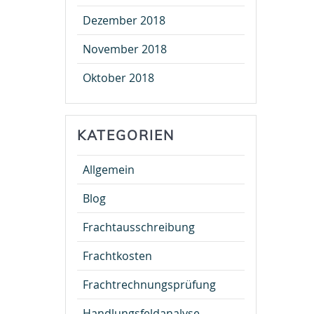
Dezember 2018
November 2018
Oktober 2018
KATEGORIEN
Allgemein
Blog
Frachtausschreibung
Frachtkosten
Frachtrechnungsprüfung
Handlungsfeldanalyse