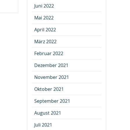
Juni 2022
Mai 2022
April 2022
März 2022
Februar 2022
Dezember 2021
November 2021
Oktober 2021
September 2021
August 2021
Juli 2021