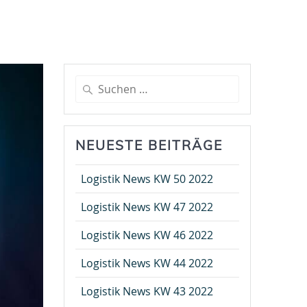
Suche
nach:
NEUESTE BEITRÄGE
Logistik News KW 50 2022
Logistik News KW 47 2022
Logistik News KW 46 2022
Logistik News KW 44 2022
Logistik News KW 43 2022