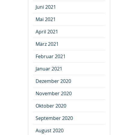
Juni 2021
Mai 2021
April 2021
März 2021
Februar 2021
Januar 2021
Dezember 2020
November 2020
Oktober 2020
September 2020
August 2020