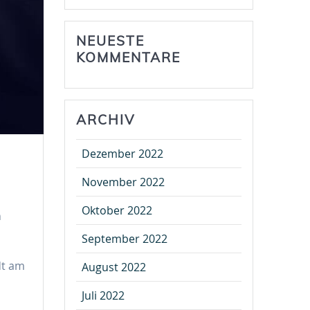
NEUESTE
KOMMENTARE
ARCHIV
Dezember 2022
November 2022
Oktober 2022
n
September 2022
dt am
August 2022
Juli 2022