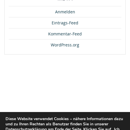
Anmelden
Eintrags-Feed
Kommentar-Feed
WordPress.org
Diese Website verwendet Cookies – nähere Informationen dazu
und zu Ihren Rechten als Benutzer finden Sie in unserer
Datenschutzerklärung am Ende der Seite. Klicken Sie auf „Ich