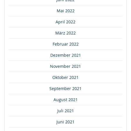
Mai 2022
April 2022
März 2022
Februar 2022
Dezember 2021
November 2021
Oktober 2021
September 2021
August 2021
Juli 2021
Juni 2021