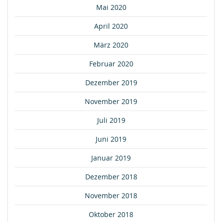
Mai 2020
April 2020
März 2020
Februar 2020
Dezember 2019
November 2019
Juli 2019
Juni 2019
Januar 2019
Dezember 2018
November 2018
Oktober 2018