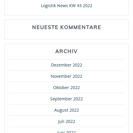
Logistik News KW 43 2022
NEUESTE KOMMENTARE
ARCHIV
Dezember 2022
November 2022
Oktober 2022
September 2022
August 2022
Juli 2022
Juni 2022