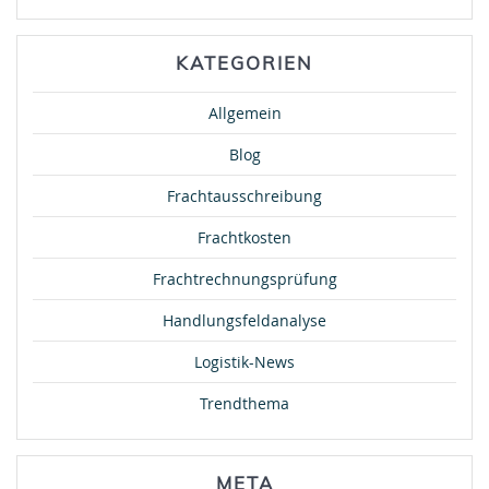
KATEGORIEN
Allgemein
Blog
Frachtausschreibung
Frachtkosten
Frachtrechnungsprüfung
Handlungsfeldanalyse
Logistik-News
Trendthema
META