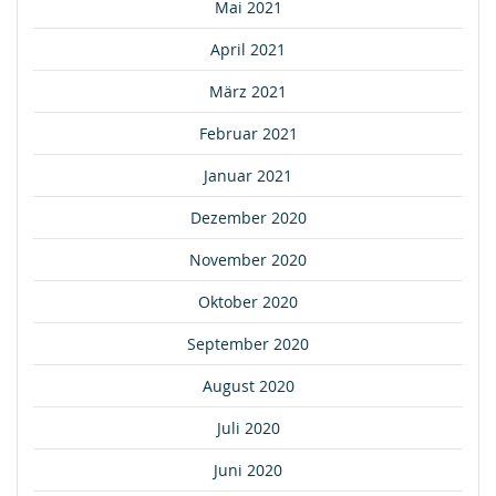
Mai 2021
April 2021
März 2021
Februar 2021
Januar 2021
Dezember 2020
November 2020
Oktober 2020
September 2020
August 2020
Juli 2020
Juni 2020