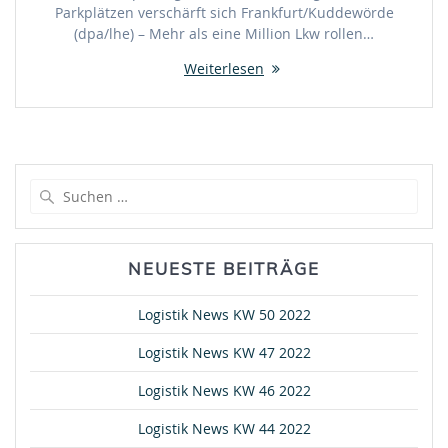
Parkplätzen verschärft sich Frankfurt/Kuddewörde
(dpa/lhe) – Mehr als eine Million Lkw rollen…
Weiterlesen
Suche
nach:
NEUESTE BEITRÄGE
Logistik News KW 50 2022
Logistik News KW 47 2022
Logistik News KW 46 2022
Logistik News KW 44 2022