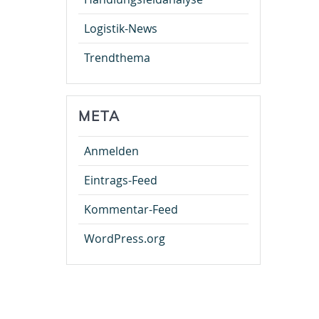
Logistik-News
Trendthema
META
Anmelden
Eintrags-Feed
Kommentar-Feed
WordPress.org