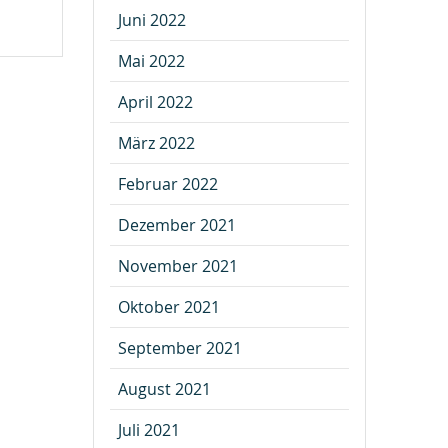
Juni 2022
Mai 2022
April 2022
März 2022
Februar 2022
Dezember 2021
November 2021
Oktober 2021
September 2021
August 2021
Juli 2021