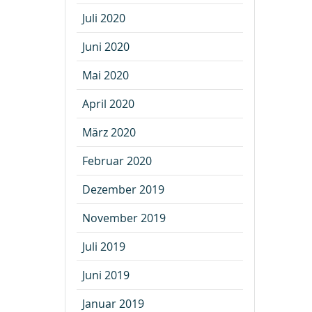
Juli 2020
Juni 2020
Mai 2020
April 2020
März 2020
Februar 2020
Dezember 2019
November 2019
Juli 2019
Juni 2019
Januar 2019