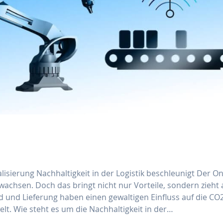
isierung Nachhaltigkeit in der Logistik beschleunigt Der On
ewachsen. Doch das bringt nicht nur Vorteile, sondern zieht
und Lieferung haben einen gewaltigen Einfluss auf die CO
lt. Wie steht es um die Nachhaltigkeit in der…