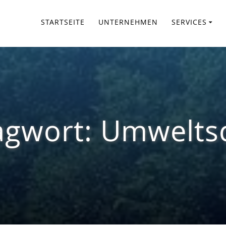
STARTSEITE
UNTERNEHMEN
SERVICES
agwort:
Umwelts