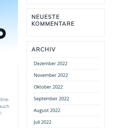
NEUESTE
KOMMENTARE
ARCHIV
Dezember 2022
November 2022
Oktober 2022
September 2022
line-
 auch
August 2022
2-
Juli 2022