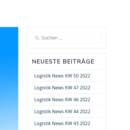
Suche
nach:
NEUESTE BEITRÄGE
Logistik News KW 50 2022
Logistik News KW 47 2022
Logistik News KW 46 2022
Logistik News KW 44 2022
Logistik News KW 43 2022