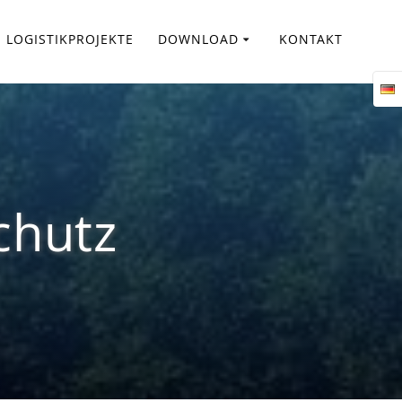
LOGISTIKPROJEKTE
DOWNLOAD
KONTAKT
chutz