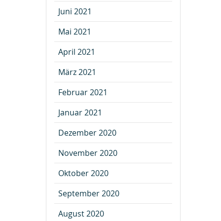
Juni 2021
Mai 2021
April 2021
März 2021
Februar 2021
Januar 2021
Dezember 2020
November 2020
Oktober 2020
September 2020
August 2020