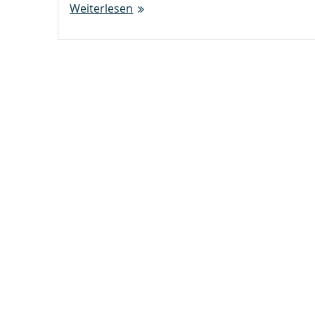
Weiterlesen