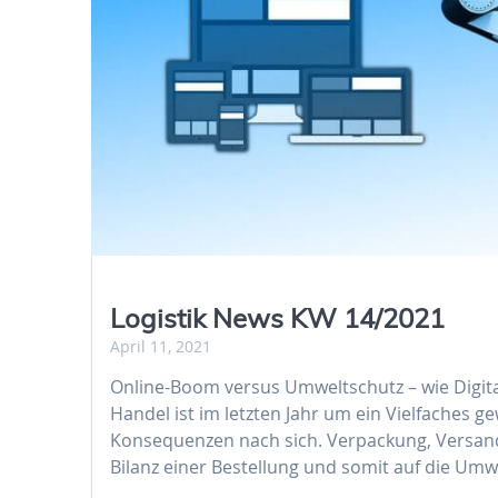
Logistik News KW 14/2021
April 11, 2021
Online-Boom versus Umweltschutz – wie Digital
Handel ist im letzten Jahr um ein Vielfaches g
Konsequenzen nach sich. Verpackung, Versand 
Bilanz einer Bestellung und somit auf die Umwe