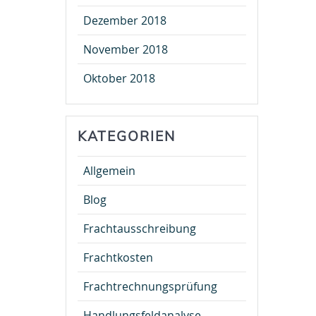
Dezember 2018
November 2018
Oktober 2018
KATEGORIEN
Allgemein
Blog
Frachtausschreibung
Frachtkosten
Frachtrechnungsprüfung
Handlungsfeldanalyse