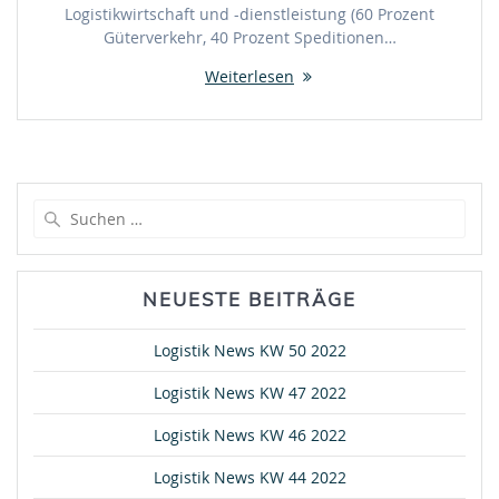
Logistikwirtschaft und -dienstleistung (60 Prozent
Güterverkehr, 40 Prozent Speditionen…
Weiterlesen
Suche
nach:
NEUESTE BEITRÄGE
Logistik News KW 50 2022
Logistik News KW 47 2022
Logistik News KW 46 2022
Logistik News KW 44 2022