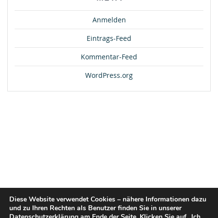
Anmelden
Eintrags-Feed
Kommentar-Feed
WordPress.org
Diese Website verwendet Cookies – nähere Informationen dazu
und zu Ihren Rechten als Benutzer finden Sie in unserer
Datenschutzerklärung am Ende der Seite. Klicken Sie auf „Ich