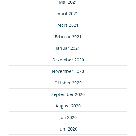
Mai 2021
April 2021
März 2021
Februar 2021
Januar 2021
Dezember 2020
November 2020
Oktober 2020
September 2020
August 2020
Juli 2020
Juni 2020