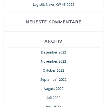
Logistik News KW 43 2022
NEUESTE KOMMENTARE
ARCHIV
Dezember 2022
November 2022
Oktober 2022
September 2022
August 2022
Juli 2022
Juni 2022