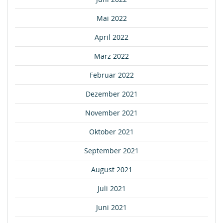
Mai 2022
April 2022
März 2022
Februar 2022
Dezember 2021
November 2021
Oktober 2021
September 2021
August 2021
Juli 2021
Juni 2021