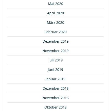
Mai 2020
April 2020
März 2020
Februar 2020
Dezember 2019
November 2019
Juli 2019
Juni 2019
Januar 2019
Dezember 2018
November 2018
Oktober 2018