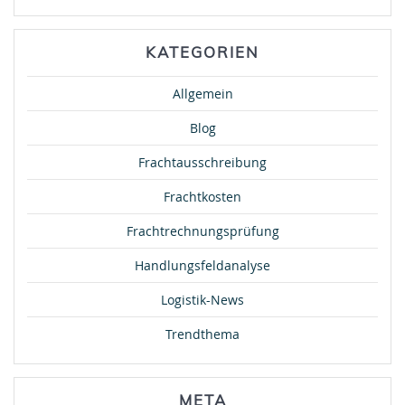
KATEGORIEN
Allgemein
Blog
Frachtausschreibung
Frachtkosten
Frachtrechnungsprüfung
Handlungsfeldanalyse
Logistik-News
Trendthema
META