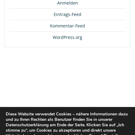
Anmelden
Eintrags-Feed
Kommentar-Feed
WordPress.org
Diese Website verwendet Cookies – nähere Informationen dazu
und zu Ihren Rechten als Benutzer finden Sie in unserer
Datenschutzerklärung am Ende der Seite. Klicken Sie auf „Ich
stimme zu“, um Cookies zu akzeptieren und direkt unsere