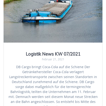
Logistik News KW 07/2021
Februar 21, 2021
DB Cargo bringt Coca-Cola auf die Schiene Der
Getränkehersteller Coca-Cola verlagert
Langstreckentransporte zwischen seinen Standorten in
Deutschland zunehmend auf die Schiene. DB Cargo
sorge dabei maßgeblich für die termingerechte
Bahnlogistik, teilten die Unternehmen am 11. Februar
mit. Demnach werden seit diesem Monat neue Strecken
an die Bahn angeschlossen. So entsteht bis Mitte des