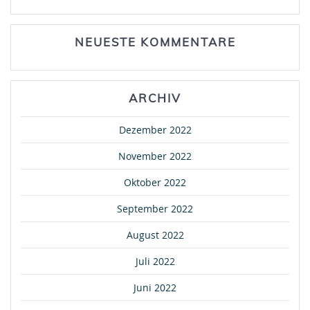
NEUESTE KOMMENTARE
ARCHIV
Dezember 2022
November 2022
Oktober 2022
September 2022
August 2022
Juli 2022
Juni 2022