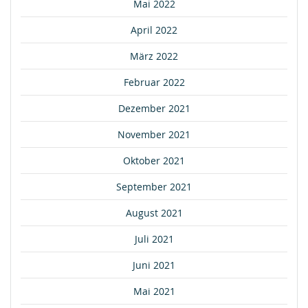
Mai 2022
April 2022
März 2022
Februar 2022
Dezember 2021
November 2021
Oktober 2021
September 2021
August 2021
Juli 2021
Juni 2021
Mai 2021