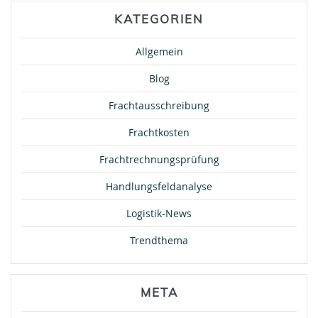
KATEGORIEN
Allgemein
Blog
Frachtausschreibung
Frachtkosten
Frachtrechnungsprüfung
Handlungsfeldanalyse
Logistik-News
Trendthema
META