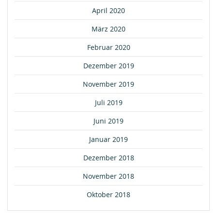
April 2020
März 2020
Februar 2020
Dezember 2019
November 2019
Juli 2019
Juni 2019
Januar 2019
Dezember 2018
November 2018
Oktober 2018