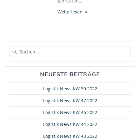
Jahres ein…
Weiterlesen
Suche
nach:
NEUESTE BEITRÄGE
Logistik News KW 50 2022
Logistik News KW 47 2022
Logistik News KW 46 2022
Logistik News KW 44 2022
Logistik News KW 43 2022