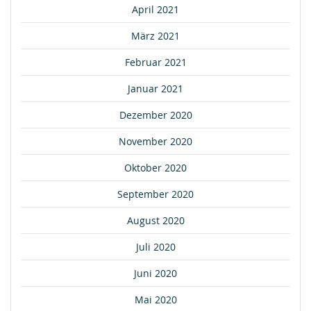
April 2021
März 2021
Februar 2021
Januar 2021
Dezember 2020
November 2020
Oktober 2020
September 2020
August 2020
Juli 2020
Juni 2020
Mai 2020