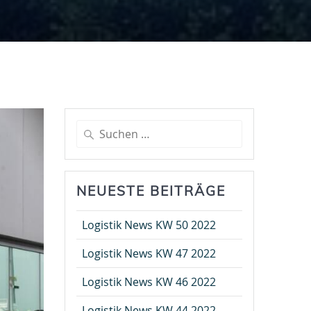
Suche
nach:
NEUESTE BEITRÄGE
Logistik News KW 50 2022
Logistik News KW 47 2022
Logistik News KW 46 2022
Logistik News KW 44 2022