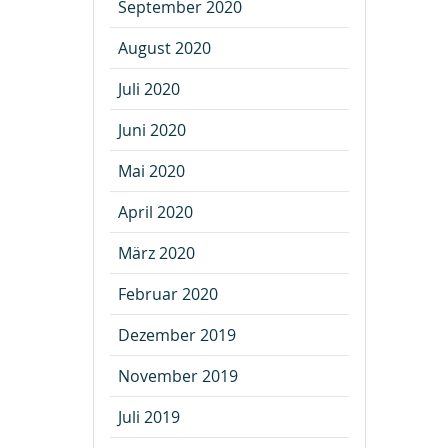
September 2020
August 2020
Juli 2020
Juni 2020
Mai 2020
April 2020
März 2020
Februar 2020
Dezember 2019
November 2019
Juli 2019