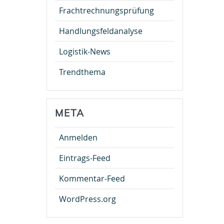
Frachtrechnungsprüfung
Handlungsfeldanalyse
Logistik-News
Trendthema
META
Anmelden
Eintrags-Feed
Kommentar-Feed
WordPress.org