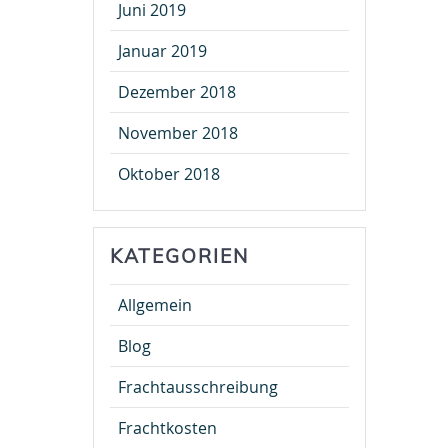
Juni 2019
Januar 2019
Dezember 2018
November 2018
Oktober 2018
KATEGORIEN
Allgemein
Blog
Frachtausschreibung
Frachtkosten