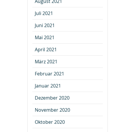
August 2021
Juli 2021
Juni 2021
Mai 2021
April 2021
März 2021
Februar 2021
Januar 2021
Dezember 2020
November 2020
Oktober 2020