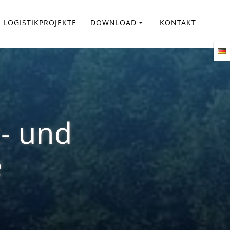
LOGISTIKPROJEKTE
DOWNLOAD
KONTAKT
- und
e