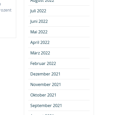
August 2022
n
rozent
Juli 2022
Juni 2022
Mai 2022
April 2022
März 2022
Februar 2022
Dezember 2021
November 2021
Oktober 2021
September 2021