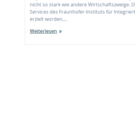
nicht so stark wie andere Wirtschaftszweige. 
Services des Fraunhofer-Instituts für Integri
erzielt worden,…
Weiterlesen