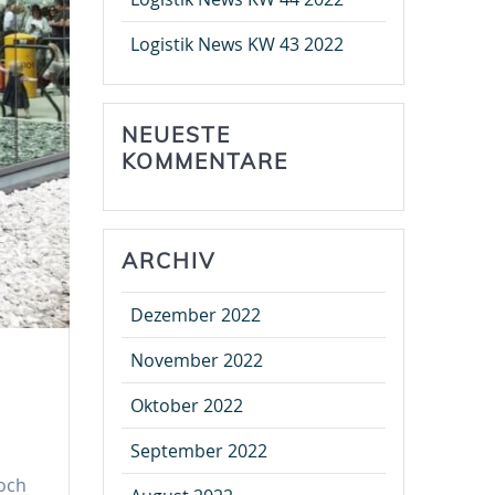
Logistik News KW 43 2022
NEUESTE
KOMMENTARE
ARCHIV
Dezember 2022
November 2022
Oktober 2022
September 2022
doch