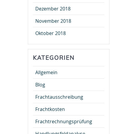
Dezember 2018
November 2018
Oktober 2018
KATEGORIEN
Allgemein
Blog
Frachtausschreibung
Frachtkosten
Frachtrechnungsprüfung
Handlungsfeldanalyse