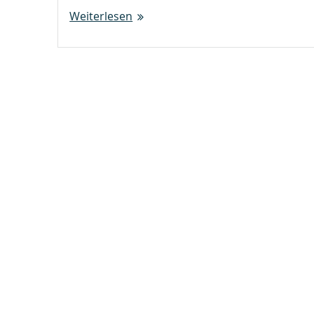
Weiterlesen