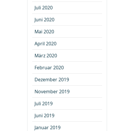
Juli 2020
Juni 2020
Mai 2020
April 2020
März 2020
Februar 2020
Dezember 2019
November 2019
Juli 2019
Juni 2019
Januar 2019