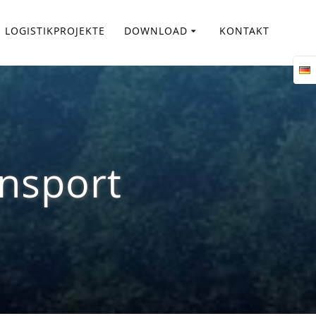
LOGISTIKPROJEKTE
DOWNLOAD
KONTAKT
nsport