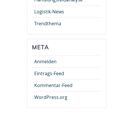
Logistik-News
Trendthema
META
Anmelden
Eintrags-Feed
Kommentar-Feed
WordPress.org