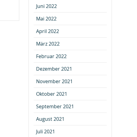
Juni 2022
Mai 2022
April 2022
März 2022
Februar 2022
Dezember 2021
November 2021
Oktober 2021
September 2021
August 2021
Juli 2021