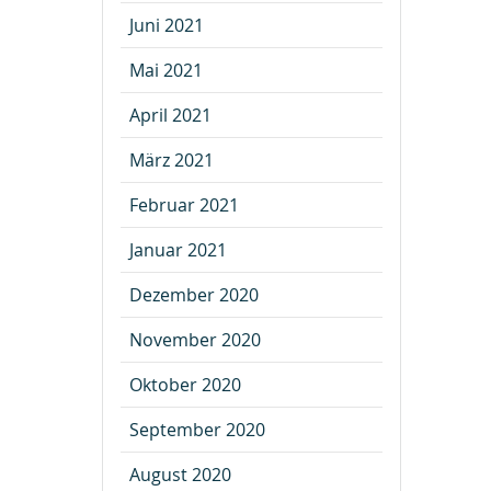
Juni 2021
Mai 2021
April 2021
März 2021
Februar 2021
Januar 2021
Dezember 2020
November 2020
Oktober 2020
September 2020
August 2020