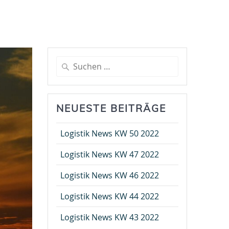
Suche
nach:
NEUESTE BEITRÄGE
Logistik News KW 50 2022
Logistik News KW 47 2022
Logistik News KW 46 2022
Logistik News KW 44 2022
Logistik News KW 43 2022