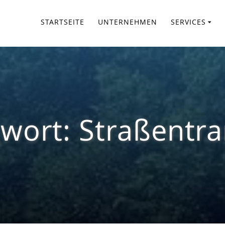
STARTSEITE
UNTERNEHMEN
SERVICES
gwort:
Straßentra