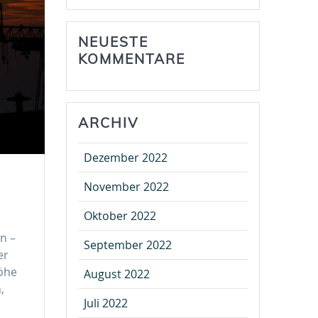
NEUESTE
KOMMENTARE
ARCHIV
Dezember 2022
November 2022
Oktober 2022
n –
September 2022
er
Höhe
August 2022
,
Juli 2022