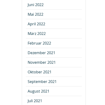
Juni 2022
Mai 2022
April 2022
März 2022
Februar 2022
Dezember 2021
November 2021
Oktober 2021
September 2021
August 2021
Juli 2021