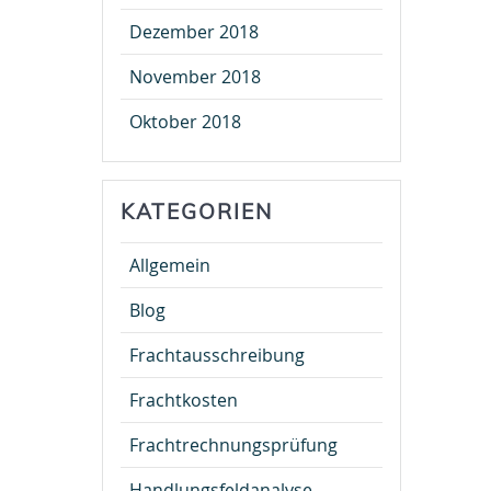
Dezember 2018
November 2018
Oktober 2018
KATEGORIEN
Allgemein
Blog
Frachtausschreibung
Frachtkosten
Frachtrechnungsprüfung
Handlungsfeldanalyse