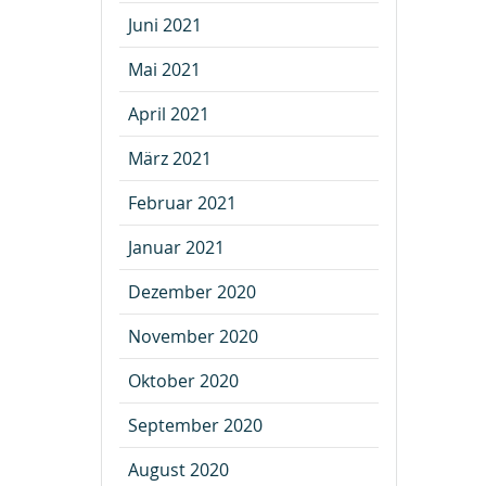
Juni 2021
Mai 2021
April 2021
März 2021
Februar 2021
Januar 2021
Dezember 2020
November 2020
Oktober 2020
September 2020
August 2020