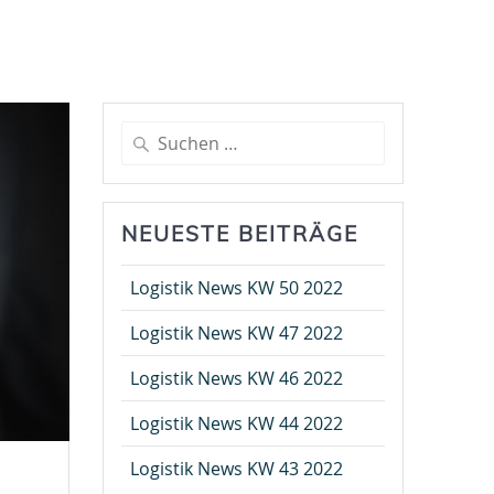
Suche
nach:
NEUESTE BEITRÄGE
Logistik News KW 50 2022
Logistik News KW 47 2022
Logistik News KW 46 2022
Logistik News KW 44 2022
Logistik News KW 43 2022