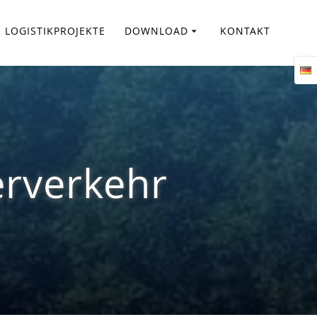
LOGISTIKPROJEKTE
DOWNLOAD
KONTAKT
erverkehr