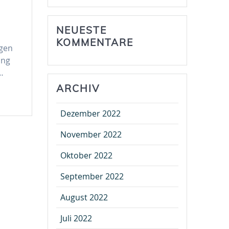
NEUESTE
KOMMENTARE
ngen
ung
…
ARCHIV
Dezember 2022
November 2022
Oktober 2022
September 2022
August 2022
Juli 2022