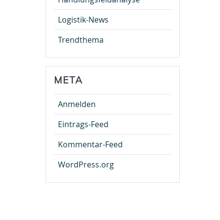
Logistik-News
Trendthema
META
Anmelden
Eintrags-Feed
Kommentar-Feed
WordPress.org