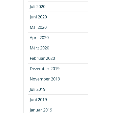
Juli 2020
Juni 2020
Mai 2020
April 2020
März 2020
Februar 2020
Dezember 2019
November 2019
Juli 2019
Juni 2019
Januar 2019