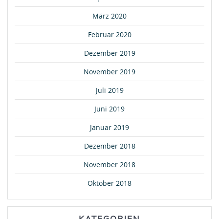
März 2020
Februar 2020
Dezember 2019
November 2019
Juli 2019
Juni 2019
Januar 2019
Dezember 2018
November 2018
Oktober 2018
KATEGORIEN