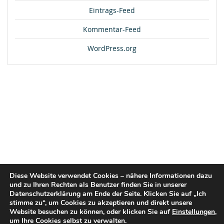
Eintrags-Feed
Kommentar-Feed
WordPress.org
Diese Website verwendet Cookies – nähere Informationen dazu
und zu Ihren Rechten als Benutzer finden Sie in unserer
Datenschutzerklärung am Ende der Seite. Klicken Sie auf „Ich
stimme zu“, um Cookies zu akzeptieren und direkt unsere
Website besuchen zu können, oder klicken Sie auf
Einstellungen
,
um Ihre Cookies selbst zu verwalten.