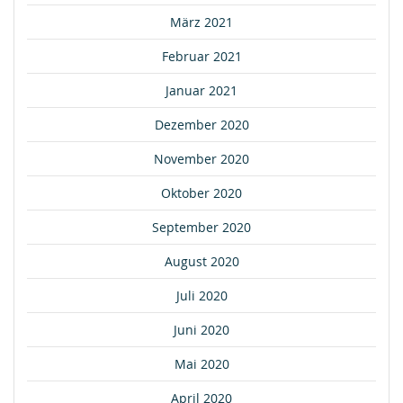
März 2021
Februar 2021
Januar 2021
Dezember 2020
November 2020
Oktober 2020
September 2020
August 2020
Juli 2020
Juni 2020
Mai 2020
April 2020