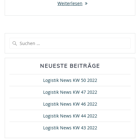
Weiterlesen
Suche
nach:
NEUESTE BEITRÄGE
Logistik News KW 50 2022
Logistik News KW 47 2022
Logistik News KW 46 2022
Logistik News KW 44 2022
Logistik News KW 43 2022