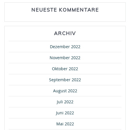
NEUESTE KOMMENTARE
ARCHIV
Dezember 2022
November 2022
Oktober 2022
September 2022
August 2022
Juli 2022
Juni 2022
Mai 2022