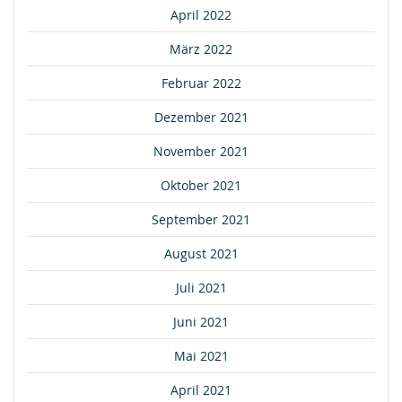
April 2022
März 2022
Februar 2022
Dezember 2021
November 2021
Oktober 2021
September 2021
August 2021
Juli 2021
Juni 2021
Mai 2021
April 2021