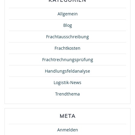
Allgemein
Blog
Frachtausschreibung
Frachtkosten
Frachtrechnungsprüfung
Handlungsfeldanalyse
Logistik-News
Trendthema
META
Anmelden