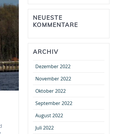
NEUESTE
KOMMENTARE
ARCHIV
Dezember 2022
November 2022
Oktober 2022
September 2022
August 2022
d
Juli 2022
g