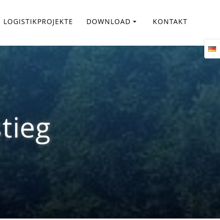
LOGISTIKPROJEKTE
DOWNLOAD
KONTAKT
tieg