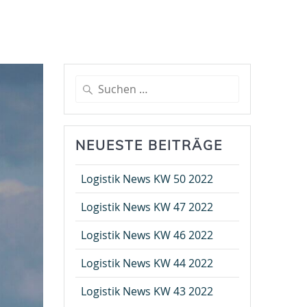
Suche
nach:
NEUESTE BEITRÄGE
Logistik News KW 50 2022
Logistik News KW 47 2022
Logistik News KW 46 2022
Logistik News KW 44 2022
Logistik News KW 43 2022