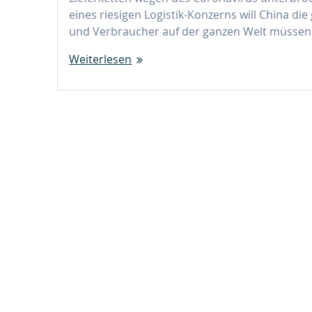
eines riesigen Logistik-Konzerns will China d
und Verbraucher auf der ganzen Welt müssen
Weiterlesen