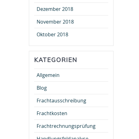
Dezember 2018
November 2018
Oktober 2018
KATEGORIEN
Allgemein
Blog
Frachtausschreibung
Frachtkosten
Frachtrechnungsprüfung
Handlungsfeldanalyse