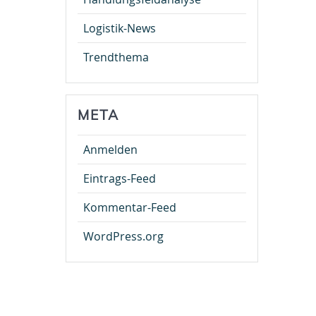
Logistik-News
Trendthema
META
Anmelden
Eintrags-Feed
Kommentar-Feed
WordPress.org