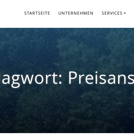
STARTSEITE
UNTERNEHMEN
SERVICES
lagwort:
Preisans