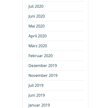
Juli 2020
Juni 2020
Mai 2020
April 2020
März 2020
Februar 2020
Dezember 2019
November 2019
Juli 2019
Juni 2019
Januar 2019