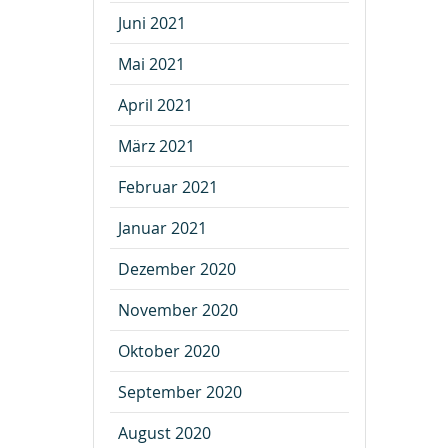
Juni 2021
Mai 2021
April 2021
März 2021
Februar 2021
Januar 2021
Dezember 2020
November 2020
Oktober 2020
September 2020
August 2020