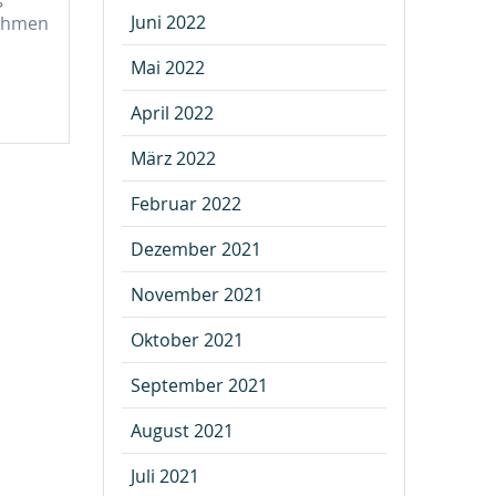
Juni 2022
nehmen
Mai 2022
April 2022
März 2022
Februar 2022
Dezember 2021
November 2021
Oktober 2021
September 2021
August 2021
Juli 2021