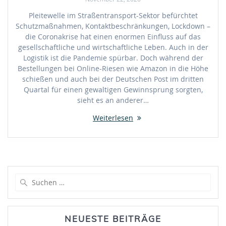
Pleitewelle im Straßentransport-Sektor befürchtet
Schutzmaßnahmen, Kontaktbeschränkungen, Lockdown –
die Coronakrise hat einen enormen Einfluss auf das
gesellschaftliche und wirtschaftliche Leben. Auch in der
Logistik ist die Pandemie spürbar. Doch während der
Bestellungen bei Online-Riesen wie Amazon in die Höhe
schießen und auch bei der Deutschen Post im dritten
Quartal für einen gewaltigen Gewinnsprung sorgten,
sieht es an anderer…
Weiterlesen
Suche
nach:
NEUESTE BEITRÄGE