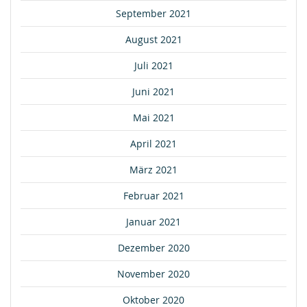
September 2021
August 2021
Juli 2021
Juni 2021
Mai 2021
April 2021
März 2021
Februar 2021
Januar 2021
Dezember 2020
November 2020
Oktober 2020