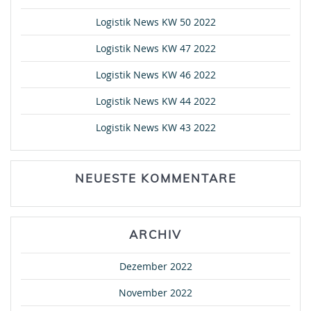
Logistik News KW 50 2022
Logistik News KW 47 2022
Logistik News KW 46 2022
Logistik News KW 44 2022
Logistik News KW 43 2022
NEUESTE KOMMENTARE
ARCHIV
Dezember 2022
November 2022