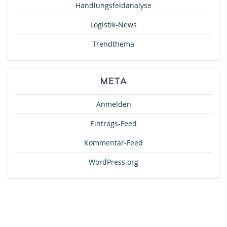
Handlungsfeldanalyse
Logistik-News
Trendthema
META
Anmelden
Eintrags-Feed
Kommentar-Feed
WordPress.org