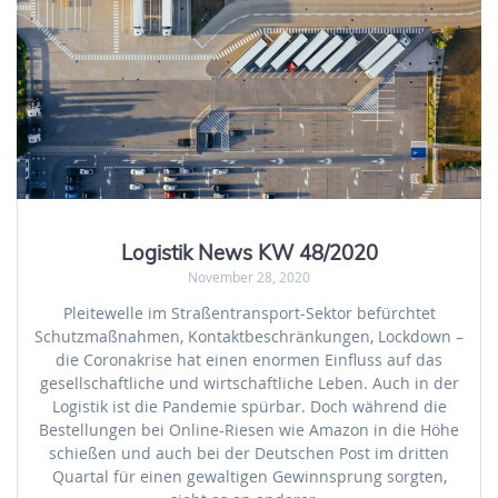
Logistik News KW 48/2020
November 28, 2020
Pleitewelle im Straßentransport-Sektor befürchtet
Schutzmaßnahmen, Kontaktbeschränkungen, Lockdown –
die Coronakrise hat einen enormen Einfluss auf das
gesellschaftliche und wirtschaftliche Leben. Auch in der
Logistik ist die Pandemie spürbar. Doch während die
Bestellungen bei Online-Riesen wie Amazon in die Höhe
schießen und auch bei der Deutschen Post im dritten
Quartal für einen gewaltigen Gewinnsprung sorgten,