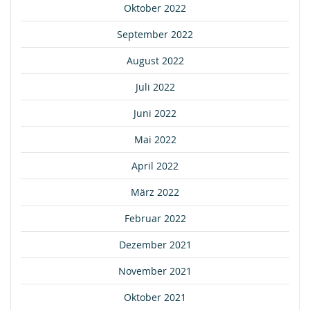
Oktober 2022
September 2022
August 2022
Juli 2022
Juni 2022
Mai 2022
April 2022
März 2022
Februar 2022
Dezember 2021
November 2021
Oktober 2021