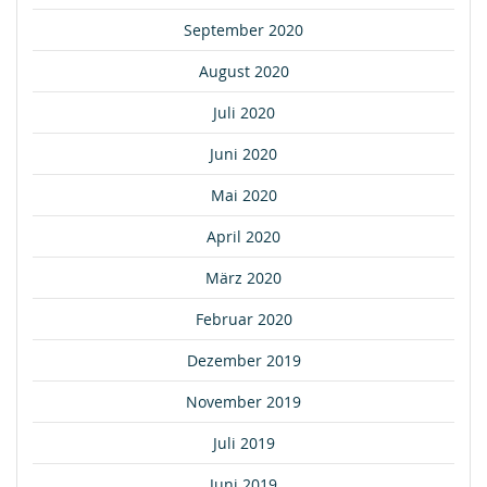
September 2020
August 2020
Juli 2020
Juni 2020
Mai 2020
April 2020
März 2020
Februar 2020
Dezember 2019
November 2019
Juli 2019
Juni 2019