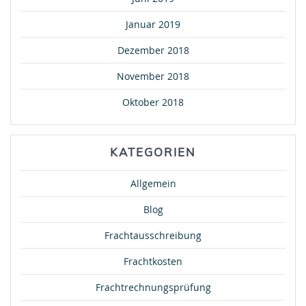
Januar 2019
Dezember 2018
November 2018
Oktober 2018
KATEGORIEN
Allgemein
Blog
Frachtausschreibung
Frachtkosten
Frachtrechnungsprüfung