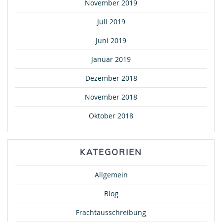
November 2019
Juli 2019
Juni 2019
Januar 2019
Dezember 2018
November 2018
Oktober 2018
KATEGORIEN
Allgemein
Blog
Frachtausschreibung