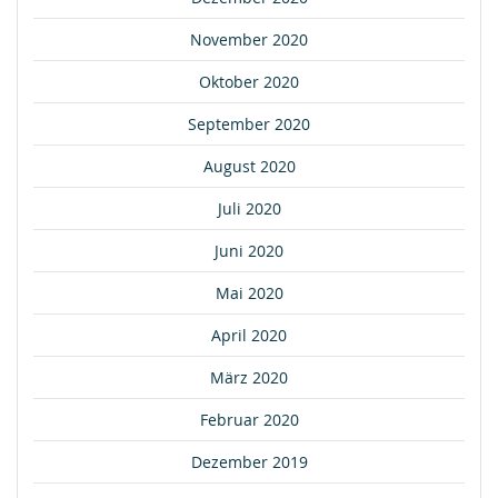
November 2020
Oktober 2020
September 2020
August 2020
Juli 2020
Juni 2020
Mai 2020
April 2020
März 2020
Februar 2020
Dezember 2019