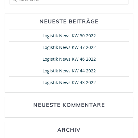
nach:
NEUESTE BEITRÄGE
Logistik News KW 50 2022
Logistik News KW 47 2022
Logistik News KW 46 2022
Logistik News KW 44 2022
Logistik News KW 43 2022
NEUESTE KOMMENTARE
ARCHIV