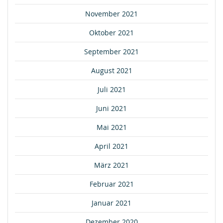
November 2021
Oktober 2021
September 2021
August 2021
Juli 2021
Juni 2021
Mai 2021
April 2021
März 2021
Februar 2021
Januar 2021
Dezember 2020