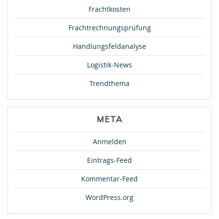
Frachtkosten
Frachtrechnungsprüfung
Handlungsfeldanalyse
Logistik-News
Trendthema
META
Anmelden
Eintrags-Feed
Kommentar-Feed
WordPress.org