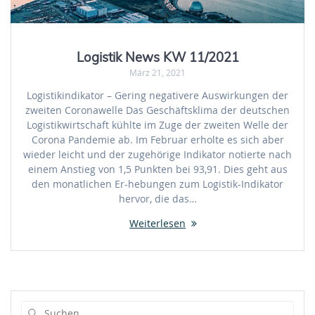
Logistik News KW 11/2021
März 21, 2021
Logistikindikator – Gering negativere Auswirkungen der
zweiten Coronawelle Das Geschäftsklima der deutschen
Logistikwirtschaft kühlte im Zuge der zweiten Welle der
Corona Pandemie ab. Im Februar erholte es sich aber
wieder leicht und der zugehörige Indikator notierte nach
einem Anstieg von 1,5 Punkten bei 93,91. Dies geht aus
den monatlichen Er-hebungen zum Logistik-Indikator
hervor, die das…
Weiterlesen
Suche