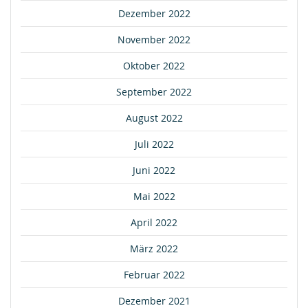
Dezember 2022
November 2022
Oktober 2022
September 2022
August 2022
Juli 2022
Juni 2022
Mai 2022
April 2022
März 2022
Februar 2022
Dezember 2021