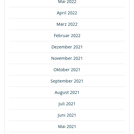
Mai 2022
April 2022
März 2022
Februar 2022
Dezember 2021
November 2021
Oktober 2021
September 2021
August 2021
Juli 2021
Juni 2021
Mai 2021