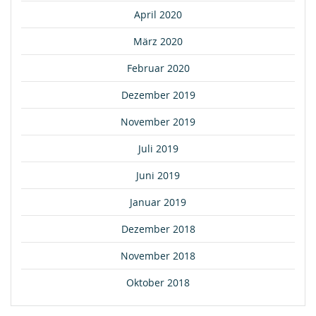
April 2020
März 2020
Februar 2020
Dezember 2019
November 2019
Juli 2019
Juni 2019
Januar 2019
Dezember 2018
November 2018
Oktober 2018