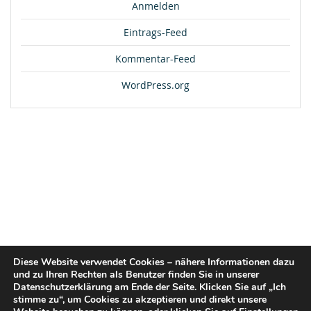
Anmelden
Eintrags-Feed
Kommentar-Feed
WordPress.org
Diese Website verwendet Cookies – nähere Informationen dazu
und zu Ihren Rechten als Benutzer finden Sie in unserer
Datenschutzerklärung am Ende der Seite. Klicken Sie auf „Ich
stimme zu“, um Cookies zu akzeptieren und direkt unsere