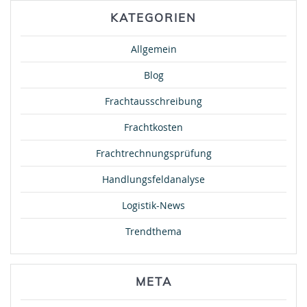
KATEGORIEN
Allgemein
Blog
Frachtausschreibung
Frachtkosten
Frachtrechnungsprüfung
Handlungsfeldanalyse
Logistik-News
Trendthema
META