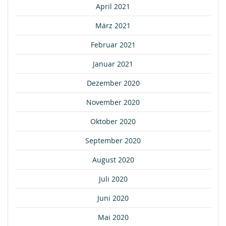
April 2021
März 2021
Februar 2021
Januar 2021
Dezember 2020
November 2020
Oktober 2020
September 2020
August 2020
Juli 2020
Juni 2020
Mai 2020