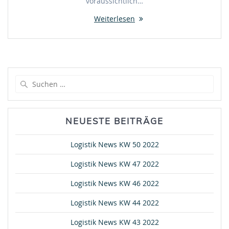
voraussichtlich…
Weiterlesen
Suche
nach:
NEUESTE BEITRÄGE
Logistik News KW 50 2022
Logistik News KW 47 2022
Logistik News KW 46 2022
Logistik News KW 44 2022
Logistik News KW 43 2022